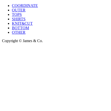
COORDINATE
OUTER
TOPS
SHIRTS
KNIT&CUT
BOTTOM
OTHER
Copyright © James & Co.