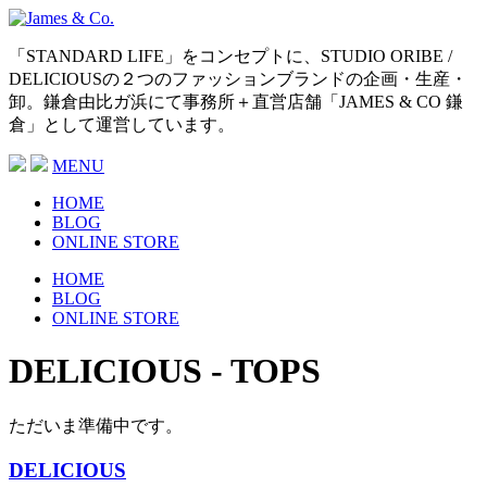
「STANDARD LIFE」をコンセプトに、STUDIO ORIBE /
DELICIOUSの２つのファッションブランドの企画・生産・
卸。鎌倉由比ガ浜にて事務所＋直営店舗「JAMES & CO 鎌
倉」として運営しています。
MENU
HOME
BLOG
ONLINE STORE
HOME
BLOG
ONLINE STORE
DELICIOUS - TOPS
ただいま準備中です。
DELICIOUS