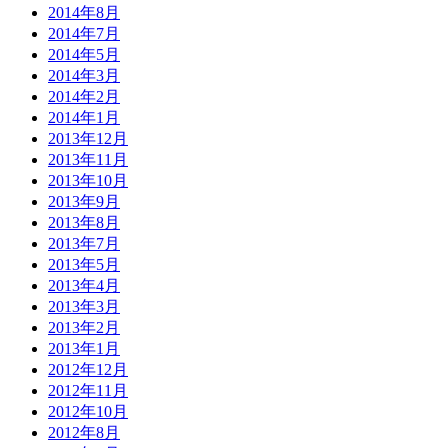
2014年8月
2014年7月
2014年5月
2014年3月
2014年2月
2014年1月
2013年12月
2013年11月
2013年10月
2013年9月
2013年8月
2013年7月
2013年5月
2013年4月
2013年3月
2013年2月
2013年1月
2012年12月
2012年11月
2012年10月
2012年8月