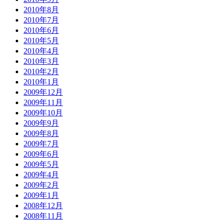
2010年8月
2010年7月
2010年6月
2010年5月
2010年4月
2010年3月
2010年2月
2010年1月
2009年12月
2009年11月
2009年10月
2009年9月
2009年8月
2009年7月
2009年6月
2009年5月
2009年4月
2009年2月
2009年1月
2008年12月
2008年11月