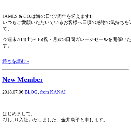
JAMES & CO.は海の日で7周年を迎えます!!
いつもご愛顧いただいているお客様へ日頃の感謝の気持ちを
て、
今週末7/14(土)～16(祝・月)の3日間ガレージセールを開催い
す。
続きを読む »
New Member
2018.07.06
BLOG
,
from KANAI
はじめまして。
7月より入社いたしました。金井康平と申します。