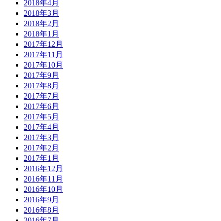
2018年4月
2018年3月
2018年2月
2018年1月
2017年12月
2017年11月
2017年10月
2017年9月
2017年8月
2017年7月
2017年6月
2017年5月
2017年4月
2017年3月
2017年2月
2017年1月
2016年12月
2016年11月
2016年10月
2016年9月
2016年8月
2016年7月