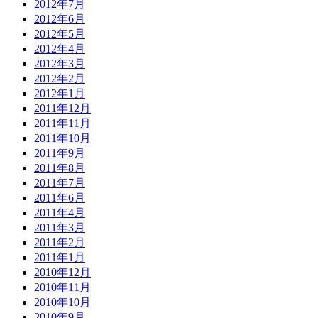
2012年7月
2012年6月
2012年5月
2012年4月
2012年3月
2012年2月
2012年1月
2011年12月
2011年11月
2011年10月
2011年9月
2011年8月
2011年7月
2011年6月
2011年4月
2011年3月
2011年2月
2011年1月
2010年12月
2010年11月
2010年10月
2010年9月