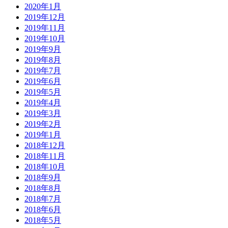
2020年1月
2019年12月
2019年11月
2019年10月
2019年9月
2019年8月
2019年7月
2019年6月
2019年5月
2019年4月
2019年3月
2019年2月
2019年1月
2018年12月
2018年11月
2018年10月
2018年9月
2018年8月
2018年7月
2018年6月
2018年5月