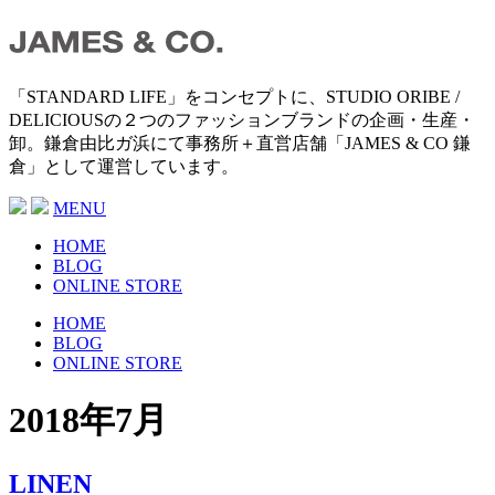
「STANDARD LIFE」をコンセプトに、STUDIO ORIBE /
DELICIOUSの２つのファッションブランドの企画・生産・
卸。鎌倉由比ガ浜にて事務所＋直営店舗「JAMES & CO 鎌
倉」として運営しています。
MENU
HOME
BLOG
ONLINE STORE
HOME
BLOG
ONLINE STORE
2018年7月
LINEN