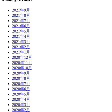
2021年9月
2021年8月
2021年7月
2021年6月
2021年5月
2021年4月
2021年3月
2021年2月
2021年1月
2020年12月
2020年11月
2020年10月
2020年9月
2020年8月
2020年7月
2020年6月
2020年5月
2020年4月
2020年3月
2020年2月