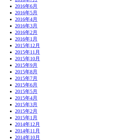
2016年6月
2016年5月
2016年4月
2016年3月
2016年2月
2016年1月
2015年12月
2015年11月
2015年10月
2015年9月
2015年8月
2015年7月
2015年6月
2015年5月
2015年4月
2015年3月
2015年2月
2015年1月
2014年12月
2014年11月
2014年10月