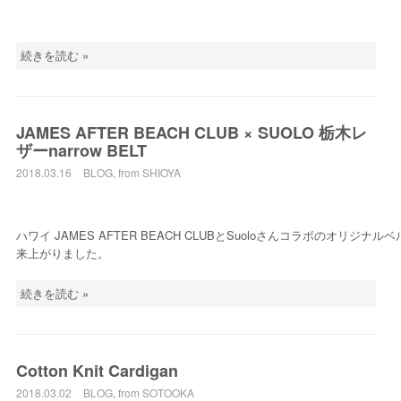
続きを読む »
JAMES AFTER BEACH CLUB × SUOLO 栃木レ
ザーnarrow BELT
2018.03.16
BLOG
,
from SHIOYA
ハワイ JAMES AFTER BEACH CLUBとSuoloさんコラボのオリジナル
来上がりました。
続きを読む »
Cotton Knit Cardigan
2018.03.02
BLOG
,
from SOTOOKA