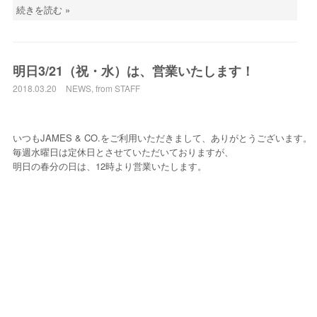
続きを読む »
明日3/21（祝・水）は、営業いたします！
2018.03.20
NEWS
,
from STAFF
いつもJAMES & CO.をご利用いただきまして、ありがとうございます。
毎週水曜日は定休日とさせていただいておりますが、
明日の春分の日は、12時より営業いたします。