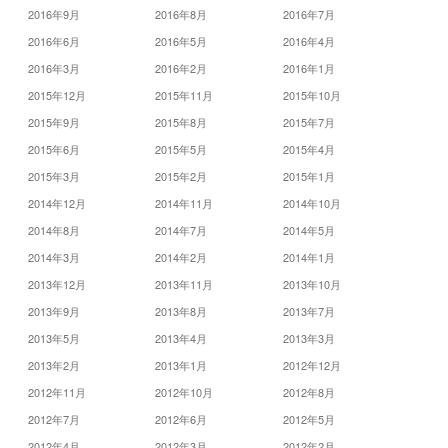
2016年9月
2016年8月
2016年7月
2016年6月
2016年5月
2016年4月
2016年3月
2016年2月
2016年1月
2015年12月
2015年11月
2015年10月
2015年9月
2015年8月
2015年7月
2015年6月
2015年5月
2015年4月
2015年3月
2015年2月
2015年1月
2014年12月
2014年11月
2014年10月
2014年8月
2014年7月
2014年5月
2014年3月
2014年2月
2014年1月
2013年12月
2013年11月
2013年10月
2013年9月
2013年8月
2013年7月
2013年5月
2013年4月
2013年3月
2013年2月
2013年1月
2012年12月
2012年11月
2012年10月
2012年8月
2012年7月
2012年6月
2012年5月
2012年4月
2012年3月
2012年2月