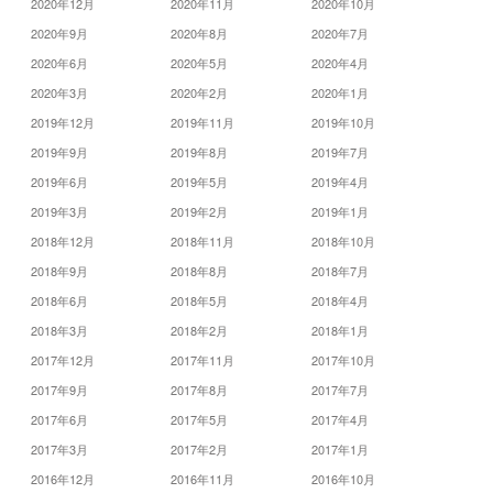
2020年12月
2020年11月
2020年10月
2020年9月
2020年8月
2020年7月
2020年6月
2020年5月
2020年4月
2020年3月
2020年2月
2020年1月
2019年12月
2019年11月
2019年10月
2019年9月
2019年8月
2019年7月
2019年6月
2019年5月
2019年4月
2019年3月
2019年2月
2019年1月
2018年12月
2018年11月
2018年10月
2018年9月
2018年8月
2018年7月
2018年6月
2018年5月
2018年4月
2018年3月
2018年2月
2018年1月
2017年12月
2017年11月
2017年10月
2017年9月
2017年8月
2017年7月
2017年6月
2017年5月
2017年4月
2017年3月
2017年2月
2017年1月
2016年12月
2016年11月
2016年10月