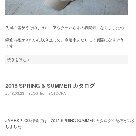
先週の雪がうそのように、アウターいらずの春陽気になりましたね
～
鎌倉も桜がきれいに咲きはじめ、今週末あたりには満開になりそう
です!!
続きを読む »
2018 SPRING & SUMMER カタログ
2018.03.23
BLOG
,
from SOTOOKA
JAMES & CO.鎌倉では、2018 SPRING SUMMER カタログの配布が
しました。