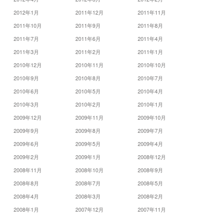
2012年1月
2011年12月
2011年11月
2011年10月
2011年9月
2011年8月
2011年7月
2011年6月
2011年4月
2011年3月
2011年2月
2011年1月
2010年12月
2010年11月
2010年10月
2010年9月
2010年8月
2010年7月
2010年6月
2010年5月
2010年4月
2010年3月
2010年2月
2010年1月
2009年12月
2009年11月
2009年10月
2009年9月
2009年8月
2009年7月
2009年6月
2009年5月
2009年4月
2009年2月
2009年1月
2008年12月
2008年11月
2008年10月
2008年9月
2008年8月
2008年7月
2008年5月
2008年4月
2008年3月
2008年2月
2008年1月
2007年12月
2007年11月