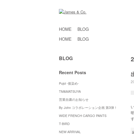
HOME
BLOG
HOME
BLOG
BLOG
Recent Posts
2
Pujol -後染め-
TM&MATSUYA
営業自粛のお知らせ
By John コラボレーション企画 第3弾！
WIDE FRENCH CARGO PANTS
T-BIRD
NEW ARRIVAL