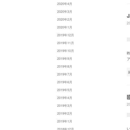
2020年4月
2020年3月
2020年2月
2
2020年1月
2019年12月
2019年11月
2019年10月
2019年9月
2019年8月
2019年7月
2019年6月
2019年5月
2019年4月
2
2019年3月
2019年2月
2019年1月
2018年12月