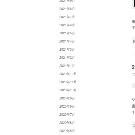
2021年9月
2021年8月
2021年7月
来
2021年6月
2021年5月
2021年4月
2021年3月
2021年2月
2021年1月
2
2020年12月
2
2020年11月
2020年10月
2020年9月
2020年8月
2020年7月
2020年6月
2020年5月