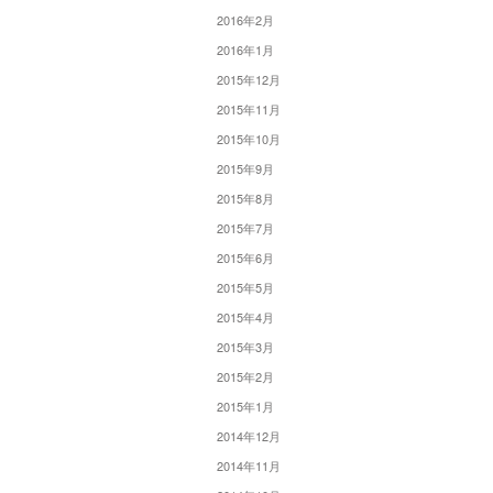
2016年2月
2016年1月
2015年12月
2015年11月
2015年10月
2015年9月
2015年8月
2015年7月
2015年6月
2015年5月
2015年4月
2015年3月
2015年2月
2015年1月
2014年12月
2014年11月