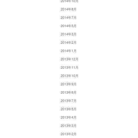
2014年10月
2014年8月
2014年7月
2014年5月
2014年3月
2014年2月
2014年1月
2013年12月
2013年11月
2013年10月
2013年9月
2013年8月
2013年7月
2013年5月
2013年4月
2013年3月
2013年2月