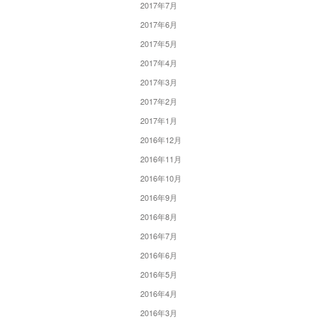
2017年7月
2017年6月
2017年5月
2017年4月
2017年3月
2017年2月
2017年1月
2016年12月
2016年11月
2016年10月
2016年9月
2016年8月
2016年7月
2016年6月
2016年5月
2016年4月
2016年3月