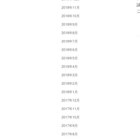
2018年11月
2018年10月
2018年9月
2018年8月
2018年7月
2018年6月
2018年5月
2018年4月
2018年3月
2018年2月
2018年1月
2017年12月
2017年11月
2017年10月
2017年9月
2017年8月