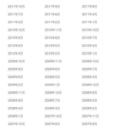
2011年10月
2011年9月
2011年8月
2011年7月
2011年6月
2011年4月
2011年3月
2011年2月
2011年1月
2010年12月
2010年11月
2010年10月
2010年9月
2010年8月
2010年7月
2010年6月
2010年5月
2010年4月
2010年3月
2010年2月
2010年1月
2009年12月
2009年11月
2009年10月
2009年9月
2009年8月
2009年7月
2009年6月
2009年5月
2009年4月
2009年2月
2009年1月
2008年12月
2008年11月
2008年10月
2008年9月
2008年8月
2008年7月
2008年5月
2008年4月
2008年3月
2008年2月
2008年1月
2007年12月
2007年11月
2007年10月
2007年9月
2007年8月