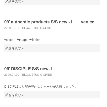
続きを読む »
09′ authentic products S/S new -1 venice
2009.01.21
BLOG
,
STUDIO ORIBE
venice – Vintage twill shirt
続きを読む »
09′ DISCIPLE S/S new-1
2009.01.20
BLOG
,
STUDIO ORIBE
DISCIPLEより配色豊かなジャージが入荷しました。
続きを読む »