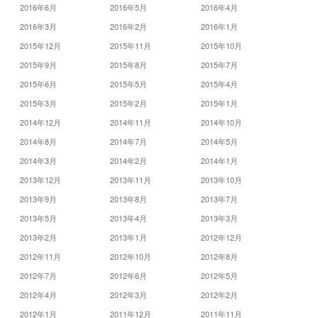
2016年6月
2016年5月
2016年4月
2016年3月
2016年2月
2016年1月
2015年12月
2015年11月
2015年10月
2015年9月
2015年8月
2015年7月
2015年6月
2015年5月
2015年4月
2015年3月
2015年2月
2015年1月
2014年12月
2014年11月
2014年10月
2014年8月
2014年7月
2014年5月
2014年3月
2014年2月
2014年1月
2013年12月
2013年11月
2013年10月
2013年9月
2013年8月
2013年7月
2013年5月
2013年4月
2013年3月
2013年2月
2013年1月
2012年12月
2012年11月
2012年10月
2012年8月
2012年7月
2012年6月
2012年5月
2012年4月
2012年3月
2012年2月
2012年1月
2011年12月
2011年11月