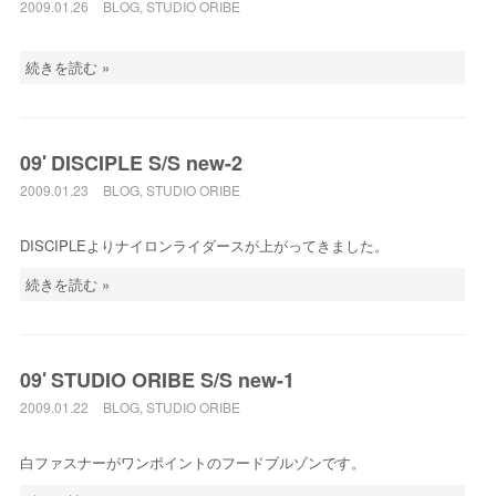
2009.01.26
BLOG
,
STUDIO ORIBE
続きを読む »
09′ DISCIPLE S/S new-2
2009.01.23
BLOG
,
STUDIO ORIBE
DISCIPLEよりナイロンライダースが上がってきました。
続きを読む »
09′ STUDIO ORIBE S/S new-1
2009.01.22
BLOG
,
STUDIO ORIBE
白ファスナーがワンポイントのフードブルゾンです。