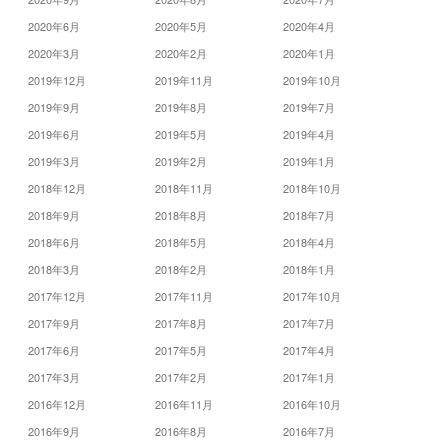
2020年6月
2020年5月
2020年4月
2020年3月
2020年2月
2020年1月
2019年12月
2019年11月
2019年10月
2019年9月
2019年8月
2019年7月
2019年6月
2019年5月
2019年4月
2019年3月
2019年2月
2019年1月
2018年12月
2018年11月
2018年10月
2018年9月
2018年8月
2018年7月
2018年6月
2018年5月
2018年4月
2018年3月
2018年2月
2018年1月
2017年12月
2017年11月
2017年10月
2017年9月
2017年8月
2017年7月
2017年6月
2017年5月
2017年4月
2017年3月
2017年2月
2017年1月
2016年12月
2016年11月
2016年10月
2016年9月
2016年8月
2016年7月