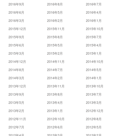
2016年9月
2016年8月
2016年7月
2016年6月
2016年5月
2016年4月
2016年3月
2016年2月
2016年1月
2015年12月
2015年11月
2015年10月
2015年9月
2015年8月
2015年7月
2015年6月
2015年5月
2015年4月
2015年3月
2015年2月
2015年1月
2014年12月
2014年11月
2014年10月
2014年8月
2014年7月
2014年5月
2014年3月
2014年2月
2014年1月
2013年12月
2013年11月
2013年10月
2013年9月
2013年8月
2013年7月
2013年5月
2013年4月
2013年3月
2013年2月
2013年1月
2012年12月
2012年11月
2012年10月
2012年8月
2012年7月
2012年6月
2012年5月
2012年4月
2012年3月
2012年2月