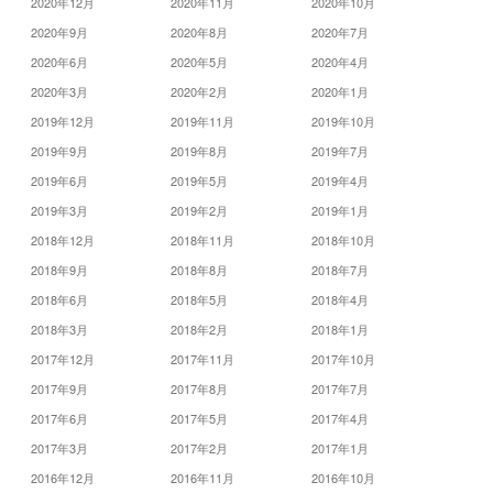
2020年12月
2020年11月
2020年10月
2020年9月
2020年8月
2020年7月
2020年6月
2020年5月
2020年4月
2020年3月
2020年2月
2020年1月
2019年12月
2019年11月
2019年10月
2019年9月
2019年8月
2019年7月
2019年6月
2019年5月
2019年4月
2019年3月
2019年2月
2019年1月
2018年12月
2018年11月
2018年10月
2018年9月
2018年8月
2018年7月
2018年6月
2018年5月
2018年4月
2018年3月
2018年2月
2018年1月
2017年12月
2017年11月
2017年10月
2017年9月
2017年8月
2017年7月
2017年6月
2017年5月
2017年4月
2017年3月
2017年2月
2017年1月
2016年12月
2016年11月
2016年10月