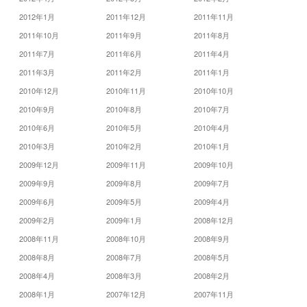
2012年1月
2011年12月
2011年11月
2011年10月
2011年9月
2011年8月
2011年7月
2011年6月
2011年4月
2011年3月
2011年2月
2011年1月
2010年12月
2010年11月
2010年10月
2010年9月
2010年8月
2010年7月
2010年6月
2010年5月
2010年4月
2010年3月
2010年2月
2010年1月
2009年12月
2009年11月
2009年10月
2009年9月
2009年8月
2009年7月
2009年6月
2009年5月
2009年4月
2009年2月
2009年1月
2008年12月
2008年11月
2008年10月
2008年9月
2008年8月
2008年7月
2008年5月
2008年4月
2008年3月
2008年2月
2008年1月
2007年12月
2007年11月