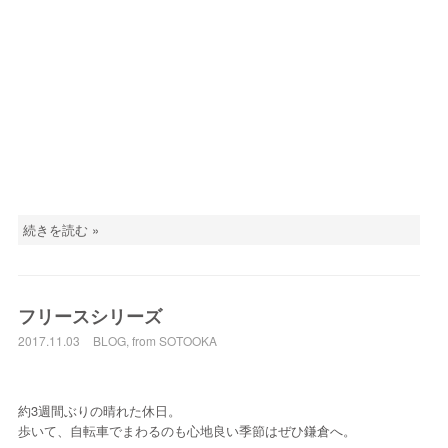
続きを読む »
フリースシリーズ
2017.11.03
BLOG
,
from SOTOOKA
約3週間ぶりの晴れた休日。
歩いて、自転車でまわるのも心地良い季節はぜひ鎌倉へ。