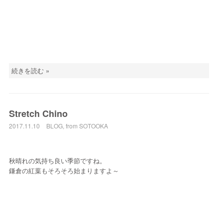
続きを読む »
Stretch Chino
2017.11.10
BLOG
,
from SOTOOKA
秋晴れの気持ち良い季節ですね。
鎌倉の紅葉もそろそろ始まりますよ～