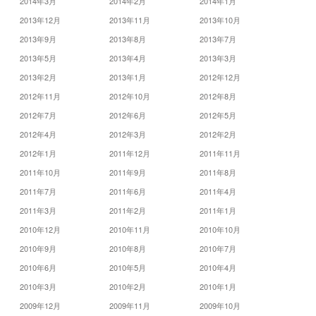
2014年3月
2014年2月
2014年1月
2013年12月
2013年11月
2013年10月
2013年9月
2013年8月
2013年7月
2013年5月
2013年4月
2013年3月
2013年2月
2013年1月
2012年12月
2012年11月
2012年10月
2012年8月
2012年7月
2012年6月
2012年5月
2012年4月
2012年3月
2012年2月
2012年1月
2011年12月
2011年11月
2011年10月
2011年9月
2011年8月
2011年7月
2011年6月
2011年4月
2011年3月
2011年2月
2011年1月
2010年12月
2010年11月
2010年10月
2010年9月
2010年8月
2010年7月
2010年6月
2010年5月
2010年4月
2010年3月
2010年2月
2010年1月
2009年12月
2009年11月
2009年10月