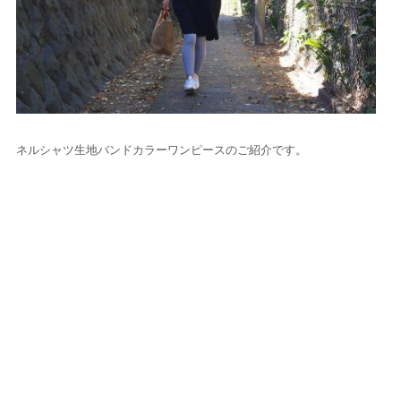
ネルシャツ生地バンドカラーワンピースのご紹介です。