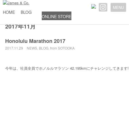
MENU
HOME
BLOG
ONLINE STORE
2017年11月
Honolulu Marathon 2017
2017.11.29
NEWS
,
BLOG
,
from SOTOOKA
今年は、社員全員でホノルルマラソン 42.195kmにチャレンジしてきます!