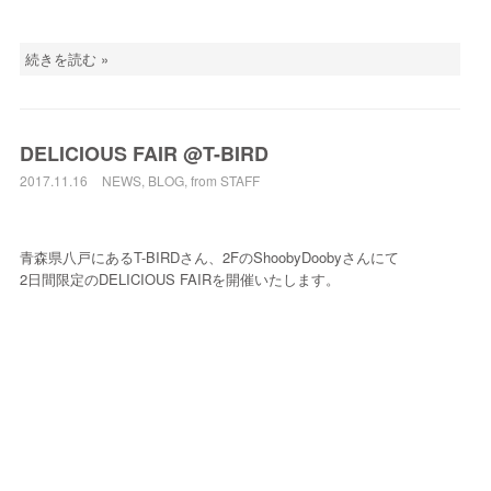
続きを読む »
DELICIOUS FAIR @T-BIRD
2017.11.16
NEWS
,
BLOG
,
from STAFF
青森県八戸にあるT-BIRDさん、2FのShoobyDoobyさんにて
2日間限定のDELICIOUS FAIRを開催いたします。