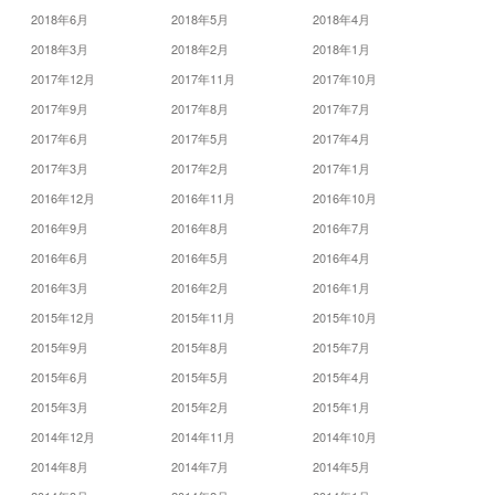
2018年6月
2018年5月
2018年4月
2018年3月
2018年2月
2018年1月
2017年12月
2017年11月
2017年10月
2017年9月
2017年8月
2017年7月
2017年6月
2017年5月
2017年4月
2017年3月
2017年2月
2017年1月
2016年12月
2016年11月
2016年10月
2016年9月
2016年8月
2016年7月
2016年6月
2016年5月
2016年4月
2016年3月
2016年2月
2016年1月
2015年12月
2015年11月
2015年10月
2015年9月
2015年8月
2015年7月
2015年6月
2015年5月
2015年4月
2015年3月
2015年2月
2015年1月
2014年12月
2014年11月
2014年10月
2014年8月
2014年7月
2014年5月