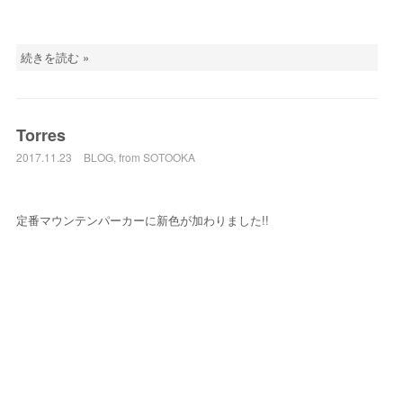
続きを読む »
Torres
2017.11.23
BLOG
,
from SOTOOKA
定番マウンテンパーカーに新色が加わりました!!