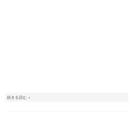
続きを読む »