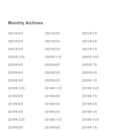
»
Monthly Archives
2021年9月
2021年8月
2021年7月
2021年6月
2021年5月
2021年4月
2021年3月
2021年2月
2021年1月
2020年12月
2020年11月
2020年10月
2020年9月
2020年8月
2020年7月
2020年6月
2020年5月
2020年4月
2020年3月
2020年2月
2020年1月
2019年12月
2019年11月
2019年10月
2019年9月
2019年8月
2019年7月
2019年6月
2019年5月
2019年4月
2019年3月
2019年2月
2019年1月
2018年12月
2018年11月
2018年10月
2018年9月
2018年8月
2018年7月