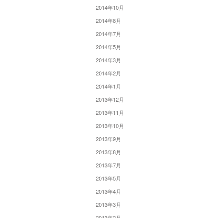
2014年10月
2014年8月
2014年7月
2014年5月
2014年3月
2014年2月
2014年1月
2013年12月
2013年11月
2013年10月
2013年9月
2013年8月
2013年7月
2013年5月
2013年4月
2013年3月
2013年2月