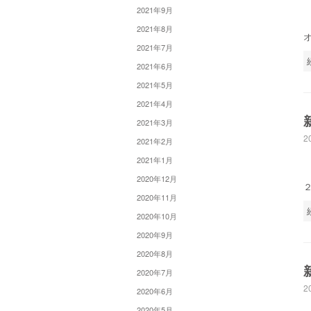
2021年9月
2021年8月
2021年7月
2021年6月
2021年5月
2021年4月
2021年3月
2
2021年2月
2021年1月
2020年12月
2020年11月
2020年10月
2020年9月
2020年8月
2020年7月
2
2020年6月
2020年5月