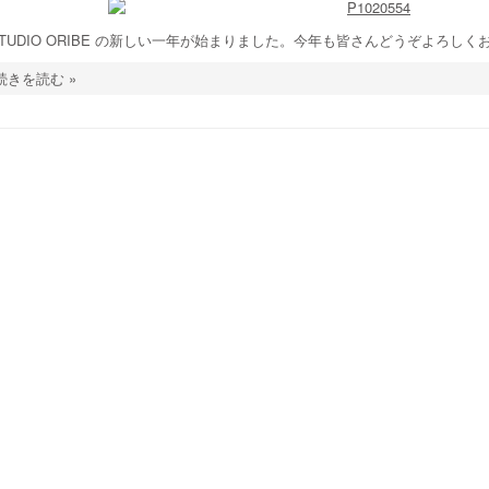
STUDIO ORIBE の新しい一年が始まりました。今年も皆さんどうぞよろし
続きを読む »