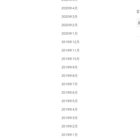
2020年4月
2020年3月
2020年2月
2020年1月
2019年12月
2019年11月
2019年10月
2019年9月
2019年8月
2019年7月
2019年6月
2019年5月
2019年4月
2019年3月
2019年2月
2019年1月