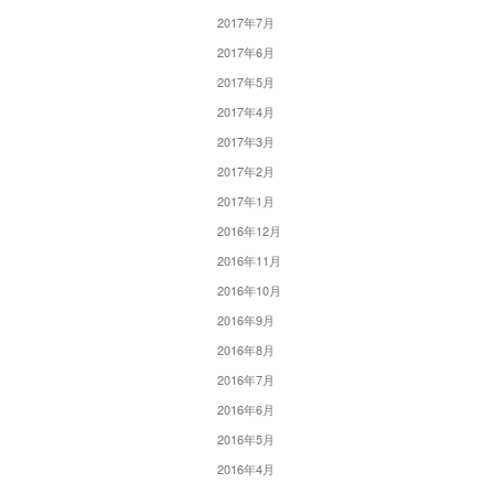
2017年7月
2017年6月
2017年5月
2017年4月
2017年3月
2017年2月
2017年1月
2016年12月
2016年11月
2016年10月
2016年9月
2016年8月
2016年7月
2016年6月
2016年5月
2016年4月