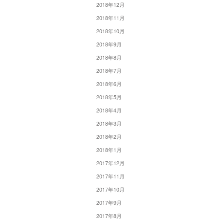
2018年12月
2018年11月
2018年10月
2018年9月
2018年8月
2018年7月
2018年6月
2018年5月
2018年4月
2018年3月
2018年2月
2018年1月
2017年12月
2017年11月
2017年10月
2017年9月
2017年8月