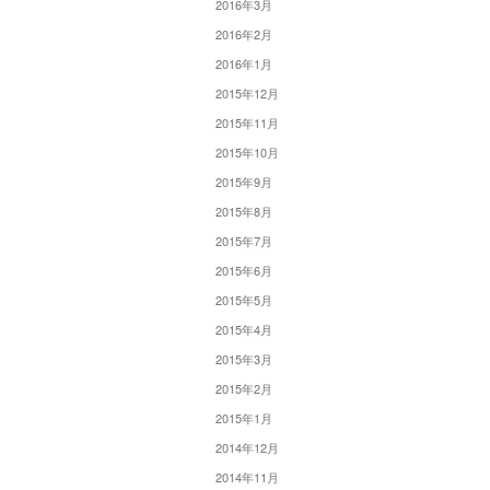
2016年3月
2016年2月
2016年1月
2015年12月
2015年11月
2015年10月
2015年9月
2015年8月
2015年7月
2015年6月
2015年5月
2015年4月
2015年3月
2015年2月
2015年1月
2014年12月
2014年11月