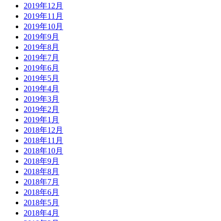
2019年12月
2019年11月
2019年10月
2019年9月
2019年8月
2019年7月
2019年6月
2019年5月
2019年4月
2019年3月
2019年2月
2019年1月
2018年12月
2018年11月
2018年10月
2018年9月
2018年8月
2018年7月
2018年6月
2018年5月
2018年4月