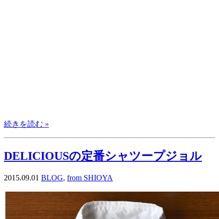
続きを読む »
DELICIOUSの定番シャツープジョル
2015.09.01
BLOG
,
from SHIOYA