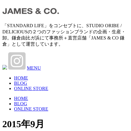
「STANDARD LIFE」をコンセプトに、STUDIO ORIBE /
DELICIOUSの２つのファッションブランドの企画・生産・
卸。鎌倉由比ガ浜にて事務所＋直営店舗「JAMES & CO 鎌
倉」として運営しています。
MENU
HOME
BLOG
ONLINE STORE
HOME
BLOG
ONLINE STORE
2015年9月