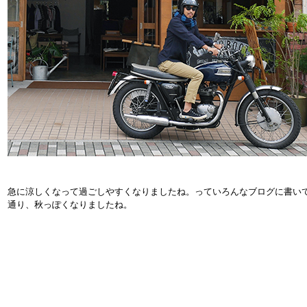
急に涼しくなって過ごしやすくなりましたね。っていろんなブログに書い
通り、秋っぽくなりましたね。