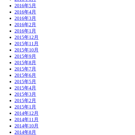
2016年5月
2016年4月
2016年3月
2016年2月
2016年1月
2015年12月
2015年11月
2015年10月
2015年9月
2015年8月
2015年7月
2015年6月
2015年5月
2015年4月
2015年3月
2015年2月
2015年1月
2014年12月
2014年11月
2014年10月
2014年8月