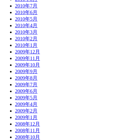
2010年7月
2010年6月
2010年5月
2010年4月
2010年3月
2010年2月
2010年1月
2009年12月
2009年11月
2009年10月
2009年9月
2009年8月
2009年7月
2009年6月
2009年5月
2009年4月
2009年2月
2009年1月
2008年12月
2008年11月
2008年10月