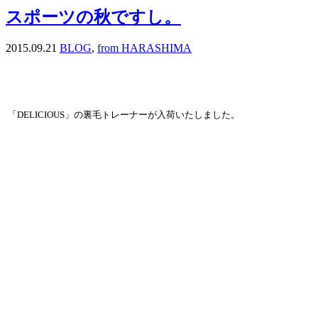
スポーツの秋ですし。
2015.09.21
BLOG
,
from HARASHIMA
「DELICIOUS」の裏毛トレーナーが入荷いたしました。