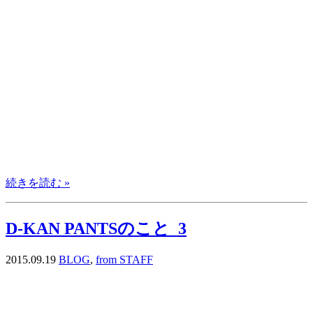
続きを読む »
D-KAN PANTSのこと_3
2015.09.19
BLOG
,
from STAFF