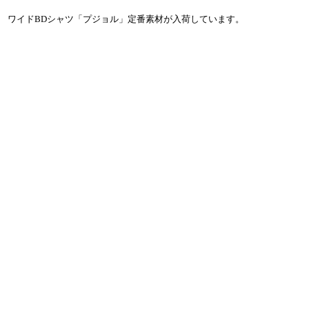
ワイドBDシャツ「プジョル」定番素材が入荷しています。