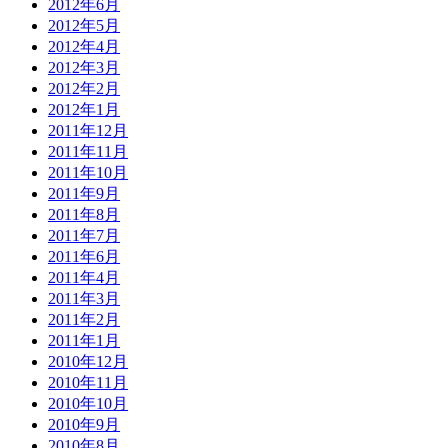
2012年6月
2012年5月
2012年4月
2012年3月
2012年2月
2012年1月
2011年12月
2011年11月
2011年10月
2011年9月
2011年8月
2011年7月
2011年6月
2011年4月
2011年3月
2011年2月
2011年1月
2010年12月
2010年11月
2010年10月
2010年9月
2010年8月