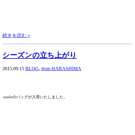
続きを読む »
シーズンの立ち上がり
2015.09.15
BLOG
,
from HARASHIMA
suoloのバッグが入荷いたしました。