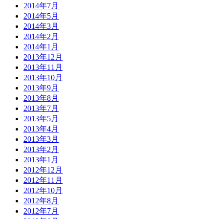
2014年7月
2014年5月
2014年3月
2014年2月
2014年1月
2013年12月
2013年11月
2013年10月
2013年9月
2013年8月
2013年7月
2013年5月
2013年4月
2013年3月
2013年2月
2013年1月
2012年12月
2012年11月
2012年10月
2012年8月
2012年7月