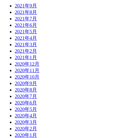
2021年9月
2021年8月
2021年7月
2021年6月
2021年5月
2021年4月
2021年3月
2021年2月
2021年1月
2020年12月
2020年11月
2020年10月
2020年9月
2020年8月
2020年7月
2020年6月
2020年5月
2020年4月
2020年3月
2020年2月
2020年1月