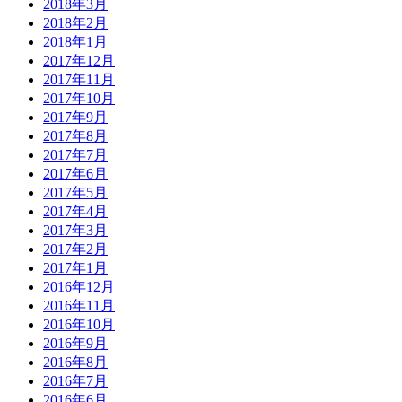
2018年3月
2018年2月
2018年1月
2017年12月
2017年11月
2017年10月
2017年9月
2017年8月
2017年7月
2017年6月
2017年5月
2017年4月
2017年3月
2017年2月
2017年1月
2016年12月
2016年11月
2016年10月
2016年9月
2016年8月
2016年7月
2016年6月