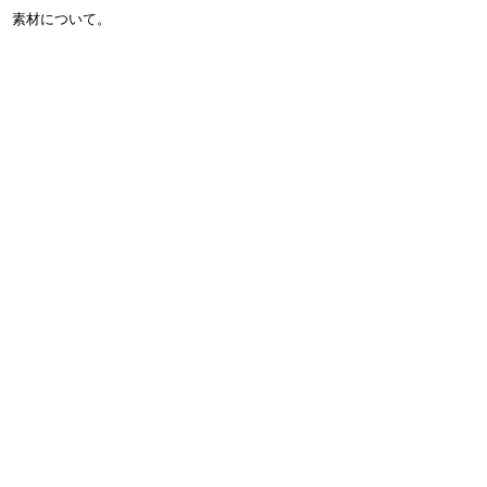
素材について。