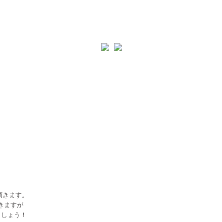
て頂きます。
きますが
ましょう！