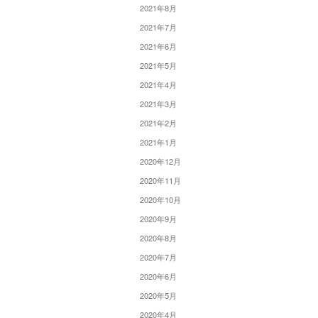
2021年8月
2021年7月
2021年6月
2021年5月
2021年4月
2021年3月
2021年2月
2021年1月
2020年12月
2020年11月
2020年10月
2020年9月
2020年8月
2020年7月
2020年6月
2020年5月
2020年4月