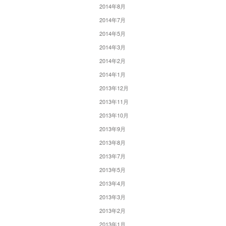
2014年8月
2014年7月
2014年5月
2014年3月
2014年2月
2014年1月
2013年12月
2013年11月
2013年10月
2013年9月
2013年8月
2013年7月
2013年5月
2013年4月
2013年3月
2013年2月
2013年1月