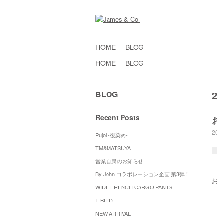
HOME
BLOG
HOME
BLOG
BLOG
Recent Posts
2
Pujol -後染め-
TM&MATSUYA
営業自粛のお知らせ
By John コラボレーション企画 第3弾！
WIDE FRENCH CARGO PANTS
T-BIRD
NEW ARRIVAL