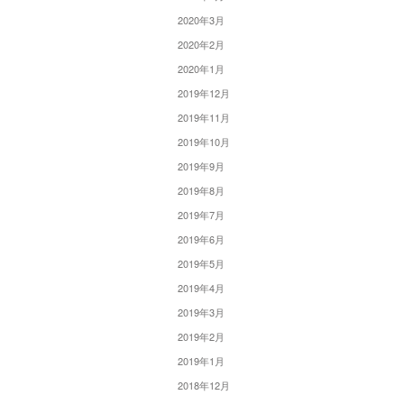
2020年3月
2020年2月
2020年1月
2019年12月
2019年11月
2019年10月
2019年9月
2019年8月
2019年7月
2019年6月
2019年5月
2019年4月
2019年3月
2019年2月
2019年1月
2018年12月