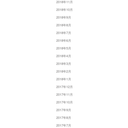
2018年11月
2018年10月
2018年9月
2018年8月
2018年7月
2018年6月
2018年5月
2018年4月
2018年3月
2018年2月
2018年1月
2017年12月
2017年11月
2017年10月
2017年9月
2017年8月
2017年7月