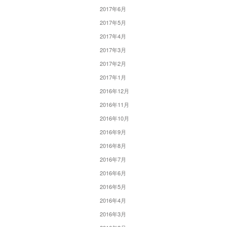
2017年6月
2017年5月
2017年4月
2017年3月
2017年2月
2017年1月
2016年12月
2016年11月
2016年10月
2016年9月
2016年8月
2016年7月
2016年6月
2016年5月
2016年4月
2016年3月