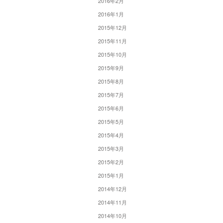
2016年2月
2016年1月
2015年12月
2015年11月
2015年10月
2015年9月
2015年8月
2015年7月
2015年6月
2015年5月
2015年4月
2015年3月
2015年2月
2015年1月
2014年12月
2014年11月
2014年10月