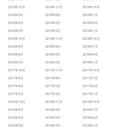
2019年12月
2019年11月
2019年10月
2019年9月
2019年8月
2019年7月
2019年6月
2019年5月
2019年4月
2019年3月
2019年2月
2019年1月
2018年12月
2018年11月
2018年10月
2018年9月
2018年8月
2018年7月
2018年6月
2018年5月
2018年4月
2018年3月
2018年2月
2018年1月
2017年12月
2017年11月
2017年10月
2017年9月
2017年8月
2017年7月
2017年6月
2017年5月
2017年4月
2017年3月
2017年2月
2017年1月
2016年12月
2016年11月
2016年10月
2016年9月
2016年8月
2016年7月
2016年6月
2016年5月
2016年4月
2016年3月
2016年2月
2016年1月