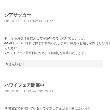
シアサッカー
2018.08.10
BLOG
,
from SOTOOKA
明日からお盆休みに入る方が多いのではないでしょうか。
JAMES & CO.鎌倉は休まず営業いたします。鎌倉へお越しの際はぜひお
ください～
※ハワイフェア最終日のため、8/15(水)も営業いたします。
続きを読む »
ハワイフェア開催中
2018.08.03
BLOG
,
from SOTOOKA
期間限定で開催しているハワイフェアまだまだ間に合います!!