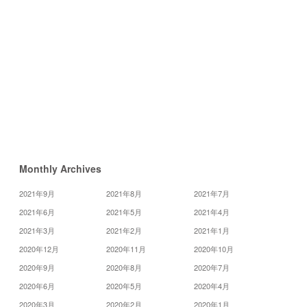
20
21
22
27
28
29
«
7
月
9
月
»
Monthly Archives
2021年9月
2021年8月
2021年7月
2021年6月
2021年5月
2021年4月
2021年3月
2021年2月
2021年1月
2020年12月
2020年11月
2020年10月
2020年9月
2020年8月
2020年7月
2020年6月
2020年5月
2020年4月
2020年3月
2020年2月
2020年1月