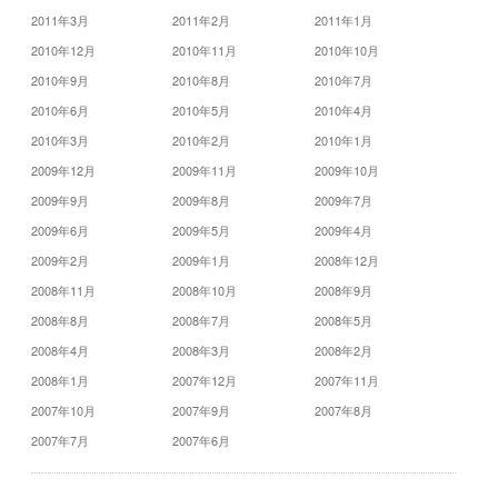
2011年3月
2011年2月
2011年1月
2010年12月
2010年11月
2010年10月
2010年9月
2010年8月
2010年7月
2010年6月
2010年5月
2010年4月
2010年3月
2010年2月
2010年1月
2009年12月
2009年11月
2009年10月
2009年9月
2009年8月
2009年7月
2009年6月
2009年5月
2009年4月
2009年2月
2009年1月
2008年12月
2008年11月
2008年10月
2008年9月
2008年8月
2008年7月
2008年5月
2008年4月
2008年3月
2008年2月
2008年1月
2007年12月
2007年11月
2007年10月
2007年9月
2007年8月
2007年7月
2007年6月