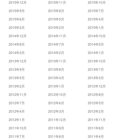
2015年12月
2015年11月
2015年10月
2015年9月
2015年8月
2015年7月
2015年6月
2015年5月
2015年4月
2015年3月
2015年2月
2015年1月
2014年12月
2014年11月
2014年10月
2014年8月
2014年7月
2014年5月
2014年3月
2014年2月
2014年1月
2013年12月
2013年11月
2013年10月
2013年9月
2013年8月
2013年7月
2013年5月
2013年4月
2013年3月
2013年2月
2013年1月
2012年12月
2012年11月
2012年10月
2012年8月
2012年7月
2012年6月
2012年5月
2012年4月
2012年3月
2012年2月
2012年1月
2011年12月
2011年11月
2011年10月
2011年9月
2011年8月
2011年7月
2011年6月
2011年4月