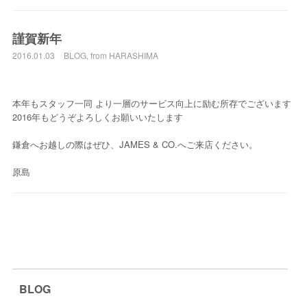
謹賀新年
2016.01.03
BLOG
,
from HARASHIMA
本年もスタッフ一同 より一層のサービス向上に励む所存でございます
2016年もどうぞよろしくお願いいたします
鎌倉へお越しの際はぜひ、JAMES & CO.へご来店ください。
原島
BLOG