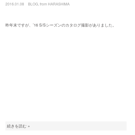
2016.01.08
BLOG
,
from HARASHIMA
昨年末ですが、’16 S/Sシーズンのカタログ撮影がありました。
続きを読む »