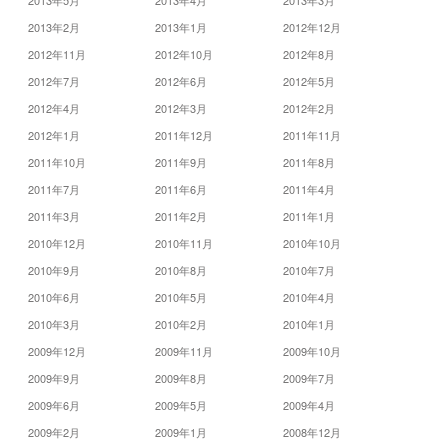
2013年5月
2013年4月
2013年3月
2013年2月
2013年1月
2012年12月
2012年11月
2012年10月
2012年8月
2012年7月
2012年6月
2012年5月
2012年4月
2012年3月
2012年2月
2012年1月
2011年12月
2011年11月
2011年10月
2011年9月
2011年8月
2011年7月
2011年6月
2011年4月
2011年3月
2011年2月
2011年1月
2010年12月
2010年11月
2010年10月
2010年9月
2010年8月
2010年7月
2010年6月
2010年5月
2010年4月
2010年3月
2010年2月
2010年1月
2009年12月
2009年11月
2009年10月
2009年9月
2009年8月
2009年7月
2009年6月
2009年5月
2009年4月
2009年2月
2009年1月
2008年12月