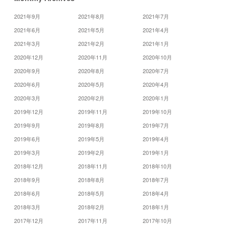
2021年9月
2021年8月
2021年7月
2021年6月
2021年5月
2021年4月
2021年3月
2021年2月
2021年1月
2020年12月
2020年11月
2020年10月
2020年9月
2020年8月
2020年7月
2020年6月
2020年5月
2020年4月
2020年3月
2020年2月
2020年1月
2019年12月
2019年11月
2019年10月
2019年9月
2019年8月
2019年7月
2019年6月
2019年5月
2019年4月
2019年3月
2019年2月
2019年1月
2018年12月
2018年11月
2018年10月
2018年9月
2018年8月
2018年7月
2018年6月
2018年5月
2018年4月
2018年3月
2018年2月
2018年1月
2017年12月
2017年11月
2017年10月