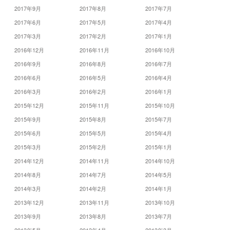
2017年9月
2017年8月
2017年7月
2017年6月
2017年5月
2017年4月
2017年3月
2017年2月
2017年1月
2016年12月
2016年11月
2016年10月
2016年9月
2016年8月
2016年7月
2016年6月
2016年5月
2016年4月
2016年3月
2016年2月
2016年1月
2015年12月
2015年11月
2015年10月
2015年9月
2015年8月
2015年7月
2015年6月
2015年5月
2015年4月
2015年3月
2015年2月
2015年1月
2014年12月
2014年11月
2014年10月
2014年8月
2014年7月
2014年5月
2014年3月
2014年2月
2014年1月
2013年12月
2013年11月
2013年10月
2013年9月
2013年8月
2013年7月