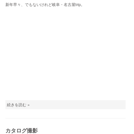
新年早々、でもないけれど岐阜・名古屋trip。
続きを読む »
カタログ撮影