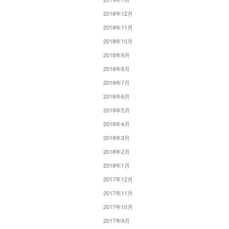
2018年12月
2018年11月
2018年10月
2018年9月
2018年8月
2018年7月
2018年6月
2018年5月
2018年4月
2018年3月
2018年2月
2018年1月
2017年12月
2017年11月
2017年10月
2017年9月