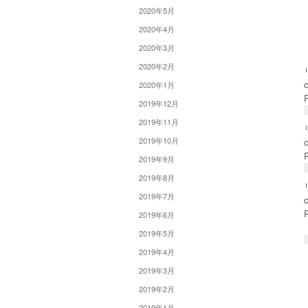
2020年5月
2020年4月
2020年3月
2020年2月
2020年1月
2019年12月
2019年11月
2019年10月
2019年9月
2019年8月
2019年7月
2019年6月
2019年5月
2019年4月
2019年3月
2019年2月
2019年1月