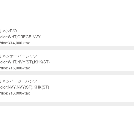
リネンP/O
color:WHT,GREGE,NVY
Price:¥14,000+tax
リネンオーバーシャツ
color:WHT,NVY(ST),KHK(ST)
Price:¥15,000+tax
リネンイージーパンツ
color:NVY,NVY(ST),KHK(ST)
Price:¥16,000+tax