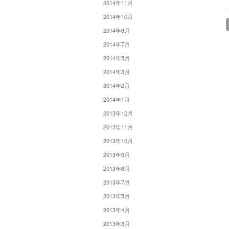
2014年11月
2014年10月
2014年8月
2014年7月
2014年5月
2014年3月
2014年2月
2014年1月
2013年12月
2013年11月
2013年10月
2013年9月
2013年8月
2013年7月
2013年5月
2013年4月
2013年3月