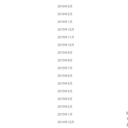
2016年3月
2016年2月
2016年1月
2015年12月
2015年11月
2015年10月
2015年9月
2015年8月
2015年7月
2015年6月
2015年5月
2015年4月
2015年3月
2015年2月
2015年1月
2014年12月