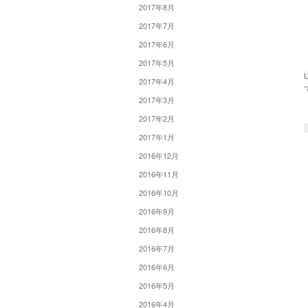
2017年8月
2017年7月
2017年6月
2017年5月
2017年4月
2017年3月
2017年2月
2017年1月
2016年12月
2016年11月
2016年10月
2016年9月
2016年8月
2016年7月
2016年6月
2016年5月
2016年4月