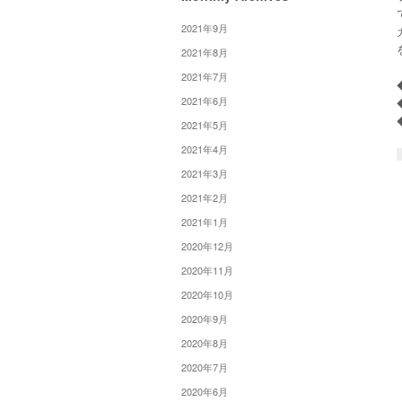
2021年9月
2021年8月
2021年7月
2021年6月
2021年5月
2021年4月
2021年3月
2021年2月
2021年1月
2020年12月
2020年11月
2020年10月
2020年9月
2020年8月
2020年7月
2020年6月