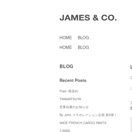
HOME
BLOG
HOME
BLOG
BLOG
Recent Posts
Pujol -後染め-
TM&MATSUYA
営業自粛のお知らせ
By John コラボレーション企画 第3弾！
WIDE FRENCH CARGO PANTS
T-BIRD