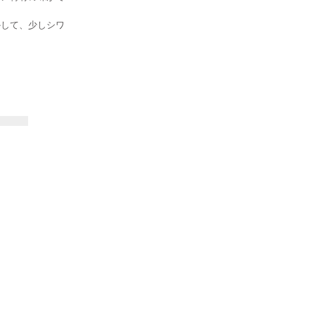
かして、少しシワ