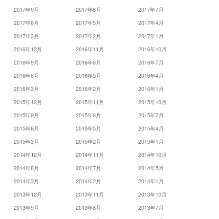
2017年9月
2017年8月
2017年7月
2017年6月
2017年5月
2017年4月
2017年3月
2017年2月
2017年1月
2016年12月
2016年11月
2016年10月
2016年9月
2016年8月
2016年7月
2016年6月
2016年5月
2016年4月
2016年3月
2016年2月
2016年1月
2015年12月
2015年11月
2015年10月
2015年9月
2015年8月
2015年7月
2015年6月
2015年5月
2015年4月
2015年3月
2015年2月
2015年1月
2014年12月
2014年11月
2014年10月
2014年8月
2014年7月
2014年5月
2014年3月
2014年2月
2014年1月
2013年12月
2013年11月
2013年10月
2013年9月
2013年8月
2013年7月