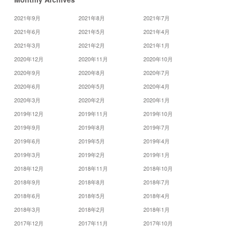
2021年9月
2021年8月
2021年7月
2021年6月
2021年5月
2021年4月
2021年3月
2021年2月
2021年1月
2020年12月
2020年11月
2020年10月
2020年9月
2020年8月
2020年7月
2020年6月
2020年5月
2020年4月
2020年3月
2020年2月
2020年1月
2019年12月
2019年11月
2019年10月
2019年9月
2019年8月
2019年7月
2019年6月
2019年5月
2019年4月
2019年3月
2019年2月
2019年1月
2018年12月
2018年11月
2018年10月
2018年9月
2018年8月
2018年7月
2018年6月
2018年5月
2018年4月
2018年3月
2018年2月
2018年1月
2017年12月
2017年11月
2017年10月