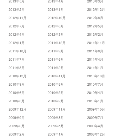
2013年5月
2013年4月
2013年3月
2013年2月
2013年1月
2012年12月
2012年11月
2012年10月
2012年8月
2012年7月
2012年6月
2012年5月
2012年4月
2012年3月
2012年2月
2012年1月
2011年12月
2011年11月
2011年10月
2011年9月
2011年8月
2011年7月
2011年6月
2011年4月
2011年3月
2011年2月
2011年1月
2010年12月
2010年11月
2010年10月
2010年9月
2010年8月
2010年7月
2010年6月
2010年5月
2010年4月
2010年3月
2010年2月
2010年1月
2009年12月
2009年11月
2009年10月
2009年9月
2009年8月
2009年7月
2009年6月
2009年5月
2009年4月
2009年2月
2009年1月
2008年12月