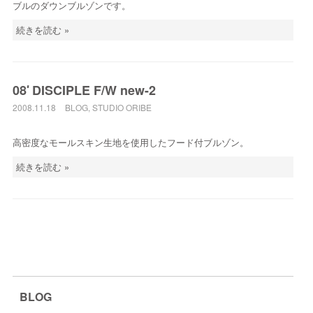
ブルのダウンブルゾンです。
続きを読む »
08′ DISCIPLE F/W new-2
2008.11.18
BLOG
,
STUDIO ORIBE
高密度なモールスキン生地を使用したフード付ブルゾン。
続きを読む »
BLOG