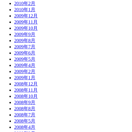
2010年2月
2010年1月
2009年12月
2009年11月
2009年10月
2009年9月
2009年8月
2009年7月
2009年6月
2009年5月
2009年4月
2009年2月
2009年1月
2008年12月
2008年11月
2008年10月
2008年9月
2008年8月
2008年7月
2008年5月
2008年4月