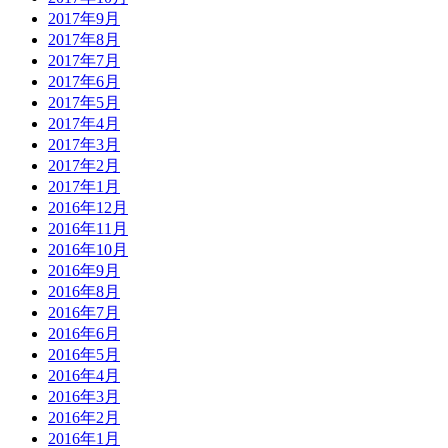
2017年9月
2017年8月
2017年7月
2017年6月
2017年5月
2017年4月
2017年3月
2017年2月
2017年1月
2016年12月
2016年11月
2016年10月
2016年9月
2016年8月
2016年7月
2016年6月
2016年5月
2016年4月
2016年3月
2016年2月
2016年1月