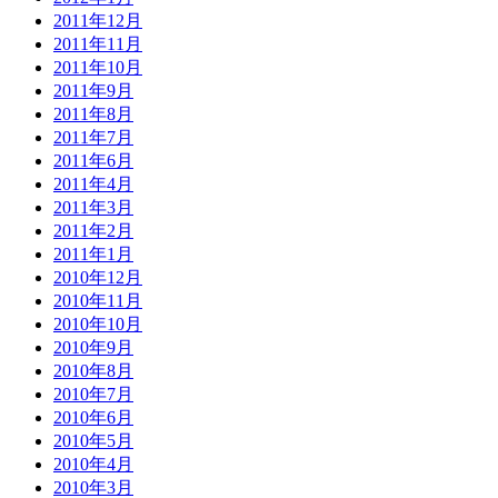
2011年12月
2011年11月
2011年10月
2011年9月
2011年8月
2011年7月
2011年6月
2011年4月
2011年3月
2011年2月
2011年1月
2010年12月
2010年11月
2010年10月
2010年9月
2010年8月
2010年7月
2010年6月
2010年5月
2010年4月
2010年3月