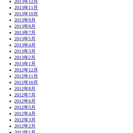
2013年12月
2013年11月
2013年10月
2013年9月
2013年8月
2013年7月
2013年5月
2013年4月
2013年3月
2013年2月
2013年1月
2012年12月
2012年11月
2012年10月
2012年8月
2012年7月
2012年6月
2012年5月
2012年4月
2012年3月
2012年2月
2012年1月