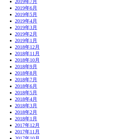
2019年7月
2019年6月
2019年5月
2019年4月
2019年3月
2019年2月
2019年1月
2018年12月
2018年11月
2018年10月
2018年9月
2018年8月
2018年7月
2018年6月
2018年5月
2018年4月
2018年3月
2018年2月
2018年1月
2017年12月
2017年11月
2017年10月