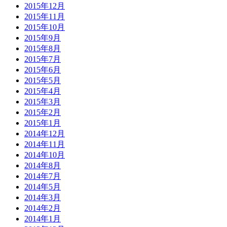
2015年12月
2015年11月
2015年10月
2015年9月
2015年8月
2015年7月
2015年6月
2015年5月
2015年4月
2015年3月
2015年2月
2015年1月
2014年12月
2014年11月
2014年10月
2014年8月
2014年7月
2014年5月
2014年3月
2014年2月
2014年1月