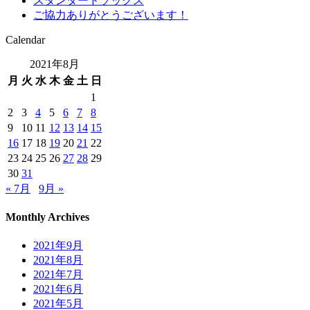
スタンダードソックス
ご協力ありがとうございます！
Calendar
2021年8月
月
火
水
木
金
土
日
1
2
3
4
5
6
7
8
9
10
11
12
13
14
15
16
17
18
19
20
21
22
23
24
25
26
27
28
29
30
31
« 7月
9月 »
Monthly Archives
2021年9月
2021年8月
2021年7月
2021年6月
2021年5月