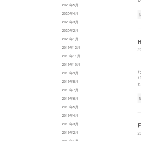
2020年5月
2020年4月
2020年3月
2020年2月
2020年1月
H
2019年12月
2
2019年11月
2019年10月
た
2019年9月
2019年8月
2019年7月
2019年6月
2019年5月
2019年4月
2019年3月
F
2019年2月
2
2019年1月