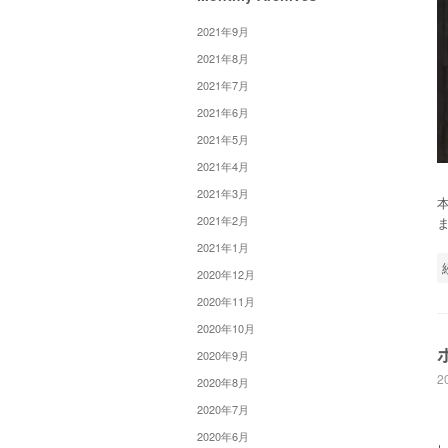
2021年9月
2021年8月
2021年7月
2021年6月
2021年5月
2021年4月
2021年3月
本
2021年2月
2021年1月
2020年12月
2020年11月
2020年10月
2020年9月
2
2020年8月
2020年7月
2020年6月