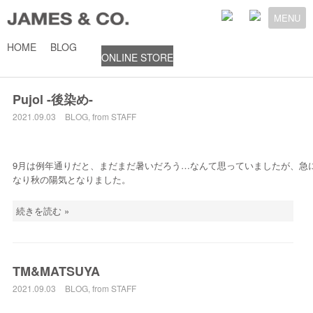
MENU
HOME
BLOG
ONLINE STORE
2021年9月
Pujol -後染め-
2021.09.03
BLOG
,
from STAFF
9月は例年通りだと、まだまだ暑いだろう…なんて思っていましたが、急
なり秋の陽気となりました。
続きを読む »
TM&MATSUYA
2021.09.03
BLOG
,
from STAFF