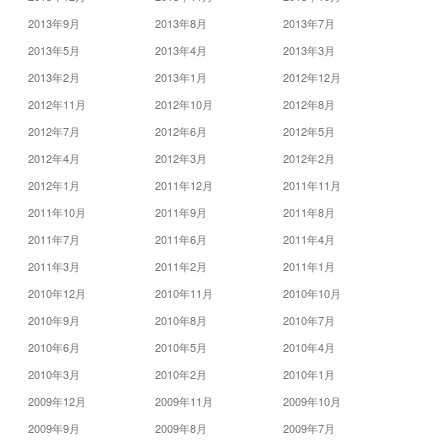
2013年9月
2013年8月
2013年7月
2013年5月
2013年4月
2013年3月
2013年2月
2013年1月
2012年12月
2012年11月
2012年10月
2012年8月
2012年7月
2012年6月
2012年5月
2012年4月
2012年3月
2012年2月
2012年1月
2011年12月
2011年11月
2011年10月
2011年9月
2011年8月
2011年7月
2011年6月
2011年4月
2011年3月
2011年2月
2011年1月
2010年12月
2010年11月
2010年10月
2010年9月
2010年8月
2010年7月
2010年6月
2010年5月
2010年4月
2010年3月
2010年2月
2010年1月
2009年12月
2009年11月
2009年10月
2009年9月
2009年8月
2009年7月