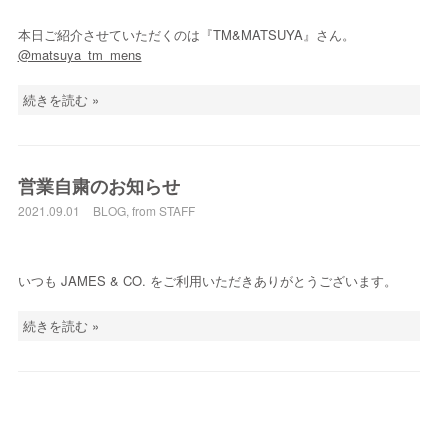
本日ご紹介させていただくのは『TM&MATSUYA』さん。
@matsuya_tm_mens
続きを読む »
営業自粛のお知らせ
2021.09.01
BLOG
,
from STAFF
いつも JAMES & CO. をご利用いただきありがとうございます。
続きを読む »