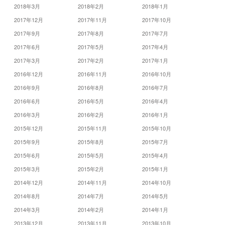
2018年3月
2018年2月
2018年1月
2017年12月
2017年11月
2017年10月
2017年9月
2017年8月
2017年7月
2017年6月
2017年5月
2017年4月
2017年3月
2017年2月
2017年1月
2016年12月
2016年11月
2016年10月
2016年9月
2016年8月
2016年7月
2016年6月
2016年5月
2016年4月
2016年3月
2016年2月
2016年1月
2015年12月
2015年11月
2015年10月
2015年9月
2015年8月
2015年7月
2015年6月
2015年5月
2015年4月
2015年3月
2015年2月
2015年1月
2014年12月
2014年11月
2014年10月
2014年8月
2014年7月
2014年5月
2014年3月
2014年2月
2014年1月
2013年12月
2013年11月
2013年10月