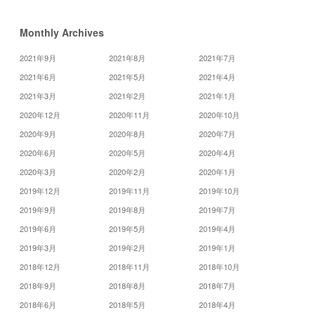
Monthly Archives
2021年9月
2021年8月
2021年7月
2021年6月
2021年5月
2021年4月
2021年3月
2021年2月
2021年1月
2020年12月
2020年11月
2020年10月
2020年9月
2020年8月
2020年7月
2020年6月
2020年5月
2020年4月
2020年3月
2020年2月
2020年1月
2019年12月
2019年11月
2019年10月
2019年9月
2019年8月
2019年7月
2019年6月
2019年5月
2019年4月
2019年3月
2019年2月
2019年1月
2018年12月
2018年11月
2018年10月
2018年9月
2018年8月
2018年7月
2018年6月
2018年5月
2018年4月