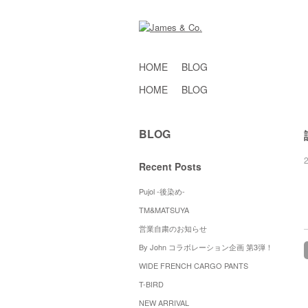
HOME
BLOG
HOME
BLOG
BLOG
Recent Posts
Pujol -後染め-
TM&MATSUYA
営業自粛のお知らせ
By John コラボレーション企画 第3弾！
WIDE FRENCH CARGO PANTS
T-BIRD
NEW ARRIVAL