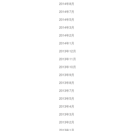
2014年8月
2014年7月
2014年5月
2014年3月
2014年2月
2014年1月
2013年12月
2013年11月
2013年10月
2013年9月
2013年8月
2013年7月
2013年5月
2013年4月
2013年3月
2013年2月
2013年1月