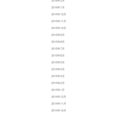
2016年2月
2016年1月
2015年12月
2015年11月
2015年10月
2015年9月
2015年8月
2015年7月
2015年6月
2015年5月
2015年4月
2015年3月
2015年2月
2015年1月
2014年12月
2014年11月
2014年10月