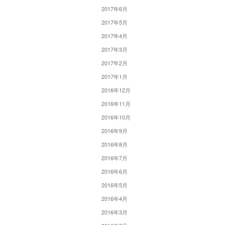
2017年6月
2017年5月
2017年4月
2017年3月
2017年2月
2017年1月
2016年12月
2016年11月
2016年10月
2016年9月
2016年8月
2016年7月
2016年6月
2016年5月
2016年4月
2016年3月