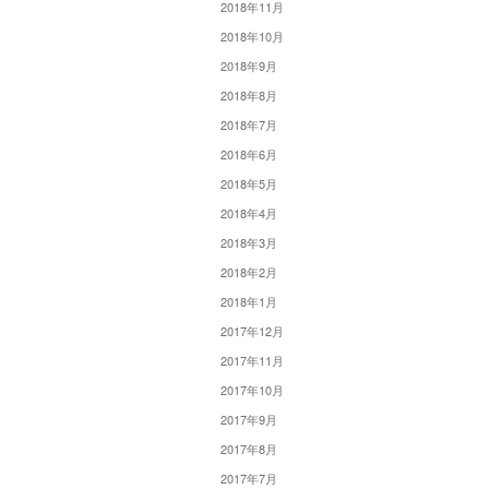
2018年11月
2018年10月
2018年9月
2018年8月
2018年7月
2018年6月
2018年5月
2018年4月
2018年3月
2018年2月
2018年1月
2017年12月
2017年11月
2017年10月
2017年9月
2017年8月
2017年7月