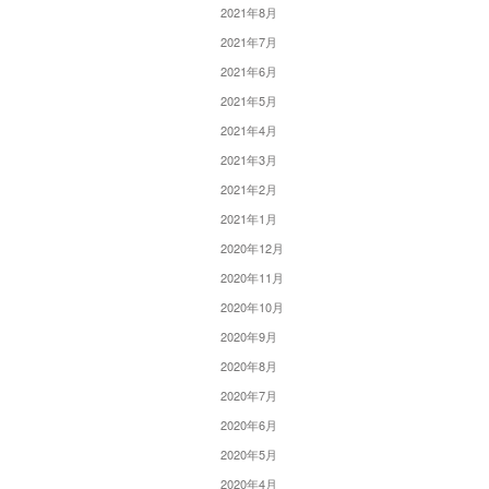
2021年8月
2021年7月
2021年6月
2021年5月
2021年4月
2021年3月
2021年2月
2021年1月
2020年12月
2020年11月
2020年10月
2020年9月
2020年8月
2020年7月
2020年6月
2020年5月
2020年4月