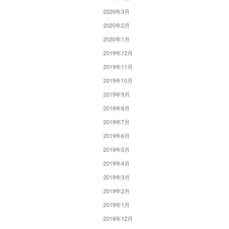
2020年3月
2020年2月
2020年1月
2019年12月
2019年11月
2019年10月
2019年9月
2019年8月
2019年7月
2019年6月
2019年5月
2019年4月
2019年3月
2019年2月
2019年1月
2018年12月