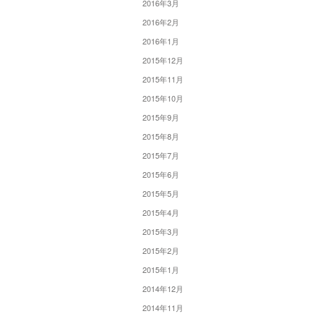
2016年3月
2016年2月
2016年1月
2015年12月
2015年11月
2015年10月
2015年9月
2015年8月
2015年7月
2015年6月
2015年5月
2015年4月
2015年3月
2015年2月
2015年1月
2014年12月
2014年11月