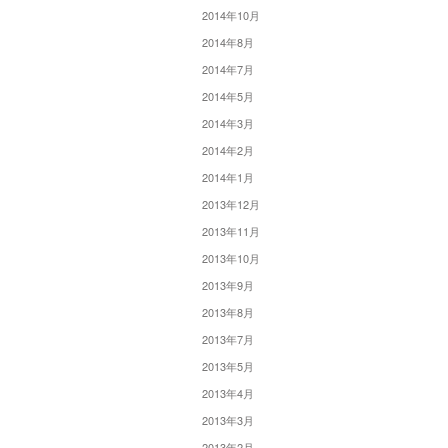
2014年10月
2014年8月
2014年7月
2014年5月
2014年3月
2014年2月
2014年1月
2013年12月
2013年11月
2013年10月
2013年9月
2013年8月
2013年7月
2013年5月
2013年4月
2013年3月
2013年2月