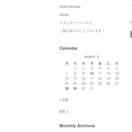
NEW ARRIVAL
Nordic
スタンダードソックス
ご協力ありがとうございます！
Calendar
2008年7月
月
火
水
木
金
土
日
1
2
3
4
5
6
7
8
9
11
12
13
10
14
15
16
17
18
19
20
21
22
23
24
25
26
27
30
31
28
29
« 5月
8月 »
Monthly Archives