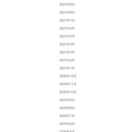
2021年9月
2021年8月
2021年7月
2021年6月
2021年5月
2021年4月
2021年3月
2021年2月
2021年1月
2020年12月
2020年11月
2020年10月
2020年9月
2020年8月
2020年7月
2020年6月
2020年5月