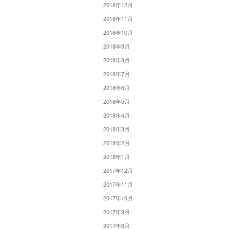
2018年12月
2018年11月
2018年10月
2018年9月
2018年8月
2018年7月
2018年6月
2018年5月
2018年4月
2018年3月
2018年2月
2018年1月
2017年12月
2017年11月
2017年10月
2017年9月
2017年8月