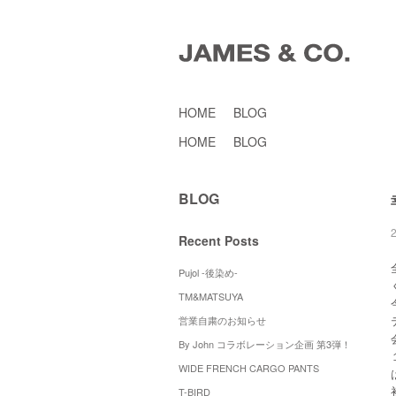
HOME
BLOG
HOME
BLOG
BLOG
Recent Posts
Pujol -後染め-
TM&MATSUYA
営業自粛のお知らせ
By John コラボレーション企画 第3弾！
WIDE FRENCH CARGO PANTS
T-BIRD