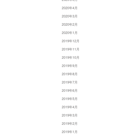
2020年4月
2020年3月
2020年2月
2020年1月
2019年12月
2019年11月
2019年10月
2019年9月
2019年8月
2019年7月
2019年6月
2019年5月
2019年4月
2019年3月
2019年2月
2019年1月