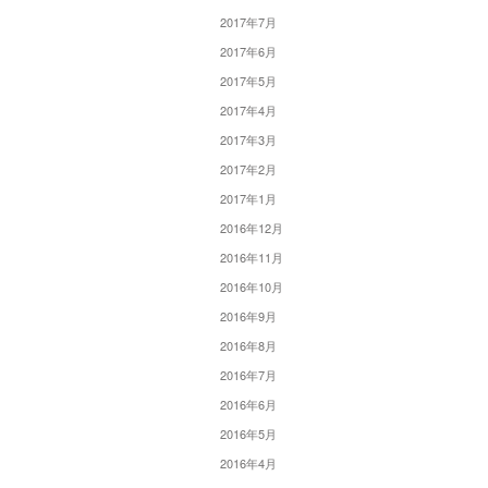
2017年7月
2017年6月
2017年5月
2017年4月
2017年3月
2017年2月
2017年1月
2016年12月
2016年11月
2016年10月
2016年9月
2016年8月
2016年7月
2016年6月
2016年5月
2016年4月