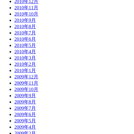
2010年12月
2010年11月
2010年10月
2010年9月
2010年8月
2010年7月
2010年6月
2010年5月
2010年4月
2010年3月
2010年2月
2010年1月
2009年12月
2009年11月
2009年10月
2009年9月
2009年8月
2009年7月
2009年6月
2009年5月
2009年4月
2009年2月