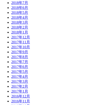
2018年7月
2018年6月
2018年5月
2018年4月
2018年3月
2018年2月
2018年1月
2017年12月
2017年11月
2017年10月
2017年9月
2017年8月
2017年7月
2017年6月
2017年5月
2017年4月
2017年3月
2017年2月
2017年1月
2016年12月
2016年11月