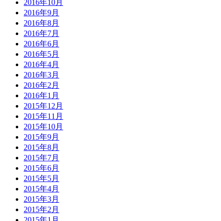
2016年10月
2016年9月
2016年8月
2016年7月
2016年6月
2016年5月
2016年4月
2016年3月
2016年2月
2016年1月
2015年12月
2015年11月
2015年10月
2015年9月
2015年8月
2015年7月
2015年6月
2015年5月
2015年4月
2015年3月
2015年2月
2015年1月