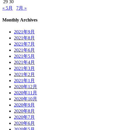
29
30
« 5月
7月 »
Monthly Archives
2021年9月
2021年8月
2021年7月
2021年6月
2021年5月
2021年4月
2021年3月
2021年2月
2021年1月
2020年12月
2020年11月
2020年10月
2020年9月
2020年8月
2020年7月
2020年6月
2020年5月