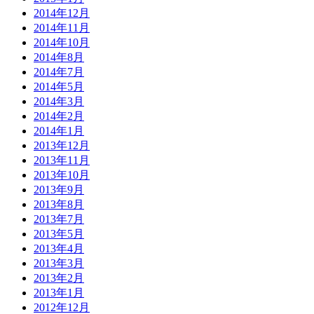
2014年12月
2014年11月
2014年10月
2014年8月
2014年7月
2014年5月
2014年3月
2014年2月
2014年1月
2013年12月
2013年11月
2013年10月
2013年9月
2013年8月
2013年7月
2013年5月
2013年4月
2013年3月
2013年2月
2013年1月
2012年12月