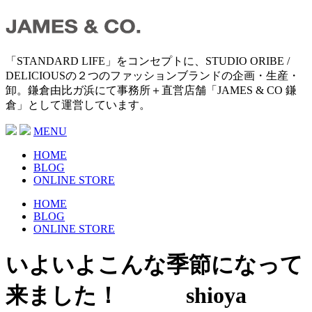
「STANDARD LIFE」をコンセプトに、STUDIO ORIBE /
DELICIOUSの２つのファッションブランドの企画・生産・
卸。鎌倉由比ガ浜にて事務所＋直営店舗「JAMES & CO 鎌
倉」として運営しています。
MENU
HOME
BLOG
ONLINE STORE
HOME
BLOG
ONLINE STORE
いよいよこんな季節になって
来ました！ shioya