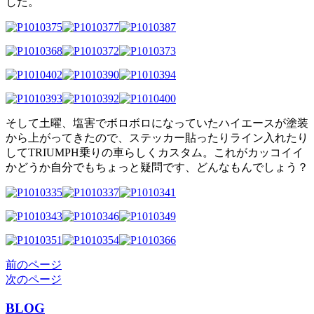
した。
そして土曜、塩害でボロボロになっていたハイエースが塗装
から上がってきたので、ステッカー貼ったりライン入れたり
してTRIUMPH乗りの車らしくカスタム。これがカッコイイ
かどうか自分でもちょっと疑問です、どんなもんでしょう？
前のページ
次のページ
BLOG