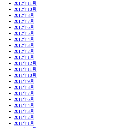
2012年11月
2012年10月
2012年8月
2012年7月
2012年6月
2012年5月
2012年4月
2012年3月
2012年2月
2012年1月
2011年12月
2011年11月
2011年10月
2011年9月
2011年8月
2011年7月
2011年6月
2011年4月
2011年3月
2011年2月
2011年1月