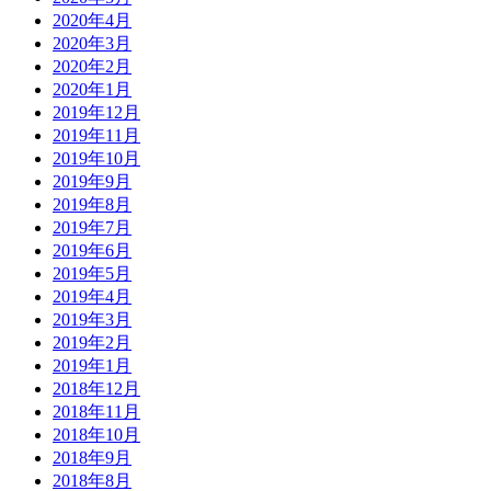
2020年4月
2020年3月
2020年2月
2020年1月
2019年12月
2019年11月
2019年10月
2019年9月
2019年8月
2019年7月
2019年6月
2019年5月
2019年4月
2019年3月
2019年2月
2019年1月
2018年12月
2018年11月
2018年10月
2018年9月
2018年8月