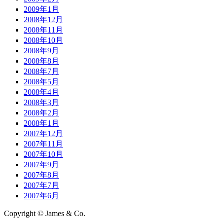
2009年1月
2008年12月
2008年11月
2008年10月
2008年9月
2008年8月
2008年7月
2008年5月
2008年4月
2008年3月
2008年2月
2008年1月
2007年12月
2007年11月
2007年10月
2007年9月
2007年8月
2007年7月
2007年6月
Copyright © James & Co.