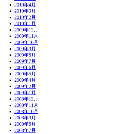
2010年4月
2010年3月
2010年2月
2010年1月
2009年12月
2009年11月
2009年10月
2009年9月
2009年8月
2009年7月
2009年6月
2009年5月
2009年4月
2009年2月
2009年1月
2008年12月
2008年11月
2008年10月
2008年9月
2008年8月
2008年7月