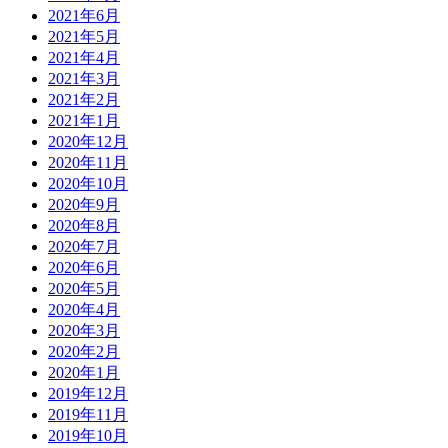
2021年6月
2021年5月
2021年4月
2021年3月
2021年2月
2021年1月
2020年12月
2020年11月
2020年10月
2020年9月
2020年8月
2020年7月
2020年6月
2020年5月
2020年4月
2020年3月
2020年2月
2020年1月
2019年12月
2019年11月
2019年10月