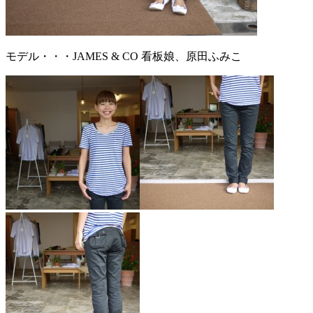
モデル・・・JAMES & CO 看板娘、原田ふみこ