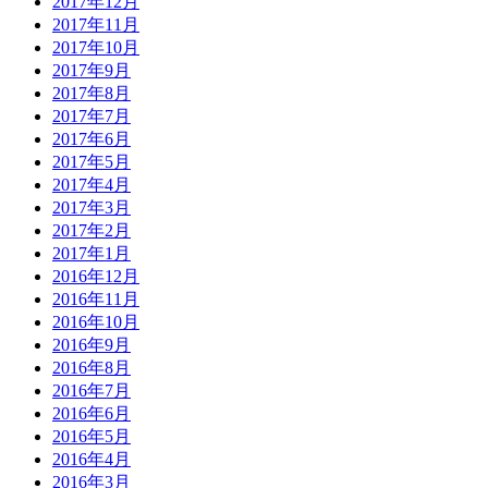
2017年12月
2017年11月
2017年10月
2017年9月
2017年8月
2017年7月
2017年6月
2017年5月
2017年4月
2017年3月
2017年2月
2017年1月
2016年12月
2016年11月
2016年10月
2016年9月
2016年8月
2016年7月
2016年6月
2016年5月
2016年4月
2016年3月