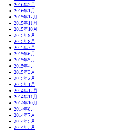
2016年2月
2016年1月
2015年12月
2015年11月
2015年10月
2015年9月
2015年8月
2015年7月
2015年6月
2015年5月
2015年4月
2015年3月
2015年2月
2015年1月
2014年12月
2014年11月
2014年10月
2014年8月
2014年7月
2014年5月
2014年3月