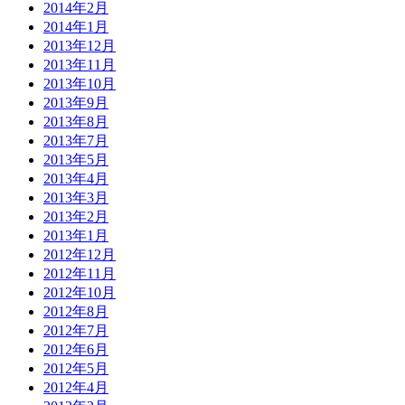
2014年2月
2014年1月
2013年12月
2013年11月
2013年10月
2013年9月
2013年8月
2013年7月
2013年5月
2013年4月
2013年3月
2013年2月
2013年1月
2012年12月
2012年11月
2012年10月
2012年8月
2012年7月
2012年6月
2012年5月
2012年4月