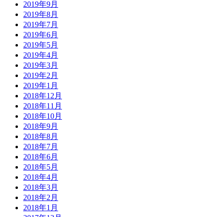
2019年9月
2019年8月
2019年7月
2019年6月
2019年5月
2019年4月
2019年3月
2019年2月
2019年1月
2018年12月
2018年11月
2018年10月
2018年9月
2018年8月
2018年7月
2018年6月
2018年5月
2018年4月
2018年3月
2018年2月
2018年1月