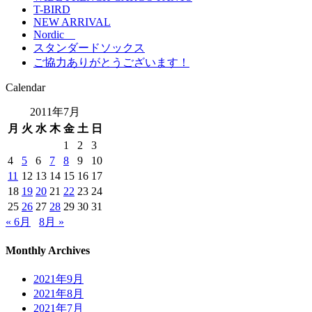
T-BIRD
NEW ARRIVAL
Nordic
スタンダードソックス
ご協力ありがとうございます！
Calendar
2011年7月
月
火
水
木
金
土
日
1
2
3
4
5
6
7
8
9
10
11
12
13
14
15
16
17
18
19
20
21
22
23
24
25
26
27
28
29
30
31
« 6月
8月 »
Monthly Archives
2021年9月
2021年8月
2021年7月