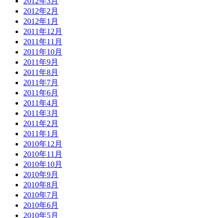
2012年3月
2012年2月
2012年1月
2011年12月
2011年11月
2011年10月
2011年9月
2011年8月
2011年7月
2011年6月
2011年4月
2011年3月
2011年2月
2011年1月
2010年12月
2010年11月
2010年10月
2010年9月
2010年8月
2010年7月
2010年6月
2010年5月