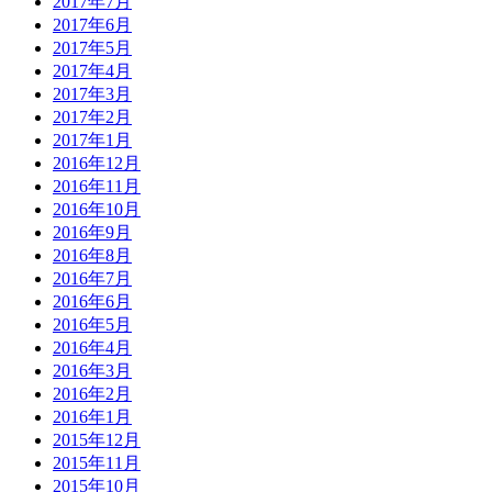
2017年7月
2017年6月
2017年5月
2017年4月
2017年3月
2017年2月
2017年1月
2016年12月
2016年11月
2016年10月
2016年9月
2016年8月
2016年7月
2016年6月
2016年5月
2016年4月
2016年3月
2016年2月
2016年1月
2015年12月
2015年11月
2015年10月