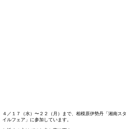
４／１７（水）〜２２（月）まで、相模原伊勢丹「湘南スタ
イルフェア」に参加しています。