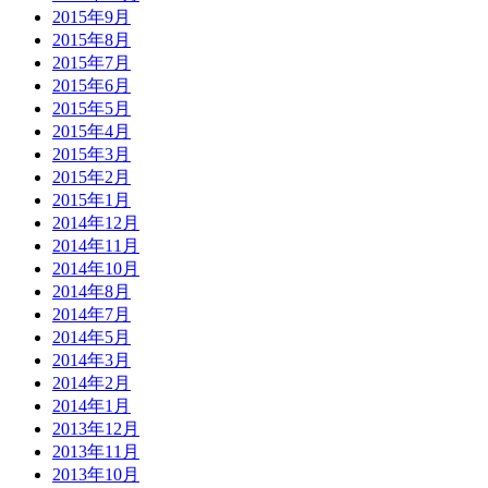
2015年9月
2015年8月
2015年7月
2015年6月
2015年5月
2015年4月
2015年3月
2015年2月
2015年1月
2014年12月
2014年11月
2014年10月
2014年8月
2014年7月
2014年5月
2014年3月
2014年2月
2014年1月
2013年12月
2013年11月
2013年10月