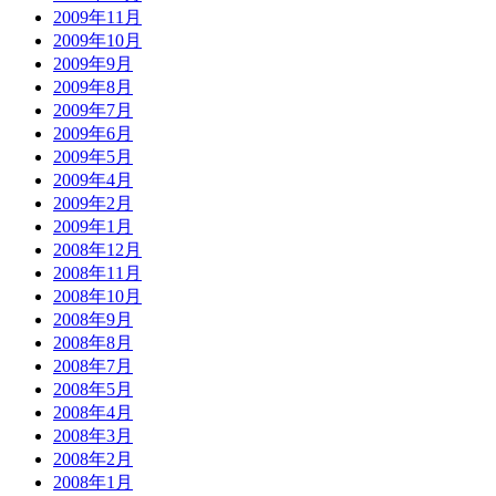
2009年11月
2009年10月
2009年9月
2009年8月
2009年7月
2009年6月
2009年5月
2009年4月
2009年2月
2009年1月
2008年12月
2008年11月
2008年10月
2008年9月
2008年8月
2008年7月
2008年5月
2008年4月
2008年3月
2008年2月
2008年1月