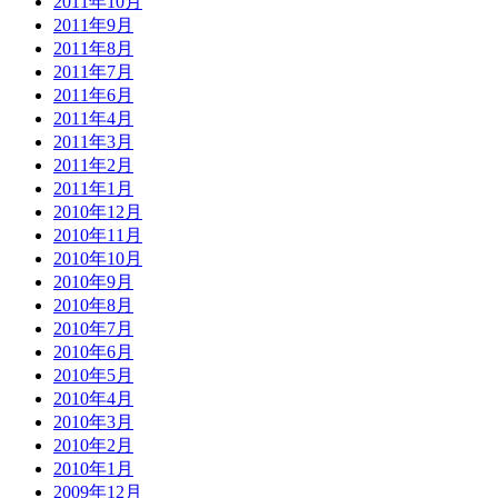
2011年10月
2011年9月
2011年8月
2011年7月
2011年6月
2011年4月
2011年3月
2011年2月
2011年1月
2010年12月
2010年11月
2010年10月
2010年9月
2010年8月
2010年7月
2010年6月
2010年5月
2010年4月
2010年3月
2010年2月
2010年1月
2009年12月