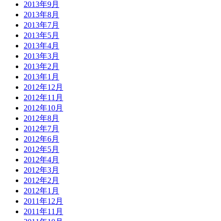
2013年9月
2013年8月
2013年7月
2013年5月
2013年4月
2013年3月
2013年2月
2013年1月
2012年12月
2012年11月
2012年10月
2012年8月
2012年7月
2012年6月
2012年5月
2012年4月
2012年3月
2012年2月
2012年1月
2011年12月
2011年11月