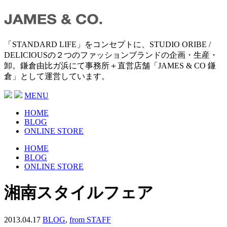
「STANDARD LIFE」をコンセプトに、STUDIO ORIBE /
DELICIOUSの２つのファッションブランドの企画・生産・
卸。鎌倉由比ガ浜にて事務所＋直営店舗「JAMES & CO 鎌
倉」として運営しています。
MENU
HOME
BLOG
ONLINE STORE
HOME
BLOG
ONLINE STORE
湘南スタイルフェア
2013.04.17
BLOG
,
from STAFF