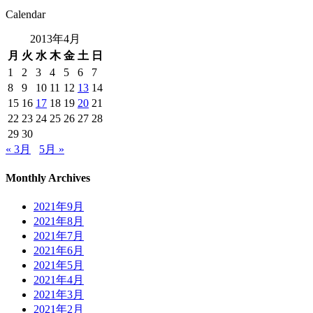
Calendar
2013年4月
月
火
水
木
金
土
日
1
2
3
4
5
6
7
8
9
10
11
12
13
14
15
16
17
18
19
20
21
22
23
24
25
26
27
28
29
30
« 3月
5月 »
Monthly Archives
2021年9月
2021年8月
2021年7月
2021年6月
2021年5月
2021年4月
2021年3月
2021年2月