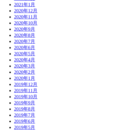
2021年1月
2020年12月
2020年11月
2020年10月
2020年9月
2020年8月
2020年7月
2020年6月
2020年5月
2020年4月
2020年3月
2020年2月
2020年1月
2019年12月
2019年11月
2019年10月
2019年9月
2019年8月
2019年7月
2019年6月
2019年5月