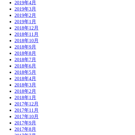
2019年4月
2019年3月
2019年2月
2019年1月
2018年12月
2018年11月
2018年10月
2018年9月
2018年8月
2018年7月
2018年6月
2018年5月
2018年4月
2018年3月
2018年2月
2018年1月
2017年12月
2017年11月
2017年10月
2017年9月
2017年8月