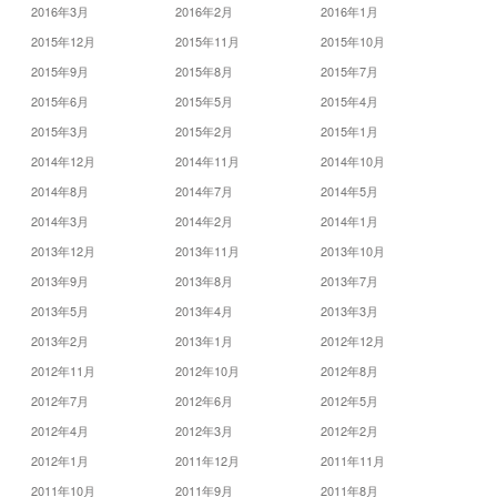
2016年3月
2016年2月
2016年1月
2015年12月
2015年11月
2015年10月
2015年9月
2015年8月
2015年7月
2015年6月
2015年5月
2015年4月
2015年3月
2015年2月
2015年1月
2014年12月
2014年11月
2014年10月
2014年8月
2014年7月
2014年5月
2014年3月
2014年2月
2014年1月
2013年12月
2013年11月
2013年10月
2013年9月
2013年8月
2013年7月
2013年5月
2013年4月
2013年3月
2013年2月
2013年1月
2012年12月
2012年11月
2012年10月
2012年8月
2012年7月
2012年6月
2012年5月
2012年4月
2012年3月
2012年2月
2012年1月
2011年12月
2011年11月
2011年10月
2011年9月
2011年8月