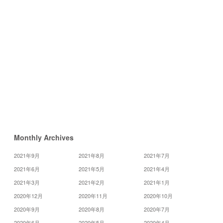
8
9
15
16
22
23
29
30
«
12
月
2
月
»
Monthly Archives
2021年9月
2021年8月
2021年7月
2021年6月
2021年5月
2021年4月
2021年3月
2021年2月
2021年1月
2020年12月
2020年11月
2020年10月
2020年9月
2020年8月
2020年7月
2020年6月
2020年5月
2020年4月