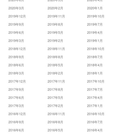
2020年3月
2020年2月
2020年1月
2019年12月
2019年11月
2019年10月
2019年9月
2019年8月
2019年7月
2019年6月
2019年5月
2019年4月
2019年3月
2019年2月
2019年1月
2018年12月
2018年11月
2018年10月
2018年9月
2018年8月
2018年7月
2018年6月
2018年5月
2018年4月
2018年3月
2018年2月
2018年1月
2017年12月
2017年11月
2017年10月
2017年9月
2017年8月
2017年7月
2017年6月
2017年5月
2017年4月
2017年3月
2017年2月
2017年1月
2016年12月
2016年11月
2016年10月
2016年9月
2016年8月
2016年7月
2016年6月
2016年5月
2016年4月