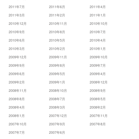
2011年7月
2011年6月
2011年4月
2011年3月
2011年2月
2011年1月
2010年12月
2010年11月
2010年10月
2010年9月
2010年8月
2010年7月
2010年6月
2010年5月
2010年4月
2010年3月
2010年2月
2010年1月
2009年12月
2009年11月
2009年10月
2009年9月
2009年8月
2009年7月
2009年6月
2009年5月
2009年4月
2009年2月
2009年1月
2008年12月
2008年11月
2008年10月
2008年9月
2008年8月
2008年7月
2008年5月
2008年4月
2008年3月
2008年2月
2008年1月
2007年12月
2007年11月
2007年10月
2007年9月
2007年8月
2007年7月
2007年6月