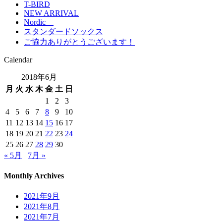
T-BIRD
NEW ARRIVAL
Nordic
スタンダードソックス
ご協力ありがとうございます！
Calendar
2018年6月
月
火
水
木
金
土
日
1
2
3
4
5
6
7
8
9
10
11
12
13
14
15
16
17
18
19
20
21
22
23
24
25
26
27
28
29
30
« 5月
7月 »
Monthly Archives
2021年9月
2021年8月
2021年7月