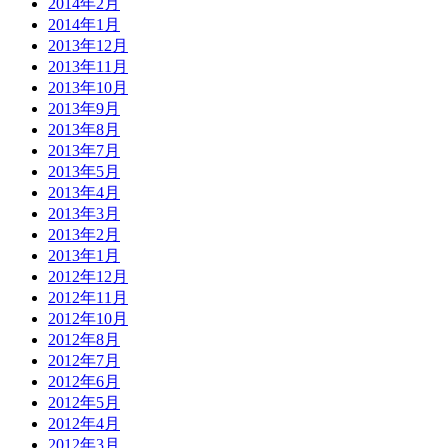
2014年2月
2014年1月
2013年12月
2013年11月
2013年10月
2013年9月
2013年8月
2013年7月
2013年5月
2013年4月
2013年3月
2013年2月
2013年1月
2012年12月
2012年11月
2012年10月
2012年8月
2012年7月
2012年6月
2012年5月
2012年4月
2012年3月