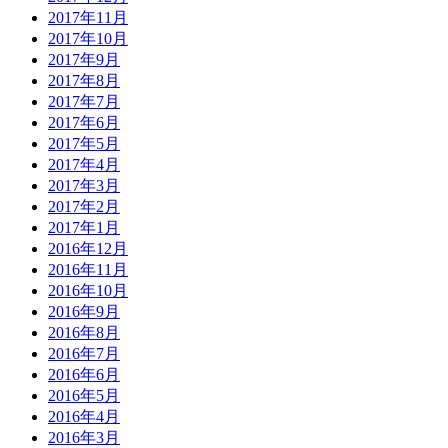
2017年11月
2017年10月
2017年9月
2017年8月
2017年7月
2017年6月
2017年5月
2017年4月
2017年3月
2017年2月
2017年1月
2016年12月
2016年11月
2016年10月
2016年9月
2016年8月
2016年7月
2016年6月
2016年5月
2016年4月
2016年3月