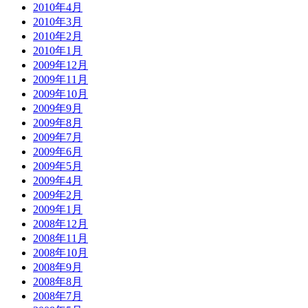
2010年4月
2010年3月
2010年2月
2010年1月
2009年12月
2009年11月
2009年10月
2009年9月
2009年8月
2009年7月
2009年6月
2009年5月
2009年4月
2009年2月
2009年1月
2008年12月
2008年11月
2008年10月
2008年9月
2008年8月
2008年7月