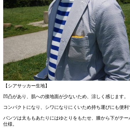
【シアサッカー生地】
凹凸があり、肌への接地面が少ないため、涼しく感じます。
コンパクトになり、シワになりにくいため持ち運びにも便利
パンツは太ももあたりにはゆとりをもたせ、膝から下がテー
仕様。