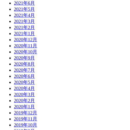
2021年6月
2021年5月
2021年4月
2021年3月
2021年2月
2021年1月
2020年12月
2020年11月
2020年10月
2020年9月
2020年8月
2020年7月
2020年6月
2020年5月
2020年4月
2020年3月
2020年2月
2020年1月
2019年12月
2019年11月
2019年10月