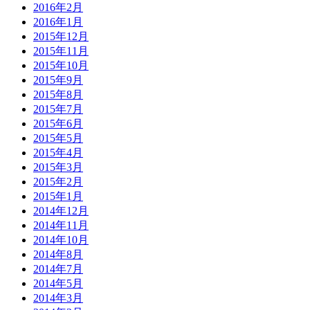
2016年2月
2016年1月
2015年12月
2015年11月
2015年10月
2015年9月
2015年8月
2015年7月
2015年6月
2015年5月
2015年4月
2015年3月
2015年2月
2015年1月
2014年12月
2014年11月
2014年10月
2014年8月
2014年7月
2014年5月
2014年3月