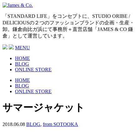
「STANDARD LIFE」をコンセプトに、STUDIO ORIBE /
DELICIOUSの２つのファッションブランドの企画・生産・
卸。鎌倉由比ガ浜にて事務所＋直営店舗「JAMES & CO 鎌
倉」として運営しています。
MENU
HOME
BLOG
ONLINE STORE
HOME
BLOG
ONLINE STORE
サマージャケット
2018.06.08
BLOG
,
from SOTOOKA