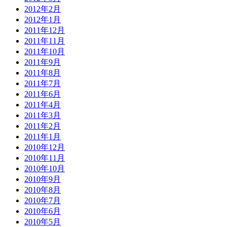
2012年2月
2012年1月
2011年12月
2011年11月
2011年10月
2011年9月
2011年8月
2011年7月
2011年6月
2011年4月
2011年3月
2011年2月
2011年1月
2010年12月
2010年11月
2010年10月
2010年9月
2010年8月
2010年7月
2010年6月
2010年5月