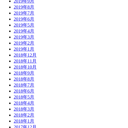
2019年9月
2019年8月
2019年7月
2019年6月
2019年5月
2019年4月
2019年3月
2019年2月
2019年1月
2018年12月
2018年11月
2018年10月
2018年9月
2018年8月
2018年7月
2018年6月
2018年5月
2018年4月
2018年3月
2018年2月
2018年1月
2017年12月