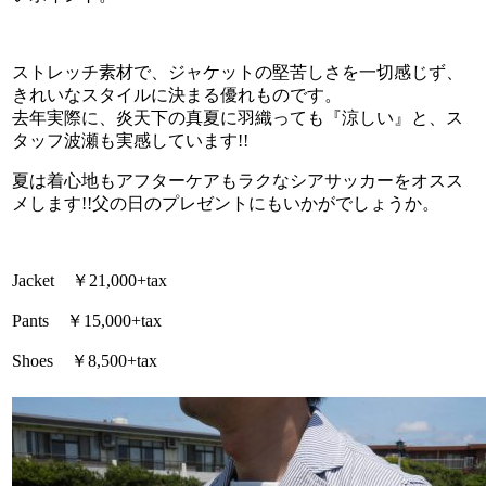
ストレッチ素材で、ジャケットの堅苦しさを一切感じず、
きれいなスタイルに決まる優れものです。
去年実際に、炎天下の真夏に羽織っても『涼しい』と、ス
タッフ波瀬も実感しています!!
夏は着心地もアフターケアもラクなシアサッカーをオスス
メします!!父の日のプレゼントにもいかがでしょうか。
Jacket ￥21,000+tax
Pants ￥15,000+tax
Shoes ￥8,500+tax