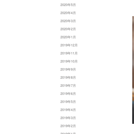
2020年5月
2020年4月
2020年3月
2020年2月
2020年1月
2019年12月
2019年11月
2019年10月
2019年9月
2019年8月
2019年7月
2019年6月
2019年5月
2019年4月
2019年3月
2019年2月
2019年1月