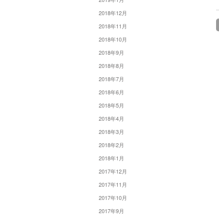
2018年12月
2018年11月
2018年10月
2018年9月
2018年8月
2018年7月
2018年6月
2018年5月
2018年4月
2018年3月
2018年2月
2018年1月
2017年12月
2017年11月
2017年10月
2017年9月