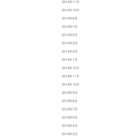
2014年11月
2014年10月
2014年8月
2014年7月
2014年5月
2014年3月
2014年2月
2014年1月
2013年12月
2013年11月
2013年10月
2013年9月
2013年8月
2013年7月
2013年5月
2013年4月
2013年3月