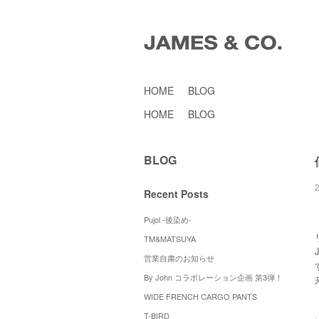
HOME
BLOG
HOME
BLOG
BLOG
Recent Posts
Pujol -後染め-
TM&MATSUYA
営業自粛のお知らせ
By John コラボレーション企画 第3弾！
WIDE FRENCH CARGO PANTS
T-BIRD