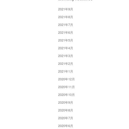
2021年9月
2021年8月
2021年7月
2021年6月
2021年5月
2021年4月
2021年3月
2021年2月
2021年1月
2020年12月
2020年11月
2020年10月
2020年9月
2020年8月
2020年7月
2020年6月