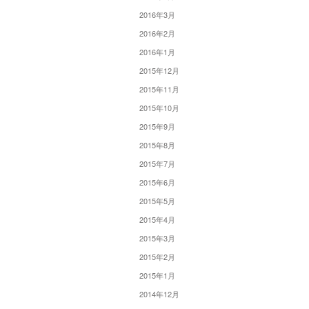
2016年3月
2016年2月
2016年1月
2015年12月
2015年11月
2015年10月
2015年9月
2015年8月
2015年7月
2015年6月
2015年5月
2015年4月
2015年3月
2015年2月
2015年1月
2014年12月