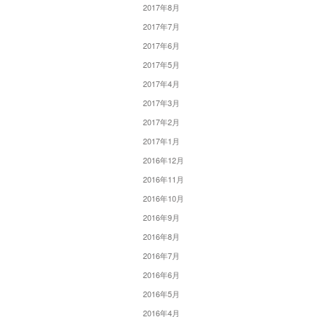
2017年8月
2017年7月
2017年6月
2017年5月
2017年4月
2017年3月
2017年2月
2017年1月
2016年12月
2016年11月
2016年10月
2016年9月
2016年8月
2016年7月
2016年6月
2016年5月
2016年4月