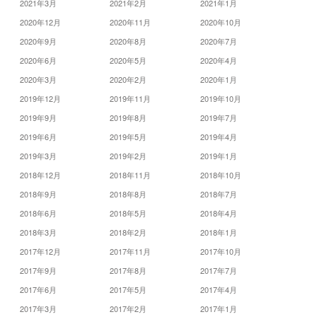
2021年3月
2021年2月
2021年1月
2020年12月
2020年11月
2020年10月
2020年9月
2020年8月
2020年7月
2020年6月
2020年5月
2020年4月
2020年3月
2020年2月
2020年1月
2019年12月
2019年11月
2019年10月
2019年9月
2019年8月
2019年7月
2019年6月
2019年5月
2019年4月
2019年3月
2019年2月
2019年1月
2018年12月
2018年11月
2018年10月
2018年9月
2018年8月
2018年7月
2018年6月
2018年5月
2018年4月
2018年3月
2018年2月
2018年1月
2017年12月
2017年11月
2017年10月
2017年9月
2017年8月
2017年7月
2017年6月
2017年5月
2017年4月
2017年3月
2017年2月
2017年1月