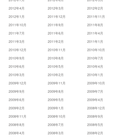
2012年4月
2012年3月
2012年2月
2012年1月
2011年12月
2011年11月
2011年10月
2011年9月
2011年8月
2011年7月
2011年6月
2011年4月
2011年3月
2011年2月
2011年1月
2010年12月
2010年11月
2010年10月
2010年9月
2010年8月
2010年7月
2010年6月
2010年5月
2010年4月
2010年3月
2010年2月
2010年1月
2009年12月
2009年11月
2009年10月
2009年9月
2009年8月
2009年7月
2009年6月
2009年5月
2009年4月
2009年2月
2009年1月
2008年12月
2008年11月
2008年10月
2008年9月
2008年8月
2008年7月
2008年5月
2008年4月
2008年3月
2008年2月