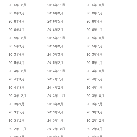
2016年12月
2016年11月
2016年10月
2016年9月
2016年8月
2016年7月
2016年6月
2016年5月
2016年4月
2016年3月
2016年2月
2016年1月
2015年12月
2015年11月
2015年10月
2015年9月
2015年8月
2015年7月
2015年6月
2015年5月
2015年4月
2015年3月
2015年2月
2015年1月
2014年12月
2014年11月
2014年10月
2014年8月
2014年7月
2014年5月
2014年3月
2014年2月
2014年1月
2013年12月
2013年11月
2013年10月
2013年9月
2013年8月
2013年7月
2013年5月
2013年4月
2013年3月
2013年2月
2013年1月
2012年12月
2012年11月
2012年10月
2012年8月
2012年7月
2012年6月
2012年5月