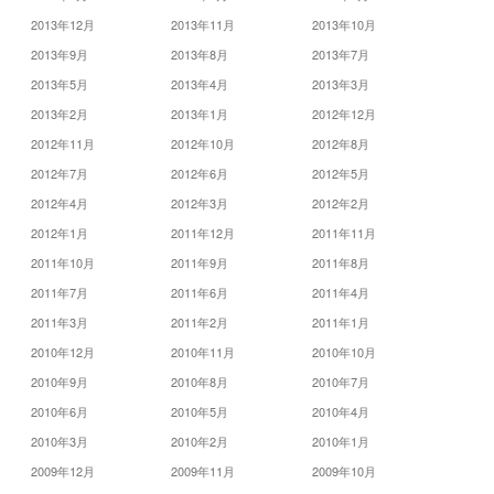
2013年12月
2013年11月
2013年10月
2013年9月
2013年8月
2013年7月
2013年5月
2013年4月
2013年3月
2013年2月
2013年1月
2012年12月
2012年11月
2012年10月
2012年8月
2012年7月
2012年6月
2012年5月
2012年4月
2012年3月
2012年2月
2012年1月
2011年12月
2011年11月
2011年10月
2011年9月
2011年8月
2011年7月
2011年6月
2011年4月
2011年3月
2011年2月
2011年1月
2010年12月
2010年11月
2010年10月
2010年9月
2010年8月
2010年7月
2010年6月
2010年5月
2010年4月
2010年3月
2010年2月
2010年1月
2009年12月
2009年11月
2009年10月