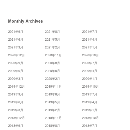
»
Monthly Archives
2021年9月
2021年8月
2021年7月
2021年6月
2021年5月
2021年4月
2021年3月
2021年2月
2021年1月
2020年12月
2020年11月
2020年10月
2020年9月
2020年8月
2020年7月
2020年6月
2020年5月
2020年4月
2020年3月
2020年2月
2020年1月
2019年12月
2019年11月
2019年10月
2019年9月
2019年8月
2019年7月
2019年6月
2019年5月
2019年4月
2019年3月
2019年2月
2019年1月
2018年12月
2018年11月
2018年10月
2018年9月
2018年8月
2018年7月