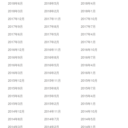
2018年6月
2018年5月
2018年4月
2018年3月
2018年2月
2018年1月
2017年12月
2017年11月
2017年10月
2017年9月
2017年8月
2017年7月
2017年6月
2017年5月
2017年4月
2017年3月
2017年2月
2017年1月
2016年12月
2016年11月
2016年10月
2016年9月
2016年8月
2016年7月
2016年6月
2016年5月
2016年4月
2016年3月
2016年2月
2016年1月
2015年12月
2015年11月
2015年10月
2015年9月
2015年8月
2015年7月
2015年6月
2015年5月
2015年4月
2015年3月
2015年2月
2015年1月
2014年12月
2014年11月
2014年10月
2014年8月
2014年7月
2014年5月
2014年3月
2014年2月
2014年1月