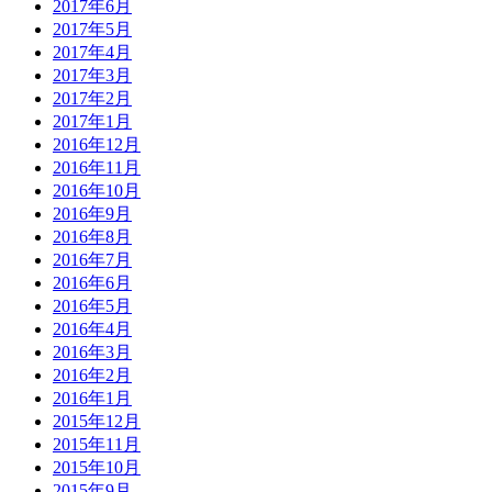
2017年6月
2017年5月
2017年4月
2017年3月
2017年2月
2017年1月
2016年12月
2016年11月
2016年10月
2016年9月
2016年8月
2016年7月
2016年6月
2016年5月
2016年4月
2016年3月
2016年2月
2016年1月
2015年12月
2015年11月
2015年10月
2015年9月