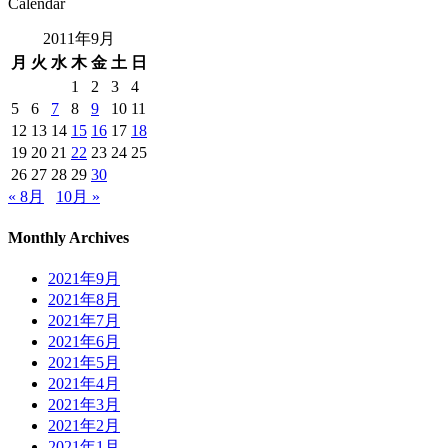
Calendar
2011年9月
月
火
水
木
金
土
日
1
2
3
4
5
6
7
8
9
10
11
12
13
14
15
16
17
18
19
20
21
22
23
24
25
26
27
28
29
30
« 8月
10月 »
Monthly Archives
2021年9月
2021年8月
2021年7月
2021年6月
2021年5月
2021年4月
2021年3月
2021年2月
2021年1月