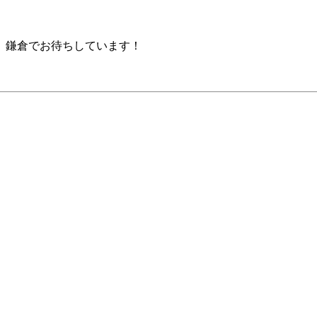
。鎌倉でお待ちしています！