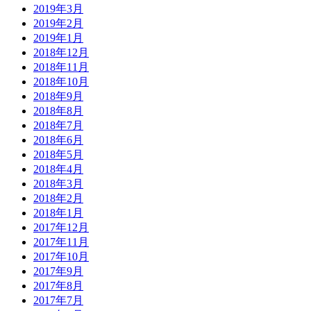
2019年3月
2019年2月
2019年1月
2018年12月
2018年11月
2018年10月
2018年9月
2018年8月
2018年7月
2018年6月
2018年5月
2018年4月
2018年3月
2018年2月
2018年1月
2017年12月
2017年11月
2017年10月
2017年9月
2017年8月
2017年7月