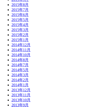
2015年8月
2015年7月
2015年6月
2015年5月
2015年4月
2015年3月
2015年2月
2015年1月
2014年12月
2014年11月
2014年10月
2014年8月
2014年7月
2014年5月
2014年3月
2014年2月
2014年1月
2013年12月
2013年11月
2013年10月
2013年9月