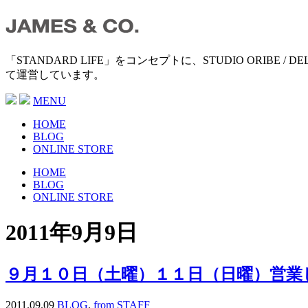
「STANDARD LIFE」をコンセプトに、STUDIO ORIB
て運営しています。
MENU
HOME
BLOG
ONLINE STORE
HOME
BLOG
ONLINE STORE
2011年9月9日
９月１０日（土曜）１１日（日曜）営業
2011.09.09
BLOG
,
from STAFF