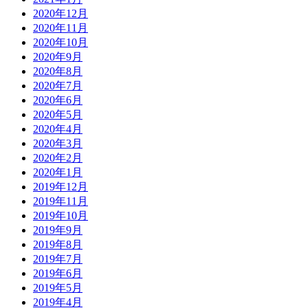
2020年12月
2020年11月
2020年10月
2020年9月
2020年8月
2020年7月
2020年6月
2020年5月
2020年4月
2020年3月
2020年2月
2020年1月
2019年12月
2019年11月
2019年10月
2019年9月
2019年8月
2019年7月
2019年6月
2019年5月
2019年4月