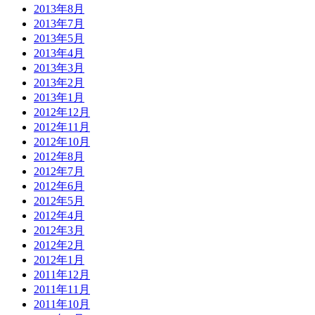
2013年8月
2013年7月
2013年5月
2013年4月
2013年3月
2013年2月
2013年1月
2012年12月
2012年11月
2012年10月
2012年8月
2012年7月
2012年6月
2012年5月
2012年4月
2012年3月
2012年2月
2012年1月
2011年12月
2011年11月
2011年10月