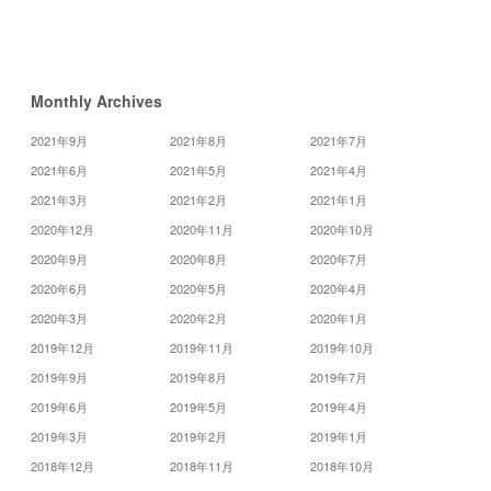
月
»
Monthly Archives
2021年9月
2021年8月
2021年7月
2021年6月
2021年5月
2021年4月
2021年3月
2021年2月
2021年1月
2020年12月
2020年11月
2020年10月
2020年9月
2020年8月
2020年7月
2020年6月
2020年5月
2020年4月
2020年3月
2020年2月
2020年1月
2019年12月
2019年11月
2019年10月
2019年9月
2019年8月
2019年7月
2019年6月
2019年5月
2019年4月
2019年3月
2019年2月
2019年1月
2018年12月
2018年11月
2018年10月