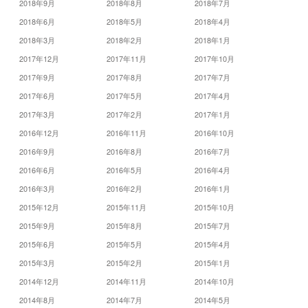
2018年9月
2018年8月
2018年7月
2018年6月
2018年5月
2018年4月
2018年3月
2018年2月
2018年1月
2017年12月
2017年11月
2017年10月
2017年9月
2017年8月
2017年7月
2017年6月
2017年5月
2017年4月
2017年3月
2017年2月
2017年1月
2016年12月
2016年11月
2016年10月
2016年9月
2016年8月
2016年7月
2016年6月
2016年5月
2016年4月
2016年3月
2016年2月
2016年1月
2015年12月
2015年11月
2015年10月
2015年9月
2015年8月
2015年7月
2015年6月
2015年5月
2015年4月
2015年3月
2015年2月
2015年1月
2014年12月
2014年11月
2014年10月
2014年8月
2014年7月
2014年5月