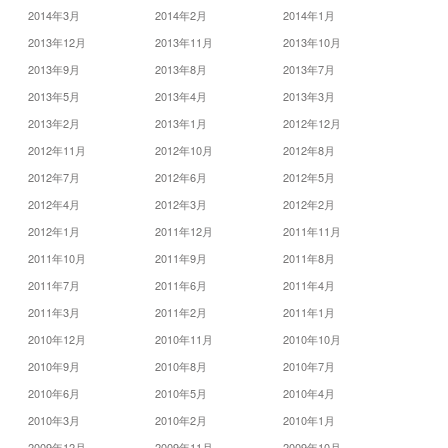
2014年3月
2014年2月
2014年1月
2013年12月
2013年11月
2013年10月
2013年9月
2013年8月
2013年7月
2013年5月
2013年4月
2013年3月
2013年2月
2013年1月
2012年12月
2012年11月
2012年10月
2012年8月
2012年7月
2012年6月
2012年5月
2012年4月
2012年3月
2012年2月
2012年1月
2011年12月
2011年11月
2011年10月
2011年9月
2011年8月
2011年7月
2011年6月
2011年4月
2011年3月
2011年2月
2011年1月
2010年12月
2010年11月
2010年10月
2010年9月
2010年8月
2010年7月
2010年6月
2010年5月
2010年4月
2010年3月
2010年2月
2010年1月
2009年12月
2009年11月
2009年10月