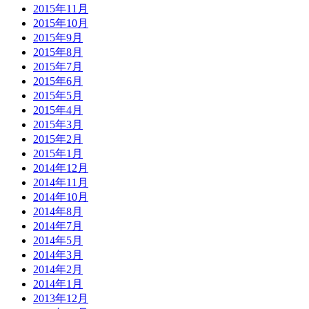
2015年11月
2015年10月
2015年9月
2015年8月
2015年7月
2015年6月
2015年5月
2015年4月
2015年3月
2015年2月
2015年1月
2014年12月
2014年11月
2014年10月
2014年8月
2014年7月
2014年5月
2014年3月
2014年2月
2014年1月
2013年12月