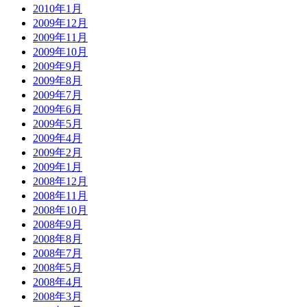
2010年1月
2009年12月
2009年11月
2009年10月
2009年9月
2009年8月
2009年7月
2009年6月
2009年5月
2009年4月
2009年2月
2009年1月
2008年12月
2008年11月
2008年10月
2008年9月
2008年8月
2008年7月
2008年5月
2008年4月
2008年3月