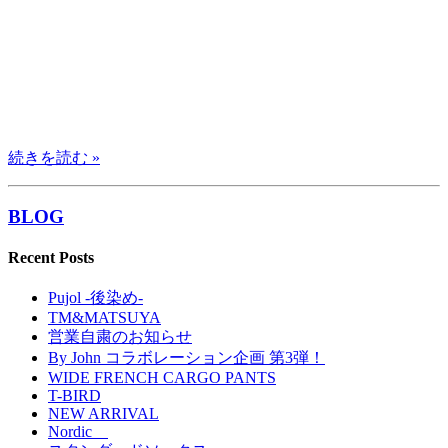
続きを読む »
BLOG
Recent Posts
Pujol -後染め-
TM&MATSUYA
営業自粛のお知らせ
By John コラボレーション企画 第3弾！
WIDE FRENCH CARGO PANTS
T-BIRD
NEW ARRIVAL
Nordic