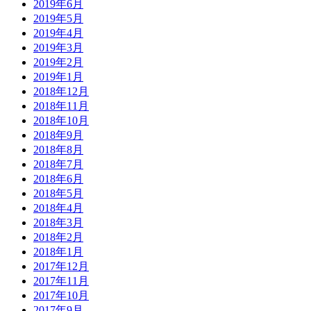
2019年6月
2019年5月
2019年4月
2019年3月
2019年2月
2019年1月
2018年12月
2018年11月
2018年10月
2018年9月
2018年8月
2018年7月
2018年6月
2018年5月
2018年4月
2018年3月
2018年2月
2018年1月
2017年12月
2017年11月
2017年10月
2017年9月