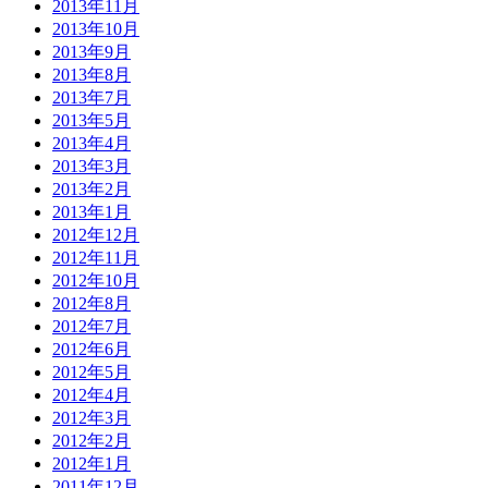
2013年11月
2013年10月
2013年9月
2013年8月
2013年7月
2013年5月
2013年4月
2013年3月
2013年2月
2013年1月
2012年12月
2012年11月
2012年10月
2012年8月
2012年7月
2012年6月
2012年5月
2012年4月
2012年3月
2012年2月
2012年1月
2011年12月