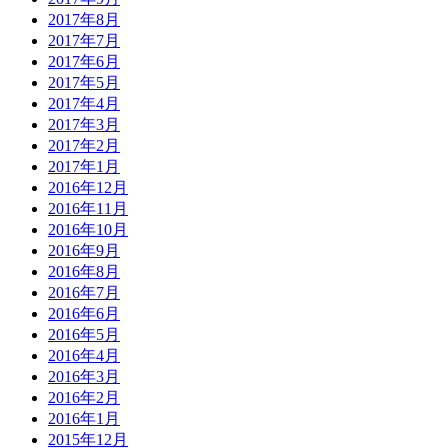
2017年8月
2017年7月
2017年6月
2017年5月
2017年4月
2017年3月
2017年2月
2017年1月
2016年12月
2016年11月
2016年10月
2016年9月
2016年8月
2016年7月
2016年6月
2016年5月
2016年4月
2016年3月
2016年2月
2016年1月
2015年12月