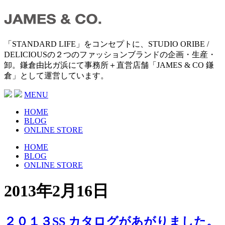
「STANDARD LIFE」をコンセプトに、STUDIO ORIBE /
DELICIOUSの２つのファッションブランドの企画・生産・
卸。鎌倉由比ガ浜にて事務所＋直営店舗「JAMES & CO 鎌
倉」として運営しています。
MENU
HOME
BLOG
ONLINE STORE
HOME
BLOG
ONLINE STORE
2013年2月16日
２０１３SS カタログがあがりました。