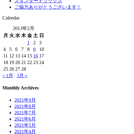
スタンダードソックス
ご協力ありがとうございます！
Calendar
2013年2月
月
火
水
木
金
土
日
1
2
3
4
5
6
7
8
9
10
11
12
13
14
15
16
17
18
19
20
21
22
23
24
25
26
27
28
« 1月
3月 »
Monthly Archives
2021年9月
2021年8月
2021年7月
2021年6月
2021年5月
2021年4月