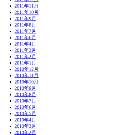
2011年11月
2011年10月
2011年9月
2011年8月
2011年7月
2011年6月
2011年4月
2011年3月
2011年2月
2011年1月
2010年12月
2010年11月
2010年10月
2010年9月
2010年8月
2010年7月
2010年6月
2010年5月
2010年4月
2010年3月
2010年2月