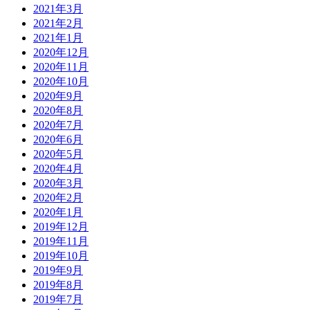
2021年3月
2021年2月
2021年1月
2020年12月
2020年11月
2020年10月
2020年9月
2020年8月
2020年7月
2020年6月
2020年5月
2020年4月
2020年3月
2020年2月
2020年1月
2019年12月
2019年11月
2019年10月
2019年9月
2019年8月
2019年7月