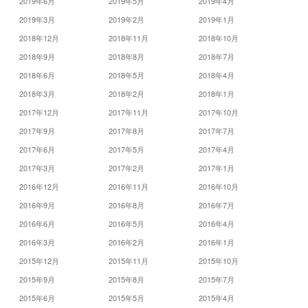
2019年6月
2019年5月
2019年4月
2019年3月
2019年2月
2019年1月
2018年12月
2018年11月
2018年10月
2018年9月
2018年8月
2018年7月
2018年6月
2018年5月
2018年4月
2018年3月
2018年2月
2018年1月
2017年12月
2017年11月
2017年10月
2017年9月
2017年8月
2017年7月
2017年6月
2017年5月
2017年4月
2017年3月
2017年2月
2017年1月
2016年12月
2016年11月
2016年10月
2016年9月
2016年8月
2016年7月
2016年6月
2016年5月
2016年4月
2016年3月
2016年2月
2016年1月
2015年12月
2015年11月
2015年10月
2015年9月
2015年8月
2015年7月
2015年6月
2015年5月
2015年4月