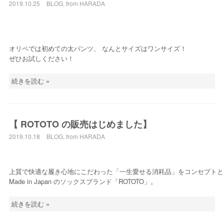
2019.10.25
BLOG
,
from HARADA
オリベでは初めての太パンツ、 なんとサイズはワンサイズ！
ぜひお試しください！
続きを読む »
【 ROTOTO の販売はじめました】
2019.10.18
BLOG
,
from HARADA
上質で快適な履き心地にこだわった「一生愛せる消耗品」をコンセプトと
Made in Japan のソックスブランド「ROTOTO」。
続きを読む »