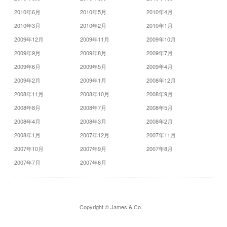
2010年6月
2010年5月
2010年4月
2010年3月
2010年2月
2010年1月
2009年12月
2009年11月
2009年10月
2009年9月
2009年8月
2009年7月
2009年6月
2009年5月
2009年4月
2009年2月
2009年1月
2008年12月
2008年11月
2008年10月
2008年9月
2008年8月
2008年7月
2008年5月
2008年4月
2008年3月
2008年2月
2008年1月
2007年12月
2007年11月
2007年10月
2007年9月
2007年8月
2007年7月
2007年6月
Copyright © James & Co.