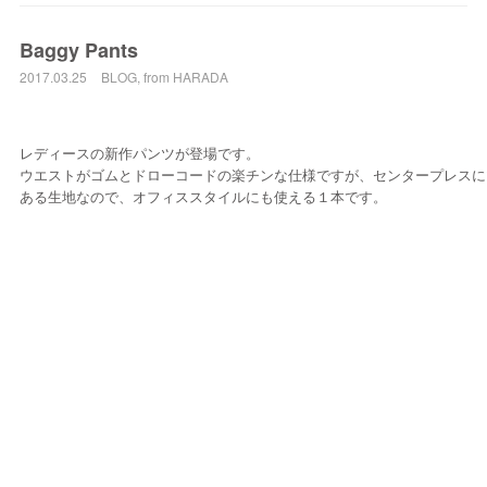
Baggy Pants
2017.03.25
BLOG
,
from HARADA
レディースの新作パンツが登場です。
ウエストがゴムとドローコードの楽チンな仕様ですが、センタープレスに
ある生地なので、オフィススタイルにも使える１本です。