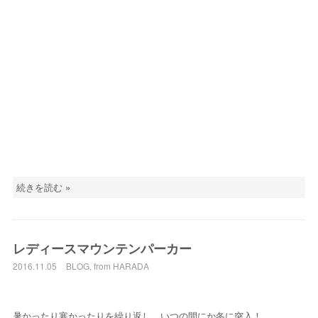
続きを読む »
レディースマウンテンパーカー
2016.11.05
BLOG
,
from HARADA
暑かったり寒かったりを繰り返し、いつの間にか冬に突入！