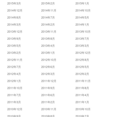
2015年3月
2015年2月
2015年1月
2014年12月
2014年11月
2014年10月
2014年8月
2014年7月
2014年5月
2014年3月
2014年2月
2014年1月
2013年12月
2013年11月
2013年10月
2013年9月
2013年8月
2013年7月
2013年5月
2013年4月
2013年3月
2013年2月
2013年1月
2012年12月
2012年11月
2012年10月
2012年8月
2012年7月
2012年6月
2012年5月
2012年4月
2012年3月
2012年2月
2012年1月
2011年12月
2011年11月
2011年10月
2011年9月
2011年8月
2011年7月
2011年6月
2011年4月
2011年3月
2011年2月
2011年1月
2010年12月
2010年11月
2010年10月
2010年9月
2010年8月
2010年7月