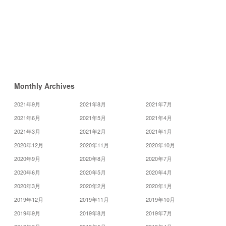
«
9
月
Monthly Archives
2021年9月
2021年8月
2021年7月
2021年6月
2021年5月
2021年4月
2021年3月
2021年2月
2021年1月
2020年12月
2020年11月
2020年10月
2020年9月
2020年8月
2020年7月
2020年6月
2020年5月
2020年4月
2020年3月
2020年2月
2020年1月
2019年12月
2019年11月
2019年10月
2019年9月
2019年8月
2019年7月