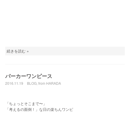
続きを読む »
パーカーワンピース
2016.11.19
BLOG
,
from HARADA
「ちょっとそこまで〜」
「考えるの面倒！」な日の楽ちんワンピ