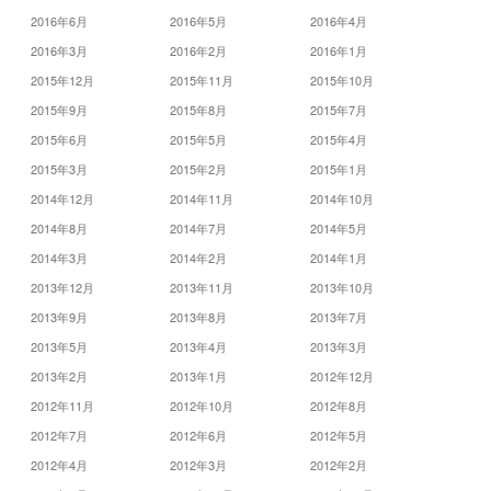
2016年6月
2016年5月
2016年4月
2016年3月
2016年2月
2016年1月
2015年12月
2015年11月
2015年10月
2015年9月
2015年8月
2015年7月
2015年6月
2015年5月
2015年4月
2015年3月
2015年2月
2015年1月
2014年12月
2014年11月
2014年10月
2014年8月
2014年7月
2014年5月
2014年3月
2014年2月
2014年1月
2013年12月
2013年11月
2013年10月
2013年9月
2013年8月
2013年7月
2013年5月
2013年4月
2013年3月
2013年2月
2013年1月
2012年12月
2012年11月
2012年10月
2012年8月
2012年7月
2012年6月
2012年5月
2012年4月
2012年3月
2012年2月