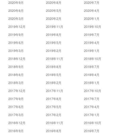
2020年9月
2020年8月
2020年7月
2020年6月
2020年5月
2020年4月
2020年3月
2020年2月
2020年1月
2019年12月
2019年11月
2019年10月
2019年9月
2019年8月
2019年7月
2019年6月
2019年5月
2019年4月
2019年3月
2019年2月
2019年1月
2018年12月
2018年11月
2018年10月
2018年9月
2018年8月
2018年7月
2018年6月
2018年5月
2018年4月
2018年3月
2018年2月
2018年1月
2017年12月
2017年11月
2017年10月
2017年9月
2017年8月
2017年7月
2017年6月
2017年5月
2017年4月
2017年3月
2017年2月
2017年1月
2016年12月
2016年11月
2016年10月
2016年9月
2016年8月
2016年7月