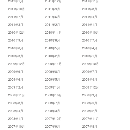
2012年1月
2011年12月
2011年11月
2011年10月
2011年9月
2011年8月
2011年7月
2011年6月
2011年4月
2011年3月
2011年2月
2011年1月
2010年12月
2010年11月
2010年10月
2010年9月
2010年8月
2010年7月
2010年6月
2010年5月
2010年4月
2010年3月
2010年2月
2010年1月
2009年12月
2009年11月
2009年10月
2009年9月
2009年8月
2009年7月
2009年6月
2009年5月
2009年4月
2009年2月
2009年1月
2008年12月
2008年11月
2008年10月
2008年9月
2008年8月
2008年7月
2008年5月
2008年4月
2008年3月
2008年2月
2008年1月
2007年12月
2007年11月
2007年10月
2007年9月
2007年8月