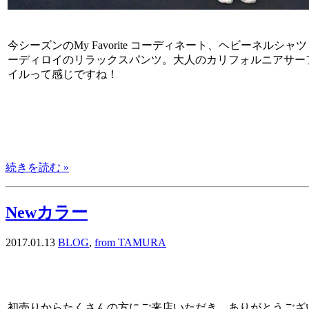
今シーズンのMy Favorite コーディネート、ヘビーネルシャ
ーディロイのリラックスパンツ。大人のカリフォルニアサー
イルって感じですね！
続きを読む »
Newカラー
2017.01.13
BLOG
,
from TAMURA
初売りからたくさんの方にご来店いただき、ありがとうござ