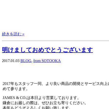
続きを読む »
明けましておめでとうございます
2017.01.03
BLOG
,
from SOTOOKA
2017年もスタッフ一同、より良い商品の開発とサービス向上
めて参ります。
JAMES & CO.は本日より営業しております。
鎌倉にお越しの際は、ぜひお立ち寄りください。
本年もどうぞよろしくお願い致します。