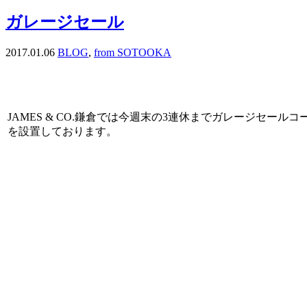
ガレージセール
2017.01.06
BLOG
,
from SOTOOKA
JAMES & CO.鎌倉では今週末の3連休までガレージセールコ
を設置しております。