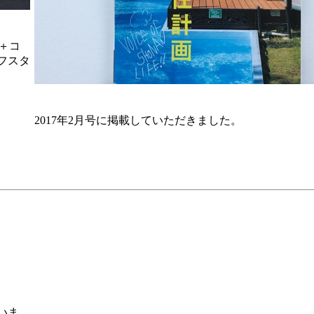
ツ＋コ
フスタ
2017年2月号に掲載していただきました。
いま