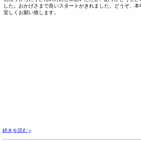
した。おかげさまで良いスタートがきれました。どうぞ、本
宜しくお願い致します。
続きを読む »