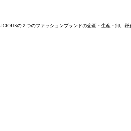
E / DELICIOUSの２つのファッションブランドの企画・生産・卸