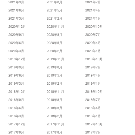
2021年9月
2021年8月
2021年7月
2021年6月
2021年5月
2021年4月
2021年3月
2021年2月
2021年1月
2020年12月
2020年11月
2020年10月
2020年9月
2020年8月
2020年7月
2020年6月
2020年5月
2020年4月
2020年3月
2020年2月
2020年1月
2019年12月
2019年11月
2019年10月
2019年9月
2019年8月
2019年7月
2019年6月
2019年5月
2019年4月
2019年3月
2019年2月
2019年1月
2018年12月
2018年11月
2018年10月
2018年9月
2018年8月
2018年7月
2018年6月
2018年5月
2018年4月
2018年3月
2018年2月
2018年1月
2017年12月
2017年11月
2017年10月
2017年9月
2017年8月
2017年7月