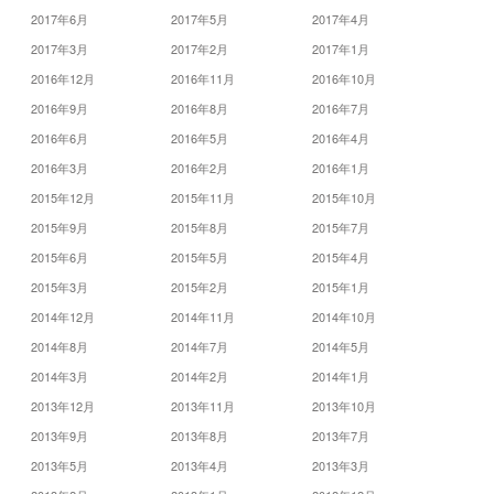
2017年6月
2017年5月
2017年4月
2017年3月
2017年2月
2017年1月
2016年12月
2016年11月
2016年10月
2016年9月
2016年8月
2016年7月
2016年6月
2016年5月
2016年4月
2016年3月
2016年2月
2016年1月
2015年12月
2015年11月
2015年10月
2015年9月
2015年8月
2015年7月
2015年6月
2015年5月
2015年4月
2015年3月
2015年2月
2015年1月
2014年12月
2014年11月
2014年10月
2014年8月
2014年7月
2014年5月
2014年3月
2014年2月
2014年1月
2013年12月
2013年11月
2013年10月
2013年9月
2013年8月
2013年7月
2013年5月
2013年4月
2013年3月