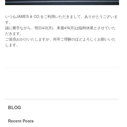
いつもJAMES & CO.をご利用いただきまして、ありがとうございま
す。
誠に勝手ながら、明日4/2(月)、来週4/9(月)は臨時休業とさせていた
だきます。
ご迷惑おかけいたしますが、何卒ご理解のほどよろしくお願いいた
します。
BLOG
Recent Posts