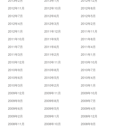
2013年2月
2013年1月
2012年12月
2012年11月
2012年10月
2012年8月
2012年7月
2012年6月
2012年5月
2012年4月
2012年3月
2012年2月
2012年1月
2011年12月
2011年11月
2011年10月
2011年9月
2011年8月
2011年7月
2011年6月
2011年4月
2011年3月
2011年2月
2011年1月
2010年12月
2010年11月
2010年10月
2010年9月
2010年8月
2010年7月
2010年6月
2010年5月
2010年4月
2010年3月
2010年2月
2010年1月
2009年12月
2009年11月
2009年10月
2009年9月
2009年8月
2009年7月
2009年6月
2009年5月
2009年4月
2009年2月
2009年1月
2008年12月
2008年11月
2008年10月
2008年9月