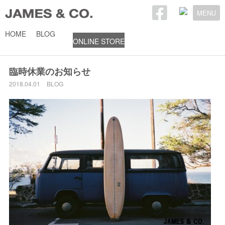
MENU
HOME
BLOG
ONLINE STORE
2018年4月1日
臨時休業のお知らせ
2018.04.01
BLOG