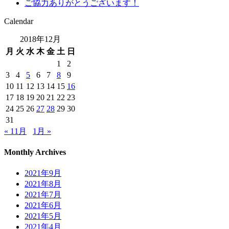
ご協力ありがとうございます！
Calendar
2018年12月
月
火
水
木
金
土
日
1
2
3
4
5
6
7
8
9
10
11
12
13
14
15
16
17
18
19
20
21
22
23
24
25
26
27
28
29
30
31
« 11月
1月 »
Monthly Archives
2021年9月
2021年8月
2021年7月
2021年6月
2021年5月
2021年4月