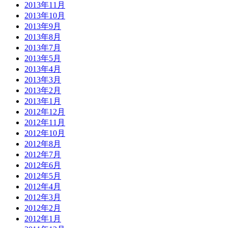
2013年11月
2013年10月
2013年9月
2013年8月
2013年7月
2013年5月
2013年4月
2013年3月
2013年2月
2013年1月
2012年12月
2012年11月
2012年10月
2012年8月
2012年7月
2012年6月
2012年5月
2012年4月
2012年3月
2012年2月
2012年1月