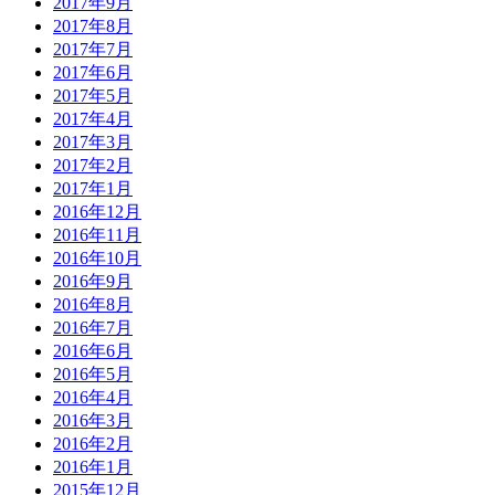
2017年9月
2017年8月
2017年7月
2017年6月
2017年5月
2017年4月
2017年3月
2017年2月
2017年1月
2016年12月
2016年11月
2016年10月
2016年9月
2016年8月
2016年7月
2016年6月
2016年5月
2016年4月
2016年3月
2016年2月
2016年1月
2015年12月