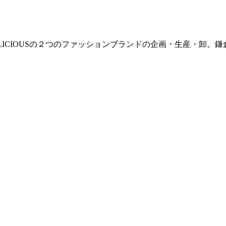
E / DELICIOUSの２つのファッションブランドの企画・生産・卸