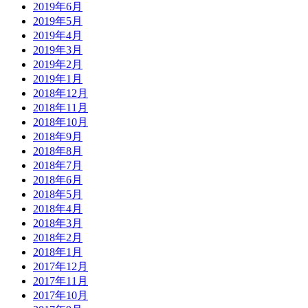
2019年6月
2019年5月
2019年4月
2019年3月
2019年2月
2019年1月
2018年12月
2018年11月
2018年10月
2018年9月
2018年8月
2018年7月
2018年6月
2018年5月
2018年4月
2018年3月
2018年2月
2018年1月
2017年12月
2017年11月
2017年10月