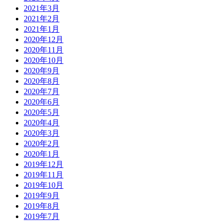
2021年3月
2021年2月
2021年1月
2020年12月
2020年11月
2020年10月
2020年9月
2020年8月
2020年7月
2020年6月
2020年5月
2020年4月
2020年3月
2020年2月
2020年1月
2019年12月
2019年11月
2019年10月
2019年9月
2019年8月
2019年7月