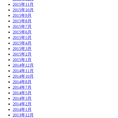
2015年11月
2015年10月
2015年9月
2015年8月
2015年7月
2015年6月
2015年5月
2015年4月
2015年3月
2015年2月
2015年1月
2014年12月
2014年11月
2014年10月
2014年8月
2014年7月
2014年5月
2014年3月
2014年2月
2014年1月
2013年12月