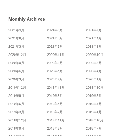
»
Monthly Archives
2021年9月
2021年8月
2021年7月
2021年6月
2021年5月
2021年4月
2021年3月
2021年2月
2021年1月
2020年12月
2020年11月
2020年10月
2020年9月
2020年8月
2020年7月
2020年6月
2020年5月
2020年4月
2020年3月
2020年2月
2020年1月
2019年12月
2019年11月
2019年10月
2019年9月
2019年8月
2019年7月
2019年6月
2019年5月
2019年4月
2019年3月
2019年2月
2019年1月
2018年12月
2018年11月
2018年10月
2018年9月
2018年8月
2018年7月