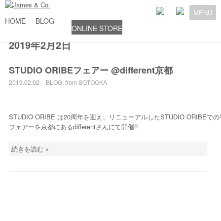
MENU
HOME
BLOG
ONLINE STORE
2019年2月2日
STUDIO ORIBEフェアー @different京都
2019.02.02
BLOG
,
from SOTOOKA
STUDIO ORIBE は20周年を迎え、リニューアルしたSTUDIO ORIBEで
フェアーを京都にある
different
さんにて開催!!
続きを読む »