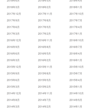
2018年6月
2018年5月
2018年4月
2018年3月
2018年2月
2018年1月
2017年12月
2017年11月
2017年10月
2017年9月
2017年8月
2017年7月
2017年6月
2017年5月
2017年4月
2017年3月
2017年2月
2017年1月
2016年12月
2016年11月
2016年10月
2016年9月
2016年8月
2016年7月
2016年6月
2016年5月
2016年4月
2016年3月
2016年2月
2016年1月
2015年12月
2015年11月
2015年10月
2015年9月
2015年8月
2015年7月
2015年6月
2015年5月
2015年4月
2015年3月
2015年2月
2015年1月
2014年12月
2014年11月
2014年10月
2014年8月
2014年7月
2014年5月
2014年3月
2014年2月
2014年1月