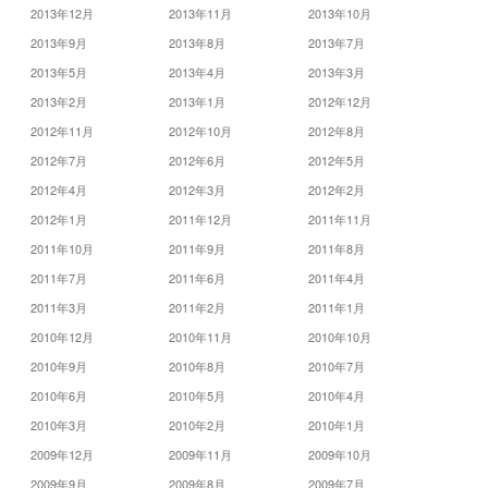
2013年12月
2013年11月
2013年10月
2013年9月
2013年8月
2013年7月
2013年5月
2013年4月
2013年3月
2013年2月
2013年1月
2012年12月
2012年11月
2012年10月
2012年8月
2012年7月
2012年6月
2012年5月
2012年4月
2012年3月
2012年2月
2012年1月
2011年12月
2011年11月
2011年10月
2011年9月
2011年8月
2011年7月
2011年6月
2011年4月
2011年3月
2011年2月
2011年1月
2010年12月
2010年11月
2010年10月
2010年9月
2010年8月
2010年7月
2010年6月
2010年5月
2010年4月
2010年3月
2010年2月
2010年1月
2009年12月
2009年11月
2009年10月
2009年9月
2009年8月
2009年7月