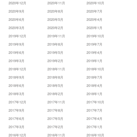
2020年12月
2020年11月
2020年10月
2020年9月
2020年8月
2020年7月
2020年6月
2020年5月
2020年4月
2020年3月
2020年2月
2020年1月
2019年12月
2019年11月
2019年10月
2019年9月
2019年8月
2019年7月
2019年6月
2019年5月
2019年4月
2019年3月
2019年2月
2019年1月
2018年12月
2018年11月
2018年10月
2018年9月
2018年8月
2018年7月
2018年6月
2018年5月
2018年4月
2018年3月
2018年2月
2018年1月
2017年12月
2017年11月
2017年10月
2017年9月
2017年8月
2017年7月
2017年6月
2017年5月
2017年4月
2017年3月
2017年2月
2017年1月
2016年12月
2016年11月
2016年10月