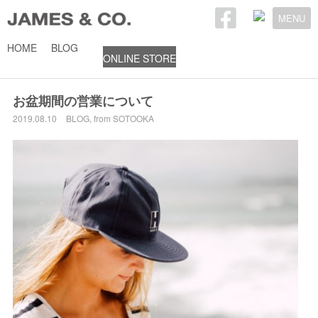
MENU
HOME
BLOG
ONLINE STORE
2019年8月10日
お盆期間の営業について
2019.08.10
BLOG
,
from SOTOOKA