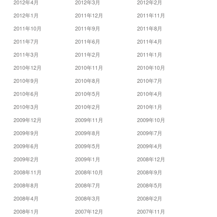
2012年4月
2012年3月
2012年2月
2012年1月
2011年12月
2011年11月
2011年10月
2011年9月
2011年8月
2011年7月
2011年6月
2011年4月
2011年3月
2011年2月
2011年1月
2010年12月
2010年11月
2010年10月
2010年9月
2010年8月
2010年7月
2010年6月
2010年5月
2010年4月
2010年3月
2010年2月
2010年1月
2009年12月
2009年11月
2009年10月
2009年9月
2009年8月
2009年7月
2009年6月
2009年5月
2009年4月
2009年2月
2009年1月
2008年12月
2008年11月
2008年10月
2008年9月
2008年8月
2008年7月
2008年5月
2008年4月
2008年3月
2008年2月
2008年1月
2007年12月
2007年11月