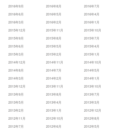
2016年9月
2016年8月
2016年7月
2016年6月
2016年5月
2016年4月
2016年3月
2016年2月
2016年1月
2015年12月
2015年11月
2015年10月
2015年9月
2015年8月
2015年7月
2015年6月
2015年5月
2015年4月
2015年3月
2015年2月
2015年1月
2014年12月
2014年11月
2014年10月
2014年8月
2014年7月
2014年5月
2014年3月
2014年2月
2014年1月
2013年12月
2013年11月
2013年10月
2013年9月
2013年8月
2013年7月
2013年5月
2013年4月
2013年3月
2013年2月
2013年1月
2012年12月
2012年11月
2012年10月
2012年8月
2012年7月
2012年6月
2012年5月