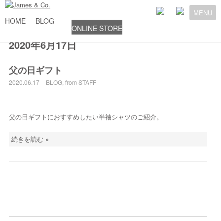
MENU
HOME
BLOG
ONLINE STORE
2020年6月17日
父の日ギフト
2020.06.17
BLOG
,
from STAFF
父の日ギフトにおすすめしたい半袖シャツのご紹介。
続きを読む »