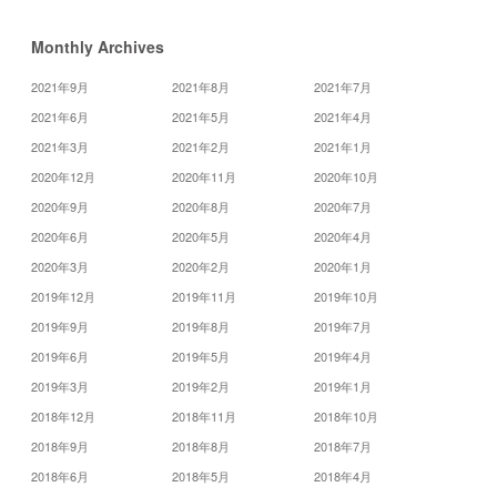
Monthly Archives
2021年9月
2021年8月
2021年7月
2021年6月
2021年5月
2021年4月
2021年3月
2021年2月
2021年1月
2020年12月
2020年11月
2020年10月
2020年9月
2020年8月
2020年7月
2020年6月
2020年5月
2020年4月
2020年3月
2020年2月
2020年1月
2019年12月
2019年11月
2019年10月
2019年9月
2019年8月
2019年7月
2019年6月
2019年5月
2019年4月
2019年3月
2019年2月
2019年1月
2018年12月
2018年11月
2018年10月
2018年9月
2018年8月
2018年7月
2018年6月
2018年5月
2018年4月