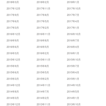
2018年3月
2018年2月
2018年1月
2017年12月
2017年11月
2017年10月
2017年9月
2017年8月
2017年7月
2017年6月
2017年5月
2017年4月
2017年3月
2017年2月
2017年1月
2016年12月
2016年11月
2016年10月
2016年9月
2016年8月
2016年7月
2016年6月
2016年5月
2016年4月
2016年3月
2016年2月
2016年1月
2015年12月
2015年11月
2015年10月
2015年9月
2015年8月
2015年7月
2015年6月
2015年5月
2015年4月
2015年3月
2015年2月
2015年1月
2014年12月
2014年11月
2014年10月
2014年8月
2014年7月
2014年5月
2014年3月
2014年2月
2014年1月
2013年12月
2013年11月
2013年10月