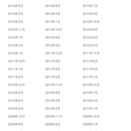
2013年9月
2013年8月
2013年7月
2013年5月
2013年4月
2013年3月
2013年2月
2013年1月
2012年12月
2012年11月
2012年10月
2012年8月
2012年7月
2012年6月
2012年5月
2012年4月
2012年3月
2012年2月
2012年1月
2011年12月
2011年11月
2011年10月
2011年9月
2011年8月
2011年7月
2011年6月
2011年4月
2011年3月
2011年2月
2011年1月
2010年12月
2010年11月
2010年10月
2010年9月
2010年8月
2010年7月
2010年6月
2010年5月
2010年4月
2010年3月
2010年2月
2010年1月
2009年12月
2009年11月
2009年10月
2009年9月
2009年8月
2009年7月