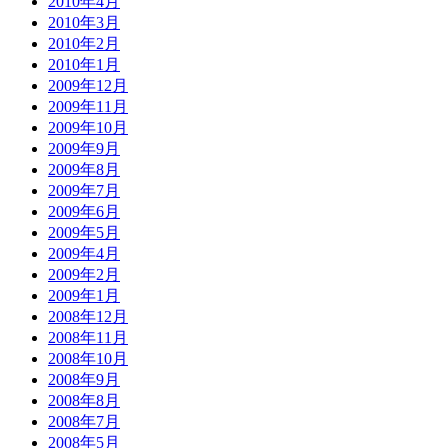
2010年4月
2010年3月
2010年2月
2010年1月
2009年12月
2009年11月
2009年10月
2009年9月
2009年8月
2009年7月
2009年6月
2009年5月
2009年4月
2009年2月
2009年1月
2008年12月
2008年11月
2008年10月
2008年9月
2008年8月
2008年7月
2008年5月