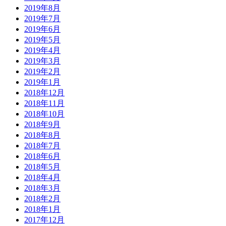
2019年8月
2019年7月
2019年6月
2019年5月
2019年4月
2019年3月
2019年2月
2019年1月
2018年12月
2018年11月
2018年10月
2018年9月
2018年8月
2018年7月
2018年6月
2018年5月
2018年4月
2018年3月
2018年2月
2018年1月
2017年12月