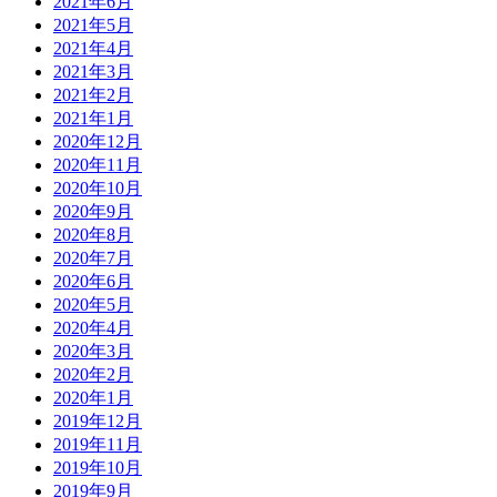
2021年6月
2021年5月
2021年4月
2021年3月
2021年2月
2021年1月
2020年12月
2020年11月
2020年10月
2020年9月
2020年8月
2020年7月
2020年6月
2020年5月
2020年4月
2020年3月
2020年2月
2020年1月
2019年12月
2019年11月
2019年10月
2019年9月