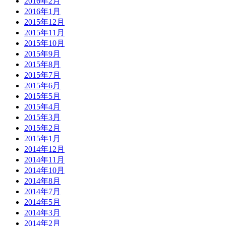
2016年2月
2016年1月
2015年12月
2015年11月
2015年10月
2015年9月
2015年8月
2015年7月
2015年6月
2015年5月
2015年4月
2015年3月
2015年2月
2015年1月
2014年12月
2014年11月
2014年10月
2014年8月
2014年7月
2014年5月
2014年3月
2014年2月