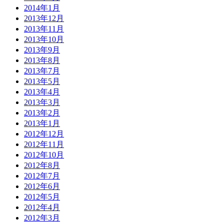
2014年1月
2013年12月
2013年11月
2013年10月
2013年9月
2013年8月
2013年7月
2013年5月
2013年4月
2013年3月
2013年2月
2013年1月
2012年12月
2012年11月
2012年10月
2012年8月
2012年7月
2012年6月
2012年5月
2012年4月
2012年3月