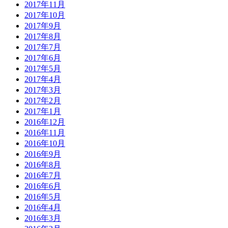
2017年11月
2017年10月
2017年9月
2017年8月
2017年7月
2017年6月
2017年5月
2017年4月
2017年3月
2017年2月
2017年1月
2016年12月
2016年11月
2016年10月
2016年9月
2016年8月
2016年7月
2016年6月
2016年5月
2016年4月
2016年3月