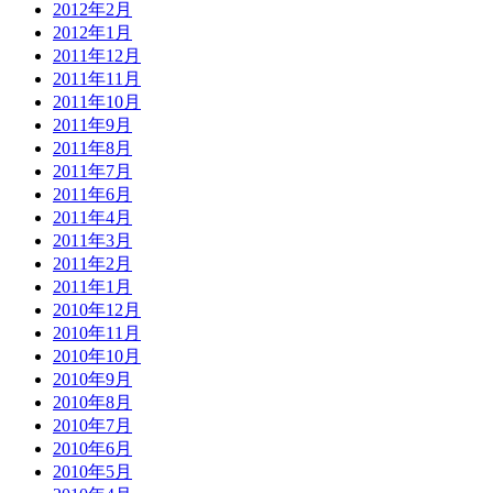
2012年2月
2012年1月
2011年12月
2011年11月
2011年10月
2011年9月
2011年8月
2011年7月
2011年6月
2011年4月
2011年3月
2011年2月
2011年1月
2010年12月
2010年11月
2010年10月
2010年9月
2010年8月
2010年7月
2010年6月
2010年5月