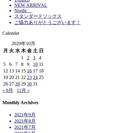
NEW ARRIVAL
Nordic
スタンダードソックス
ご協力ありがとうございます！
Calendar
2020年10月
月
火
水
木
金
土
日
1
2
3
4
5
6
7
8
9
10
11
12
13
14
15
16
17
18
19
20
21
22
23
24
25
26
27
28
29
30
31
« 9月
11月 »
Monthly Archives
2021年9月
2021年8月
2021年7月