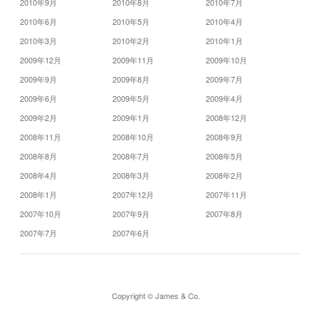
2010年9月
2010年8月
2010年7月
2010年6月
2010年5月
2010年4月
2010年3月
2010年2月
2010年1月
2009年12月
2009年11月
2009年10月
2009年9月
2009年8月
2009年7月
2009年6月
2009年5月
2009年4月
2009年2月
2009年1月
2008年12月
2008年11月
2008年10月
2008年9月
2008年8月
2008年7月
2008年5月
2008年4月
2008年3月
2008年2月
2008年1月
2007年12月
2007年11月
2007年10月
2007年9月
2007年8月
2007年7月
2007年6月
Copyright © James & Co.