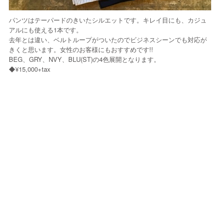
パンツはテーパードのきいたシルエットです。キレイ目にも、カジュ
アルにも使える1本です。
去年とは違い、ベルトループがついたのでビジネスシーンでも対応が
きくと思います。女性のお客様にもおすすめです!!
BEG、GRY、NVY、BLU(ST)の4色展開となります。
◆¥15,000+tax