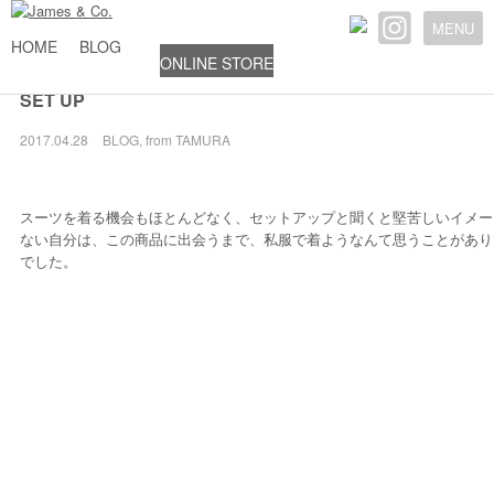
MENU
HOME
BLOG
ONLINE STORE
SET UP
2017.04.28
BLOG
,
from TAMURA
スーツを着る機会もほとんどなく、セットアップと聞くと堅苦しいイメー
ない自分は、この商品に出会うまで、私服で着ようなんて思うことがあり
でした。