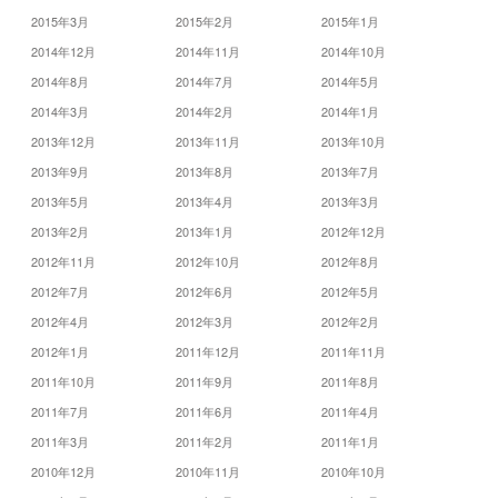
2015年3月
2015年2月
2015年1月
2014年12月
2014年11月
2014年10月
2014年8月
2014年7月
2014年5月
2014年3月
2014年2月
2014年1月
2013年12月
2013年11月
2013年10月
2013年9月
2013年8月
2013年7月
2013年5月
2013年4月
2013年3月
2013年2月
2013年1月
2012年12月
2012年11月
2012年10月
2012年8月
2012年7月
2012年6月
2012年5月
2012年4月
2012年3月
2012年2月
2012年1月
2011年12月
2011年11月
2011年10月
2011年9月
2011年8月
2011年7月
2011年6月
2011年4月
2011年3月
2011年2月
2011年1月
2010年12月
2010年11月
2010年10月