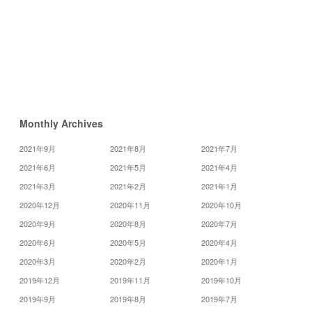
3
月
5
月
»
Monthly Archives
2021年9月
2021年8月
2021年7月
2021年6月
2021年5月
2021年4月
2021年3月
2021年2月
2021年1月
2020年12月
2020年11月
2020年10月
2020年9月
2020年8月
2020年7月
2020年6月
2020年5月
2020年4月
2020年3月
2020年2月
2020年1月
2019年12月
2019年11月
2019年10月
2019年9月
2019年8月
2019年7月