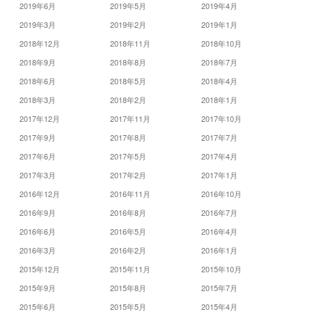
2019年6月
2019年5月
2019年4月
2019年3月
2019年2月
2019年1月
2018年12月
2018年11月
2018年10月
2018年9月
2018年8月
2018年7月
2018年6月
2018年5月
2018年4月
2018年3月
2018年2月
2018年1月
2017年12月
2017年11月
2017年10月
2017年9月
2017年8月
2017年7月
2017年6月
2017年5月
2017年4月
2017年3月
2017年2月
2017年1月
2016年12月
2016年11月
2016年10月
2016年9月
2016年8月
2016年7月
2016年6月
2016年5月
2016年4月
2016年3月
2016年2月
2016年1月
2015年12月
2015年11月
2015年10月
2015年9月
2015年8月
2015年7月
2015年6月
2015年5月
2015年4月