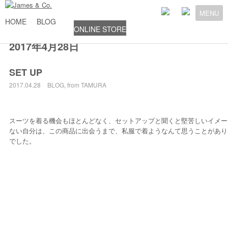
MENU
HOME
BLOG
ONLINE STORE
2017年4月28日
SET UP
2017.04.28
BLOG
,
from TAMURA
スーツを着る機会もほとんどなく、セットアップと聞くと堅苦しいイメー
ない自分は、この商品に出会うまで、私服で着ようなんて思うことがあり
でした。