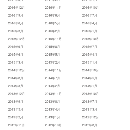
2016年12月
2016年11月
2016年10月
2016年9月
2016年8月
2016年7月
2016年6月
2016年5月
2016年4月
2016年3月
2016年2月
2016年1月
2015年12月
2015年11月
2015年10月
2015年9月
2015年8月
2015年7月
2015年6月
2015年5月
2015年4月
2015年3月
2015年2月
2015年1月
2014年12月
2014年11月
2014年10月
2014年8月
2014年7月
2014年5月
2014年3月
2014年2月
2014年1月
2013年12月
2013年11月
2013年10月
2013年9月
2013年8月
2013年7月
2013年5月
2013年4月
2013年3月
2013年2月
2013年1月
2012年12月
2012年11月
2012年10月
2012年8月