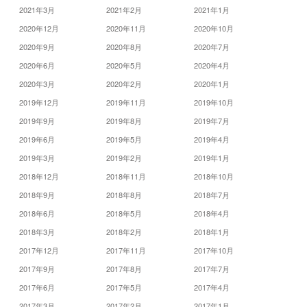
2021年3月
2021年2月
2021年1月
2020年12月
2020年11月
2020年10月
2020年9月
2020年8月
2020年7月
2020年6月
2020年5月
2020年4月
2020年3月
2020年2月
2020年1月
2019年12月
2019年11月
2019年10月
2019年9月
2019年8月
2019年7月
2019年6月
2019年5月
2019年4月
2019年3月
2019年2月
2019年1月
2018年12月
2018年11月
2018年10月
2018年9月
2018年8月
2018年7月
2018年6月
2018年5月
2018年4月
2018年3月
2018年2月
2018年1月
2017年12月
2017年11月
2017年10月
2017年9月
2017年8月
2017年7月
2017年6月
2017年5月
2017年4月
2017年3月
2017年2月
2017年1月