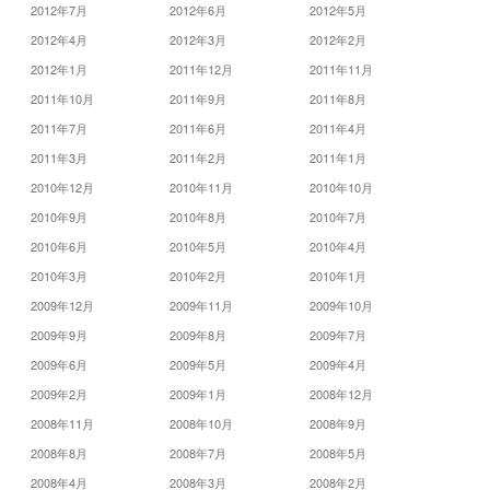
2012年7月
2012年6月
2012年5月
2012年4月
2012年3月
2012年2月
2012年1月
2011年12月
2011年11月
2011年10月
2011年9月
2011年8月
2011年7月
2011年6月
2011年4月
2011年3月
2011年2月
2011年1月
2010年12月
2010年11月
2010年10月
2010年9月
2010年8月
2010年7月
2010年6月
2010年5月
2010年4月
2010年3月
2010年2月
2010年1月
2009年12月
2009年11月
2009年10月
2009年9月
2009年8月
2009年7月
2009年6月
2009年5月
2009年4月
2009年2月
2009年1月
2008年12月
2008年11月
2008年10月
2008年9月
2008年8月
2008年7月
2008年5月
2008年4月
2008年3月
2008年2月