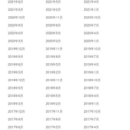
2021年6月
2021年5月
2021年4月
2021年3月
2021年2月
2021年1月
2020年12月
2020年11月
2020年10月
2020年9月
2020年8月
2020年7月
2020年6月
2020年5月
2020年4月
2020年3月
2020年2月
2020年1月
2019年12月
2019年11月
2019年10月
2019年9月
2019年8月
2019年7月
2019年6月
2019年5月
2019年4月
2019年3月
2019年2月
2019年1月
2018年12月
2018年11月
2018年10月
2018年9月
2018年8月
2018年7月
2018年6月
2018年5月
2018年4月
2018年3月
2018年2月
2018年1月
2017年12月
2017年11月
2017年10月
2017年9月
2017年8月
2017年7月
2017年6月
2017年5月
2017年4月