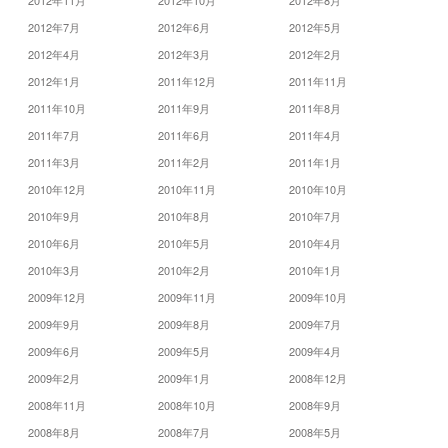
2012年11月
2012年10月
2012年8月
2012年7月
2012年6月
2012年5月
2012年4月
2012年3月
2012年2月
2012年1月
2011年12月
2011年11月
2011年10月
2011年9月
2011年8月
2011年7月
2011年6月
2011年4月
2011年3月
2011年2月
2011年1月
2010年12月
2010年11月
2010年10月
2010年9月
2010年8月
2010年7月
2010年6月
2010年5月
2010年4月
2010年3月
2010年2月
2010年1月
2009年12月
2009年11月
2009年10月
2009年9月
2009年8月
2009年7月
2009年6月
2009年5月
2009年4月
2009年2月
2009年1月
2008年12月
2008年11月
2008年10月
2008年9月
2008年8月
2008年7月
2008年5月