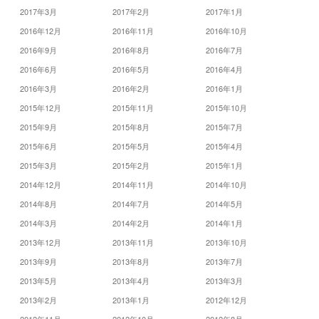
2017年3月
2017年2月
2017年1月
2016年12月
2016年11月
2016年10月
2016年9月
2016年8月
2016年7月
2016年6月
2016年5月
2016年4月
2016年3月
2016年2月
2016年1月
2015年12月
2015年11月
2015年10月
2015年9月
2015年8月
2015年7月
2015年6月
2015年5月
2015年4月
2015年3月
2015年2月
2015年1月
2014年12月
2014年11月
2014年10月
2014年8月
2014年7月
2014年5月
2014年3月
2014年2月
2014年1月
2013年12月
2013年11月
2013年10月
2013年9月
2013年8月
2013年7月
2013年5月
2013年4月
2013年3月
2013年2月
2013年1月
2012年12月