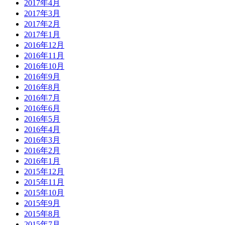
2017年4月
2017年3月
2017年2月
2017年1月
2016年12月
2016年11月
2016年10月
2016年9月
2016年8月
2016年7月
2016年6月
2016年5月
2016年4月
2016年3月
2016年2月
2016年1月
2015年12月
2015年11月
2015年10月
2015年9月
2015年8月
2015年7月