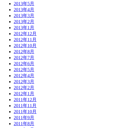
2013年5月
2013年4月
2013年3月
2013年2月
2013年1月
2012年12月
2012年11月
2012年10月
2012年8月
2012年7月
2012年6月
2012年5月
2012年4月
2012年3月
2012年2月
2012年1月
2011年12月
2011年11月
2011年10月
2011年9月
2011年8月