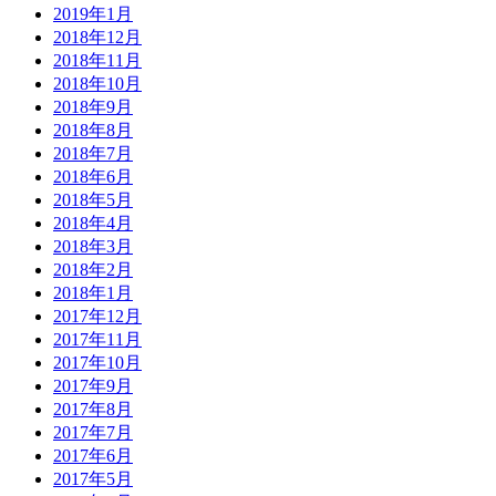
2019年1月
2018年12月
2018年11月
2018年10月
2018年9月
2018年8月
2018年7月
2018年6月
2018年5月
2018年4月
2018年3月
2018年2月
2018年1月
2017年12月
2017年11月
2017年10月
2017年9月
2017年8月
2017年7月
2017年6月
2017年5月