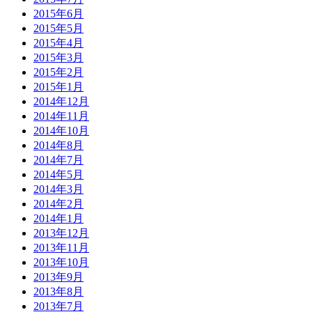
2015年6月
2015年5月
2015年4月
2015年3月
2015年2月
2015年1月
2014年12月
2014年11月
2014年10月
2014年8月
2014年7月
2014年5月
2014年3月
2014年2月
2014年1月
2013年12月
2013年11月
2013年10月
2013年9月
2013年8月
2013年7月