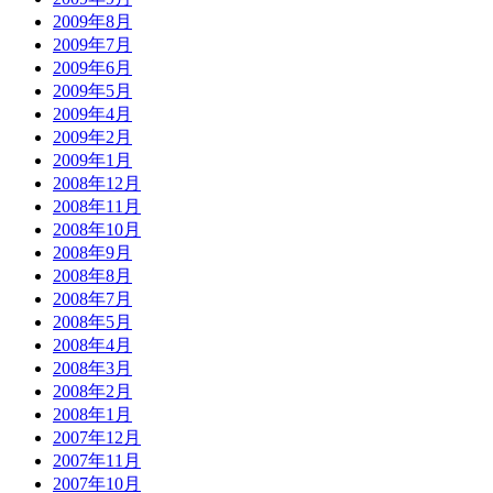
2009年8月
2009年7月
2009年6月
2009年5月
2009年4月
2009年2月
2009年1月
2008年12月
2008年11月
2008年10月
2008年9月
2008年8月
2008年7月
2008年5月
2008年4月
2008年3月
2008年2月
2008年1月
2007年12月
2007年11月
2007年10月