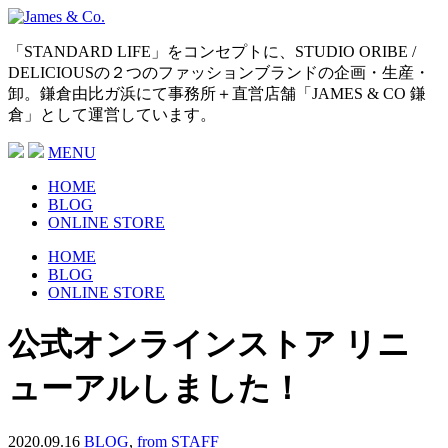
「STANDARD LIFE」をコンセプトに、STUDIO ORIBE /
DELICIOUSの２つのファッションブランドの企画・生産・
卸。鎌倉由比ガ浜にて事務所＋直営店舗「JAMES & CO 鎌
倉」として運営しています。
MENU
HOME
BLOG
ONLINE STORE
HOME
BLOG
ONLINE STORE
公式オンラインストア リニ
ューアルしました！
2020.09.16
BLOG
,
from STAFF