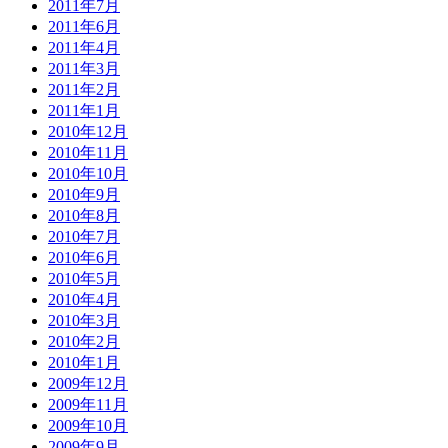
2011年7月
2011年6月
2011年4月
2011年3月
2011年2月
2011年1月
2010年12月
2010年11月
2010年10月
2010年9月
2010年8月
2010年7月
2010年6月
2010年5月
2010年4月
2010年3月
2010年2月
2010年1月
2009年12月
2009年11月
2009年10月
2009年9月