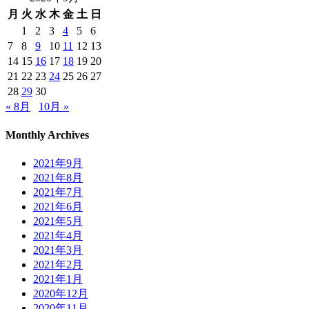
月
火
水
木
金
土
日
1
2
3
4
5
6
7
8
9
10
11
12
13
14
15
16
17
18
19
20
21
22
23
24
25
26
27
28
29
30
« 8月
10月 »
Monthly Archives
2021年9月
2021年8月
2021年7月
2021年6月
2021年5月
2021年4月
2021年3月
2021年2月
2021年1月
2020年12月
2020年11月