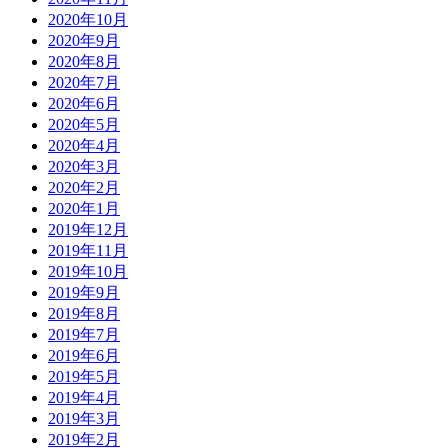
2020年10月
2020年9月
2020年8月
2020年7月
2020年6月
2020年5月
2020年4月
2020年3月
2020年2月
2020年1月
2019年12月
2019年11月
2019年10月
2019年9月
2019年8月
2019年7月
2019年6月
2019年5月
2019年4月
2019年3月
2019年2月