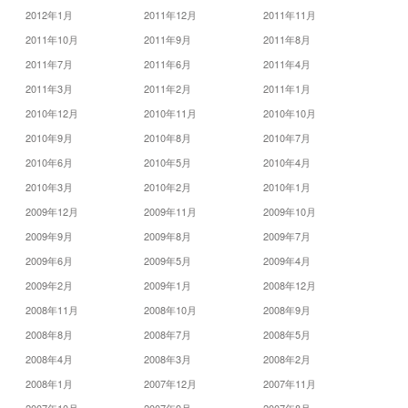
2012年1月
2011年12月
2011年11月
2011年10月
2011年9月
2011年8月
2011年7月
2011年6月
2011年4月
2011年3月
2011年2月
2011年1月
2010年12月
2010年11月
2010年10月
2010年9月
2010年8月
2010年7月
2010年6月
2010年5月
2010年4月
2010年3月
2010年2月
2010年1月
2009年12月
2009年11月
2009年10月
2009年9月
2009年8月
2009年7月
2009年6月
2009年5月
2009年4月
2009年2月
2009年1月
2008年12月
2008年11月
2008年10月
2008年9月
2008年8月
2008年7月
2008年5月
2008年4月
2008年3月
2008年2月
2008年1月
2007年12月
2007年11月