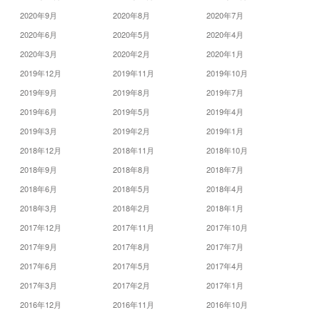
2020年9月
2020年8月
2020年7月
2020年6月
2020年5月
2020年4月
2020年3月
2020年2月
2020年1月
2019年12月
2019年11月
2019年10月
2019年9月
2019年8月
2019年7月
2019年6月
2019年5月
2019年4月
2019年3月
2019年2月
2019年1月
2018年12月
2018年11月
2018年10月
2018年9月
2018年8月
2018年7月
2018年6月
2018年5月
2018年4月
2018年3月
2018年2月
2018年1月
2017年12月
2017年11月
2017年10月
2017年9月
2017年8月
2017年7月
2017年6月
2017年5月
2017年4月
2017年3月
2017年2月
2017年1月
2016年12月
2016年11月
2016年10月