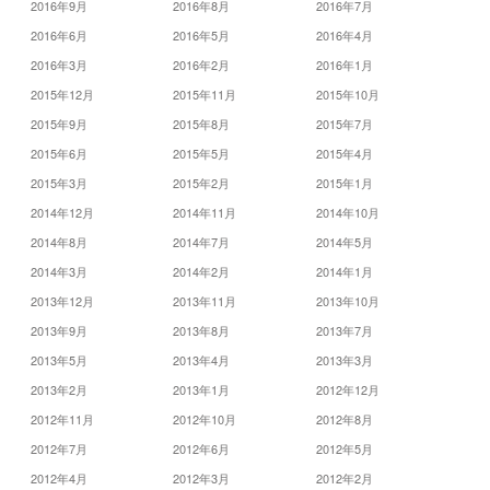
2016年9月
2016年8月
2016年7月
2016年6月
2016年5月
2016年4月
2016年3月
2016年2月
2016年1月
2015年12月
2015年11月
2015年10月
2015年9月
2015年8月
2015年7月
2015年6月
2015年5月
2015年4月
2015年3月
2015年2月
2015年1月
2014年12月
2014年11月
2014年10月
2014年8月
2014年7月
2014年5月
2014年3月
2014年2月
2014年1月
2013年12月
2013年11月
2013年10月
2013年9月
2013年8月
2013年7月
2013年5月
2013年4月
2013年3月
2013年2月
2013年1月
2012年12月
2012年11月
2012年10月
2012年8月
2012年7月
2012年6月
2012年5月
2012年4月
2012年3月
2012年2月