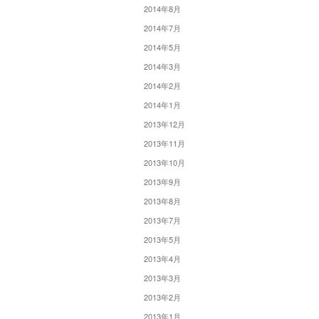
2014年8月
2014年7月
2014年5月
2014年3月
2014年2月
2014年1月
2013年12月
2013年11月
2013年10月
2013年9月
2013年8月
2013年7月
2013年5月
2013年4月
2013年3月
2013年2月
2013年1月