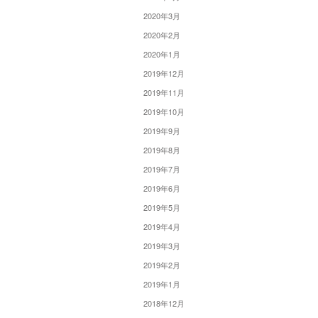
2020年3月
2020年2月
2020年1月
2019年12月
2019年11月
2019年10月
2019年9月
2019年8月
2019年7月
2019年6月
2019年5月
2019年4月
2019年3月
2019年2月
2019年1月
2018年12月