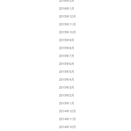
2016年2月
2016年1月
2015年12月
2015年11月
2015年10月
2015年9月
2015年8月
2015年7月
2015年6月
2015年5月
2015年4月
2015年3月
2015年2月
2015年1月
2014年12月
2014年11月
2014年10月