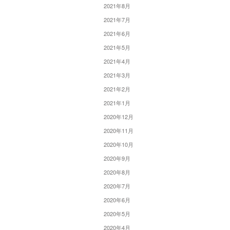
2021年8月
2021年7月
2021年6月
2021年5月
2021年4月
2021年3月
2021年2月
2021年1月
2020年12月
2020年11月
2020年10月
2020年9月
2020年8月
2020年7月
2020年6月
2020年5月
2020年4月