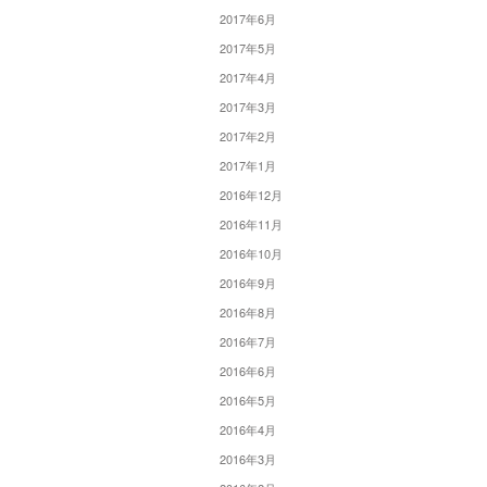
2017年6月
2017年5月
2017年4月
2017年3月
2017年2月
2017年1月
2016年12月
2016年11月
2016年10月
2016年9月
2016年8月
2016年7月
2016年6月
2016年5月
2016年4月
2016年3月