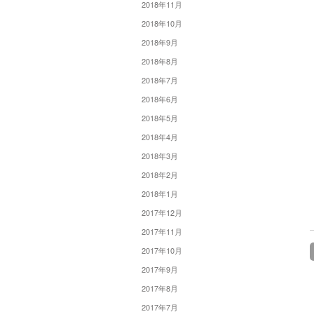
2018年11月
2018年10月
2018年9月
2018年8月
2018年7月
2018年6月
2018年5月
2018年4月
2018年3月
2018年2月
2018年1月
2017年12月
2017年11月
2017年10月
2017年9月
2017年8月
2017年7月