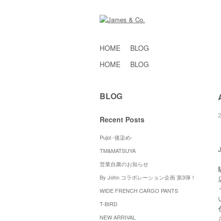
HOME
BLOG
HOME
BLOG
BLOG
Recent Posts
Pujol -後染め-
TM&MATSUYA
営業自粛のお知らせ
By John コラボレーション企画 第3弾！
WIDE FRENCH CARGO PANTS
T-BIRD
NEW ARRIVAL