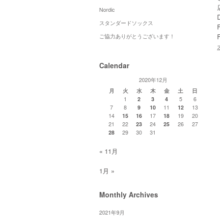
Nordic
スタンダードソックス
ご協力ありがとうございます！
Calendar
2020年12月
月
火
水
木
金
土
日
1
5
6
2
3
4
7
8
11
13
9
10
12
14
17
19
20
15
16
18
21
22
24
26
27
23
25
29
30
31
28
« 11月
1月 »
Monthly Archives
2021年9月