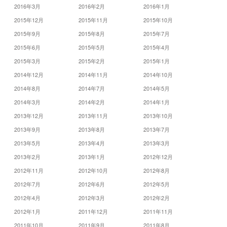
2016年3月
2016年2月
2016年1月
2015年12月
2015年11月
2015年10月
2015年9月
2015年8月
2015年7月
2015年6月
2015年5月
2015年4月
2015年3月
2015年2月
2015年1月
2014年12月
2014年11月
2014年10月
2014年8月
2014年7月
2014年5月
2014年3月
2014年2月
2014年1月
2013年12月
2013年11月
2013年10月
2013年9月
2013年8月
2013年7月
2013年5月
2013年4月
2013年3月
2013年2月
2013年1月
2012年12月
2012年11月
2012年10月
2012年8月
2012年7月
2012年6月
2012年5月
2012年4月
2012年3月
2012年2月
2012年1月
2011年12月
2011年11月
2011年10月
2011年9月
2011年8月