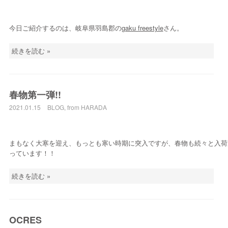
今日ご紹介するのは、岐阜県羽島郡の
gaku freestyle
さん。
続きを読む »
春物第一弾!!
2021.01.15
BLOG
,
from HARADA
まもなく大寒を迎え、もっとも寒い時期に突入ですが、春物も続々と入荷
っています！！
続きを読む »
OCRES