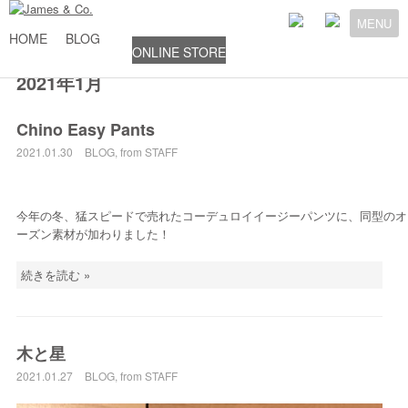
MENU
HOME
BLOG
ONLINE STORE
2021年1月
Chino Easy Pants
2021.01.30
BLOG
,
from STAFF
今年の冬、猛スピードで売れたコーデュロイイージーパンツに、同型のオ
ーズン素材が加わりました！
続きを読む »
木と星
2021.01.27
BLOG
,
from STAFF