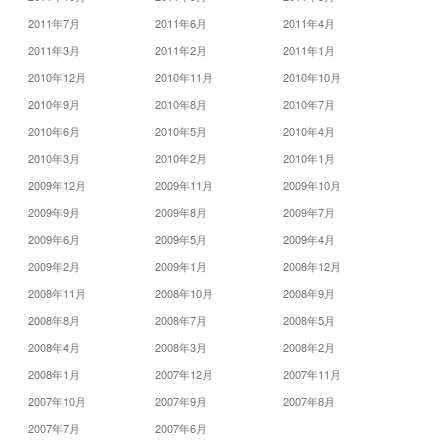
2011年7月
2011年6月
2011年4月
2011年3月
2011年2月
2011年1月
2010年12月
2010年11月
2010年10月
2010年9月
2010年8月
2010年7月
2010年6月
2010年5月
2010年4月
2010年3月
2010年2月
2010年1月
2009年12月
2009年11月
2009年10月
2009年9月
2009年8月
2009年7月
2009年6月
2009年5月
2009年4月
2009年2月
2009年1月
2008年12月
2008年11月
2008年10月
2008年9月
2008年8月
2008年7月
2008年5月
2008年4月
2008年3月
2008年2月
2008年1月
2007年12月
2007年11月
2007年10月
2007年9月
2007年8月
2007年7月
2007年6月