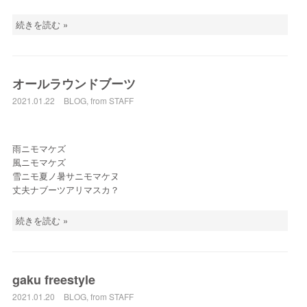
続きを読む »
オールラウンドブーツ
2021.01.22
BLOG
,
from STAFF
雨ニモマケズ
風ニモマケズ
雪ニモ夏ノ暑サニモマケヌ
丈夫ナブーツアリマスカ？
続きを読む »
gaku freestyle
2021.01.20
BLOG
,
from STAFF