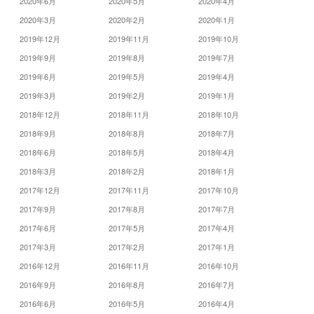
2020年6月
2020年5月
2020年4月
2020年3月
2020年2月
2020年1月
2019年12月
2019年11月
2019年10月
2019年9月
2019年8月
2019年7月
2019年6月
2019年5月
2019年4月
2019年3月
2019年2月
2019年1月
2018年12月
2018年11月
2018年10月
2018年9月
2018年8月
2018年7月
2018年6月
2018年5月
2018年4月
2018年3月
2018年2月
2018年1月
2017年12月
2017年11月
2017年10月
2017年9月
2017年8月
2017年7月
2017年6月
2017年5月
2017年4月
2017年3月
2017年2月
2017年1月
2016年12月
2016年11月
2016年10月
2016年9月
2016年8月
2016年7月
2016年6月
2016年5月
2016年4月