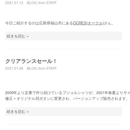
2021.01.13
BLOG
,
from STAFF
今日ご紹介するのは広島県福山市にある
OCRES(オークル)
さん。
続きを読む »
クリアランスセール！
2021.01.08
BLOG
,
from STAFF
2009年より定番で作り続けているプジョルシャツが、2021年春夏よりサ
修正＋オリジナル貝ボタンに変更され、バージョンアップ販売されます。
続きを読む »