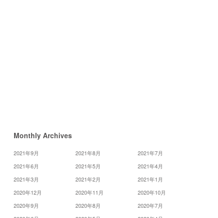
4
6
5
11
12
13
18
19
20
25
26
27
«
12
月
2
月
»
Monthly Archives
2021年9月
2021年8月
2021年7月
2021年6月
2021年5月
2021年4月
2021年3月
2021年2月
2021年1月
2020年12月
2020年11月
2020年10月
2020年9月
2020年8月
2020年7月