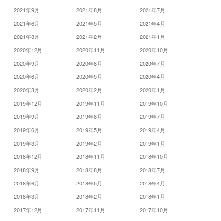
2021年9月
2021年8月
2021年7月
2021年6月
2021年5月
2021年4月
2021年3月
2021年2月
2021年1月
2020年12月
2020年11月
2020年10月
2020年9月
2020年8月
2020年7月
2020年6月
2020年5月
2020年4月
2020年3月
2020年2月
2020年1月
2019年12月
2019年11月
2019年10月
2019年9月
2019年8月
2019年7月
2019年6月
2019年5月
2019年4月
2019年3月
2019年2月
2019年1月
2018年12月
2018年11月
2018年10月
2018年9月
2018年8月
2018年7月
2018年6月
2018年5月
2018年4月
2018年3月
2018年2月
2018年1月
2017年12月
2017年11月
2017年10月