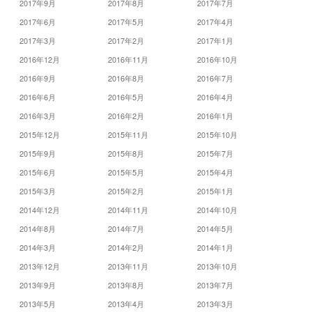
2017年9月
2017年8月
2017年7月
2017年6月
2017年5月
2017年4月
2017年3月
2017年2月
2017年1月
2016年12月
2016年11月
2016年10月
2016年9月
2016年8月
2016年7月
2016年6月
2016年5月
2016年4月
2016年3月
2016年2月
2016年1月
2015年12月
2015年11月
2015年10月
2015年9月
2015年8月
2015年7月
2015年6月
2015年5月
2015年4月
2015年3月
2015年2月
2015年1月
2014年12月
2014年11月
2014年10月
2014年8月
2014年7月
2014年5月
2014年3月
2014年2月
2014年1月
2013年12月
2013年11月
2013年10月
2013年9月
2013年8月
2013年7月
2013年5月
2013年4月
2013年3月