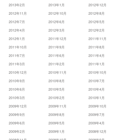
2013年2月
2013年1月
2012年12月
2012年11月
2012年10月
2012年8月
2012年7月
2012年6月
2012年5月
2012年4月
2012年3月
2012年2月
2012年1月
2011年12月
2011年11月
2011年10月
2011年9月
2011年8月
2011年7月
2011年6月
2011年4月
2011年3月
2011年2月
2011年1月
2010年12月
2010年11月
2010年10月
2010年9月
2010年8月
2010年7月
2010年6月
2010年5月
2010年4月
2010年3月
2010年2月
2010年1月
2009年12月
2009年11月
2009年10月
2009年9月
2009年8月
2009年7月
2009年6月
2009年5月
2009年4月
2009年2月
2009年1月
2008年12月
2008年11月
2008年10月
2008年9月