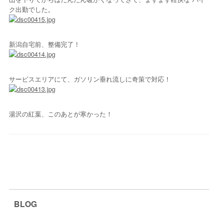
ク出勤でした。
新潟自宅前、整備完了！
サービスエリアにて、ガソリン垂れ流しに奇策で対応！
湯沢の紅葉、このあとが寒かった！
BLOG