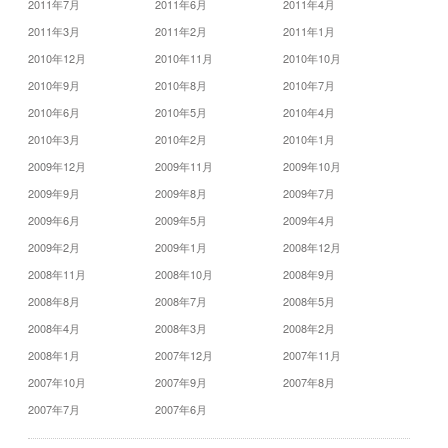
2011年7月
2011年6月
2011年4月
2011年3月
2011年2月
2011年1月
2010年12月
2010年11月
2010年10月
2010年9月
2010年8月
2010年7月
2010年6月
2010年5月
2010年4月
2010年3月
2010年2月
2010年1月
2009年12月
2009年11月
2009年10月
2009年9月
2009年8月
2009年7月
2009年6月
2009年5月
2009年4月
2009年2月
2009年1月
2008年12月
2008年11月
2008年10月
2008年9月
2008年8月
2008年7月
2008年5月
2008年4月
2008年3月
2008年2月
2008年1月
2007年12月
2007年11月
2007年10月
2007年9月
2007年8月
2007年7月
2007年6月