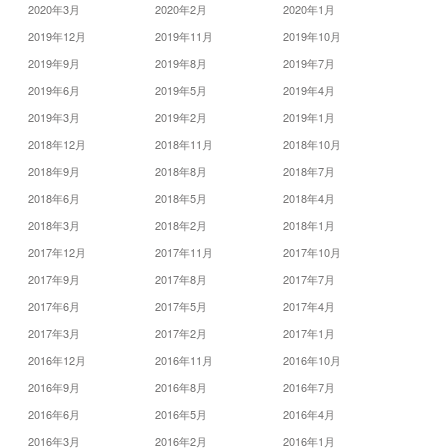
2020年3月
2020年2月
2020年1月
2019年12月
2019年11月
2019年10月
2019年9月
2019年8月
2019年7月
2019年6月
2019年5月
2019年4月
2019年3月
2019年2月
2019年1月
2018年12月
2018年11月
2018年10月
2018年9月
2018年8月
2018年7月
2018年6月
2018年5月
2018年4月
2018年3月
2018年2月
2018年1月
2017年12月
2017年11月
2017年10月
2017年9月
2017年8月
2017年7月
2017年6月
2017年5月
2017年4月
2017年3月
2017年2月
2017年1月
2016年12月
2016年11月
2016年10月
2016年9月
2016年8月
2016年7月
2016年6月
2016年5月
2016年4月
2016年3月
2016年2月
2016年1月