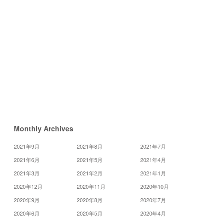
17
18
19
24
25
26
31
«
2
月
4
月
»
Monthly Archives
2021年9月
2021年8月
2021年7月
2021年6月
2021年5月
2021年4月
2021年3月
2021年2月
2021年1月
2020年12月
2020年11月
2020年10月
2020年9月
2020年8月
2020年7月
2020年6月
2020年5月
2020年4月