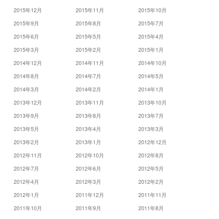
2015年12月
2015年11月
2015年10月
2015年9月
2015年8月
2015年7月
2015年6月
2015年5月
2015年4月
2015年3月
2015年2月
2015年1月
2014年12月
2014年11月
2014年10月
2014年8月
2014年7月
2014年5月
2014年3月
2014年2月
2014年1月
2013年12月
2013年11月
2013年10月
2013年9月
2013年8月
2013年7月
2013年5月
2013年4月
2013年3月
2013年2月
2013年1月
2012年12月
2012年11月
2012年10月
2012年8月
2012年7月
2012年6月
2012年5月
2012年4月
2012年3月
2012年2月
2012年1月
2011年12月
2011年11月
2011年10月
2011年9月
2011年8月