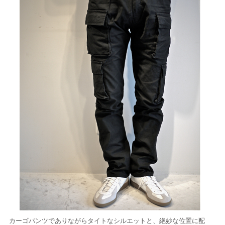
カーゴパンツでありながらタイトなシルエットと、絶妙な位置に配