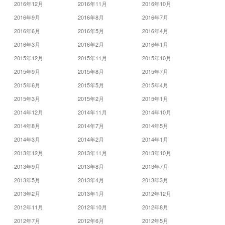
2016年12月
2016年11月
2016年10月
2016年9月
2016年8月
2016年7月
2016年6月
2016年5月
2016年4月
2016年3月
2016年2月
2016年1月
2015年12月
2015年11月
2015年10月
2015年9月
2015年8月
2015年7月
2015年6月
2015年5月
2015年4月
2015年3月
2015年2月
2015年1月
2014年12月
2014年11月
2014年10月
2014年8月
2014年7月
2014年5月
2014年3月
2014年2月
2014年1月
2013年12月
2013年11月
2013年10月
2013年9月
2013年8月
2013年7月
2013年5月
2013年4月
2013年3月
2013年2月
2013年1月
2012年12月
2012年11月
2012年10月
2012年8月
2012年7月
2012年6月
2012年5月