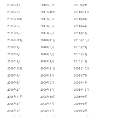
2012年4月
2012年3月
2012年2月
2012年1月
2011年12月
2011年11月
2011年10月
2011年9月
2011年8月
2011年7月
2011年6月
2011年4月
2011年3月
2011年2月
2011年1月
2010年12月
2010年11月
2010年10月
2010年9月
2010年8月
2010年7月
2010年6月
2010年5月
2010年4月
2010年3月
2010年2月
2010年1月
2009年12月
2009年11月
2009年10月
2009年9月
2009年8月
2009年7月
2009年6月
2009年5月
2009年4月
2009年2月
2009年1月
2008年12月
2008年11月
2008年10月
2008年9月
2008年8月
2008年7月
2008年5月
2008年4月
2008年3月
2008年2月