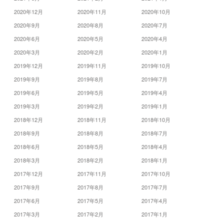
2020年12月
2020年11月
2020年10月
2020年9月
2020年8月
2020年7月
2020年6月
2020年5月
2020年4月
2020年3月
2020年2月
2020年1月
2019年12月
2019年11月
2019年10月
2019年9月
2019年8月
2019年7月
2019年6月
2019年5月
2019年4月
2019年3月
2019年2月
2019年1月
2018年12月
2018年11月
2018年10月
2018年9月
2018年8月
2018年7月
2018年6月
2018年5月
2018年4月
2018年3月
2018年2月
2018年1月
2017年12月
2017年11月
2017年10月
2017年9月
2017年8月
2017年7月
2017年6月
2017年5月
2017年4月
2017年3月
2017年2月
2017年1月