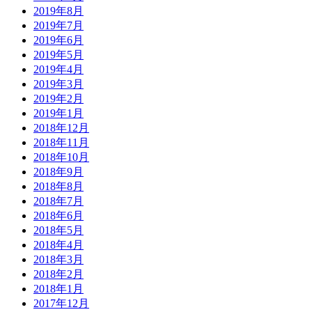
2019年8月
2019年7月
2019年6月
2019年5月
2019年4月
2019年3月
2019年2月
2019年1月
2018年12月
2018年11月
2018年10月
2018年9月
2018年8月
2018年7月
2018年6月
2018年5月
2018年4月
2018年3月
2018年2月
2018年1月
2017年12月