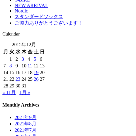
NEW ARRIVAL
Nordic
スタンダードソックス
ご協力ありがとうございます！
Calendar
2015年12月
月
火
水
木
金
土
日
1
2
3
4
5
6
7
8
9
10
11
12
13
14
15
16
17
18
19
20
21
22
23
24
25
26
27
28
29
30
31
« 11月
1月 »
Monthly Archives
2021年9月
2021年8月
2021年7月