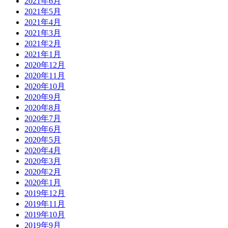
2021年6月
2021年5月
2021年4月
2021年3月
2021年2月
2021年1月
2020年12月
2020年11月
2020年10月
2020年9月
2020年8月
2020年7月
2020年6月
2020年5月
2020年4月
2020年3月
2020年2月
2020年1月
2019年12月
2019年11月
2019年10月
2019年9月