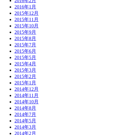
2016年2月
2016年1月
2015年12月
2015年11月
2015年10月
2015年9月
2015年8月
2015年7月
2015年6月
2015年5月
2015年4月
2015年3月
2015年2月
2015年1月
2014年12月
2014年11月
2014年10月
2014年8月
2014年7月
2014年5月
2014年3月
2014年2月