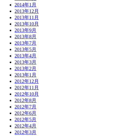
2014年1月
2013年12月
2013年11月
2013年10月
2013年9月
2013年8月
2013年7月
2013年5月
2013年4月
2013年3月
2013年2月
2013年1月
2012年12月
2012年11月
2012年10月
2012年8月
2012年7月
2012年6月
2012年5月
2012年4月
2012年3月