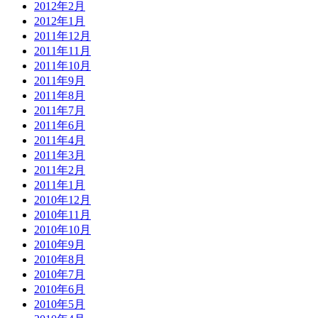
2012年2月
2012年1月
2011年12月
2011年11月
2011年10月
2011年9月
2011年8月
2011年7月
2011年6月
2011年4月
2011年3月
2011年2月
2011年1月
2010年12月
2010年11月
2010年10月
2010年9月
2010年8月
2010年7月
2010年6月
2010年5月