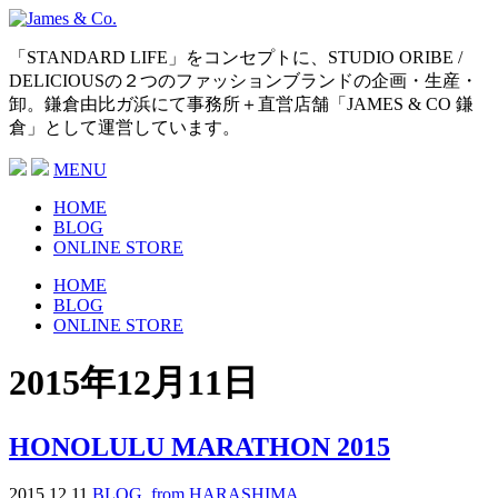
「STANDARD LIFE」をコンセプトに、STUDIO ORIBE /
DELICIOUSの２つのファッションブランドの企画・生産・
卸。鎌倉由比ガ浜にて事務所＋直営店舗「JAMES & CO 鎌
倉」として運営しています。
MENU
HOME
BLOG
ONLINE STORE
HOME
BLOG
ONLINE STORE
2015年12月11日
HONOLULU MARATHON 2015
2015.12.11
BLOG
,
from HARASHIMA