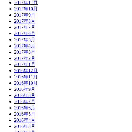
2017年11月
2017年10月
2017年9月
2017年8月
2017年7月
2017年6月
2017年5月
2017年4月
2017年3月
2017年2月
2017年1月
2016年12月
2016年11月
2016年10月
2016年9月
2016年8月
2016年7月
2016年6月
2016年5月
2016年4月
2016年3月