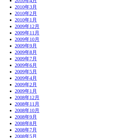
2010年4月
2010年3月
2010年2月
2010年1月
2009年12月
2009年11月
2009年10月
2009年9月
2009年8月
2009年7月
2009年6月
2009年5月
2009年4月
2009年2月
2009年1月
2008年12月
2008年11月
2008年10月
2008年9月
2008年8月
2008年7月
2008年5月